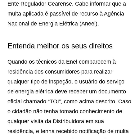
Ente Regulador Cearense. Cabe informar que a
multa aplicada é passível de recurso à Agência
Nacional de Energia Elétrica (Aneel).
Entenda melhor os seus direitos
Quando os técnicos da Enel comparecem à
residência dos consumidores para realizar
qualquer tipo de inspeção, o usuário do serviço
de energia elétrica deve receber um documento
oficial chamado “TOI”, como acima descrito. Caso
o cidadão não tenha tomado conhecimento de
qualquer visita da Distribuidora em sua
residência, e tenha recebido notificação de multa