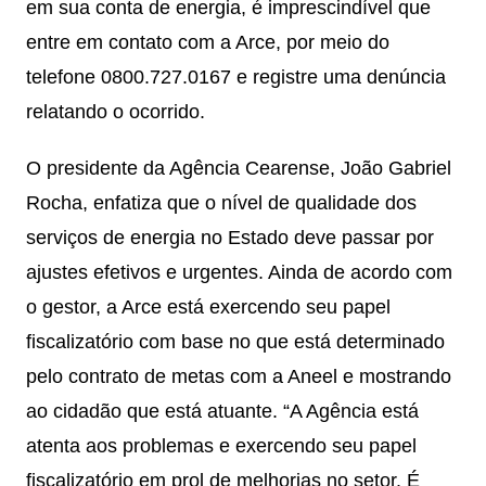
em sua conta de energia, é imprescindível que
entre em contato com a Arce, por meio do
telefone 0800.727.0167 e registre uma denúncia
relatando o ocorrido.
O presidente da Agência Cearense, João Gabriel
Rocha, enfatiza que o nível de qualidade dos
serviços de energia no Estado deve passar por
ajustes efetivos e urgentes. Ainda de acordo com
o gestor, a Arce está exercendo seu papel
fiscalizatório com base no que está determinado
pelo contrato de metas com a Aneel e mostrando
ao cidadão que está atuante. “A Agência está
atenta aos problemas e exercendo seu papel
fiscalizatório em prol de melhorias no setor. É