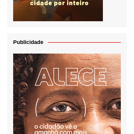
Publicidade