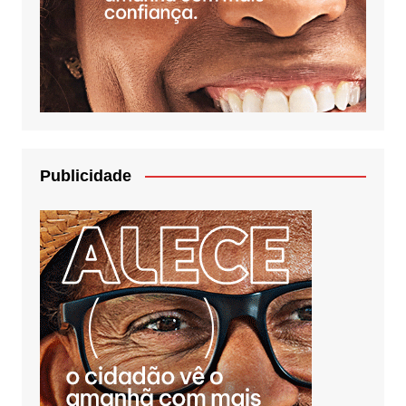
Publicidade