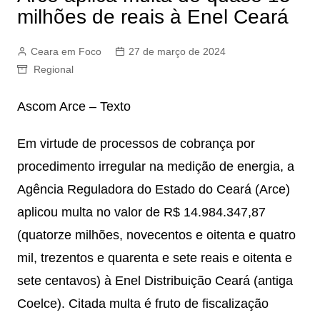
milhões de reais à Enel Ceará
Ceara em Foco
27 de março de 2024
Regional
Ascom Arce – Texto
Em virtude de processos de cobrança por
procedimento irregular na medição de energia, a
Agência Reguladora do Estado do Ceará (Arce)
aplicou multa no valor de R$ 14.984.347,87
(quatorze milhões, novecentos e oitenta e quatro
mil, trezentos e quarenta e sete reais e oitenta e
sete centavos) à Enel Distribuição Ceará (antiga
Coelce). Citada multa é fruto de fiscalização