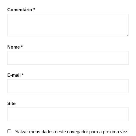
Comentário
*
Nome
*
E-mail
*
Site
Salvar meus dados neste navegador para a próxima vez