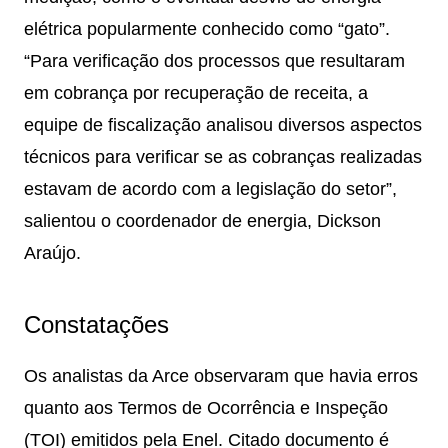
elétrica popularmente conhecido como “gato”.
“Para verificação dos processos que resultaram
em cobrança por recuperação de receita, a
equipe de fiscalização analisou diversos aspectos
técnicos para verificar se as cobranças realizadas
estavam de acordo com a legislação do setor”,
salientou o coordenador de energia, Dickson
Araújo.
Constatações
Os analistas da Arce observaram que havia erros
quanto aos Termos de Ocorrência e Inspeção
(TOI) emitidos pela Enel. Citado documento é