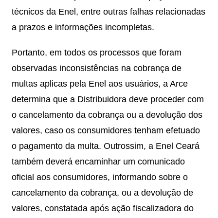
técnicos da Enel, entre outras falhas relacionadas
a prazos e informações incompletas.
Portanto, em todos os processos que foram
observadas inconsistências na cobrança de
multas aplicas pela Enel aos usuários, a Arce
determina que a Distribuidora deve proceder com
o cancelamento da cobrança ou a devolução dos
valores, caso os consumidores tenham efetuado
o pagamento da multa. Outrossim, a Enel Ceará
também deverá encaminhar um comunicado
oficial aos consumidores, informando sobre o
cancelamento da cobrança, ou a devolução de
valores, constatada após ação fiscalizadora do