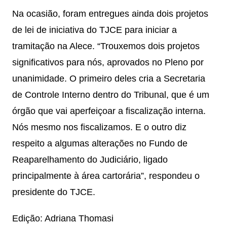
Na ocasião, foram entregues ainda dois projetos
de lei de iniciativa do TJCE para iniciar a
tramitação na Alece. “Trouxemos dois projetos
significativos para nós, aprovados no Pleno por
unanimidade. O primeiro deles cria a Secretaria
de Controle Interno dentro do Tribunal, que é um
órgão que vai aperfeiçoar a fiscalização interna.
Nós mesmo nos fiscalizamos. E o outro diz
respeito a algumas alterações no Fundo de
Reaparelhamento do Judiciário, ligado
principalmente à área cartorária”, respondeu o
presidente do TJCE.
Edição: Adriana Thomasi