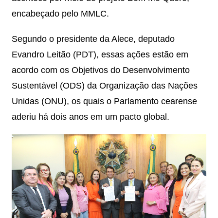
encabeçado pelo MMLC.
Segundo o presidente da Alece, deputado
Evandro Leitão (PDT), essas ações estão em
acordo com os Objetivos do Desenvolvimento
Sustentável (ODS) da Organização das Nações
Unidas (ONU), os quais o Parlamento cearense
aderiu há dois anos em um pacto global.