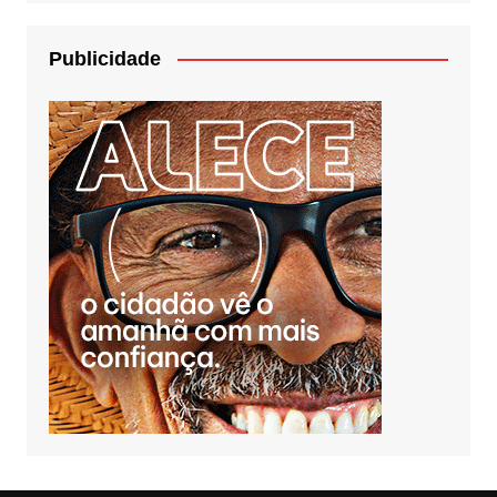
Publicidade