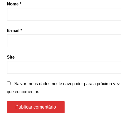
Nome
*
E-mail
*
Site
Salvar meus dados neste navegador para a próxima vez
que eu comentar.