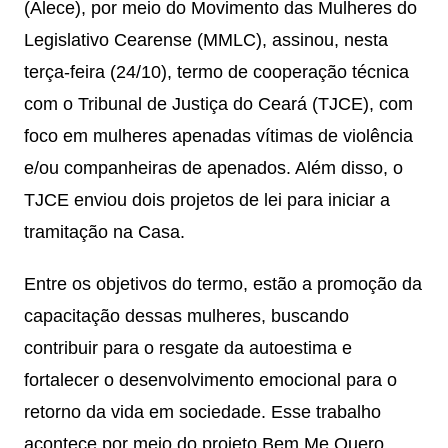
(Alece), por meio do Movimento das Mulheres do
Legislativo Cearense (MMLC), assinou, nesta
terça-feira (24/10), termo de cooperação técnica
com o Tribunal de Justiça do Ceará (TJCE), com
foco em mulheres apenadas vítimas de violência
e/ou companheiras de apenados. Além disso, o
TJCE enviou dois projetos de lei para iniciar a
tramitação na Casa.
Entre os objetivos do termo, estão a promoção da
capacitação dessas mulheres, buscando
contribuir para o resgate da autoestima e
fortalecer o desenvolvimento emocional para o
retorno da vida em sociedade. Esse trabalho
acontece por meio do projeto Bem Me Quero,