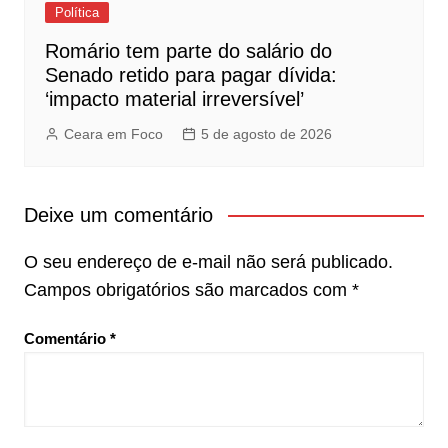
Política
Romário tem parte do salário do
Senado retido para pagar dívida:
‘impacto material irreversível’
Ceara em Foco
5 de agosto de 2026
Deixe um comentário
O seu endereço de e-mail não será publicado.
Campos obrigatórios são marcados com
*
Comentário
*