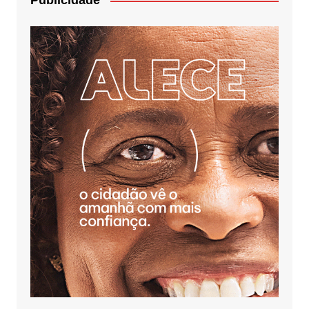
Publicidade