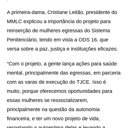
A primeira-dama, Cristiane Leitão, presidente do
MMLC explicou a importância do projeto para
reinserção de mulheres egressas do Sistema
Penitenciário, tendo em vista a ODS 16, que
versa sobre a paz, justiça e instituições eficazes.
“Com o projeto, a gente lança ações para saúde
mental, principalmente das egressas, em parceria
com as varas de execução do TJCE. Isso é
muito, porque oferecemos oportunidades para
essas mulheres se ressocializarem,
principalmente na questão da autonomia
financeira, e ter um novo projeto de vida,
resgatando a autoestima delas e levando a