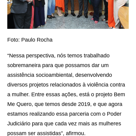
Foto: Paulo Rocha
“Nessa perspectiva, nós temos trabalhado
sobremaneira para que possamos dar um
assistência socioambiental, desenvolvendo
diversos projetos relacionados à violência contra
a mulher. Entre essas ações, está o projeto Bem
Me Quero, que temos desde 2019, e que agora
estamos realizando essa parceria com o Poder
Judiciário para que cada vez mais as mulheres
possam ser assistidas”, afirmou.