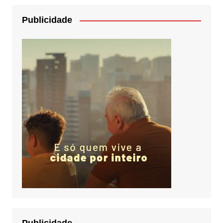
Publicidade