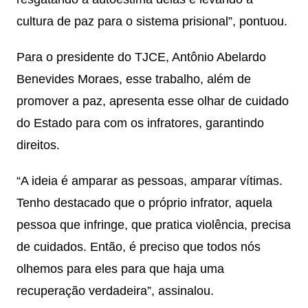
cultura de paz para o sistema prisional”, pontuou.
Para o presidente do TJCE, Antônio Abelardo
Benevides Moraes, esse trabalho, além de
promover a paz, apresenta esse olhar de cuidado
do Estado para com os infratores, garantindo
direitos.
“A ideia é amparar as pessoas, amparar vítimas.
Tenho destacado que o próprio infrator, aquela
pessoa que infringe, que pratica violência, precisa
de cuidados. Então, é preciso que todos nós
olhemos para eles para que haja uma
recuperação verdadeira”, assinalou.