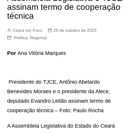
assinam termo de cooperação
técnica
Ceara em Foco
25 de outubro de 2023
Política
,
Regional
Por
Ana Vitória Marques
Presidente do TJCE, Antônio Abelardo
Benevides Moraes e o presidente da Alece,
deputado Evandro Leitão assinam termo de
cooperação técnica – Foto: Paulo Rocha
A Assembleia Legislativa do Estado do Ceará