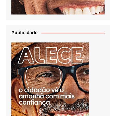
Publicidade