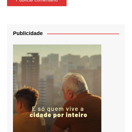
Publicidade