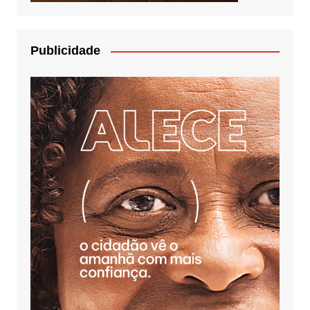
Publicidade