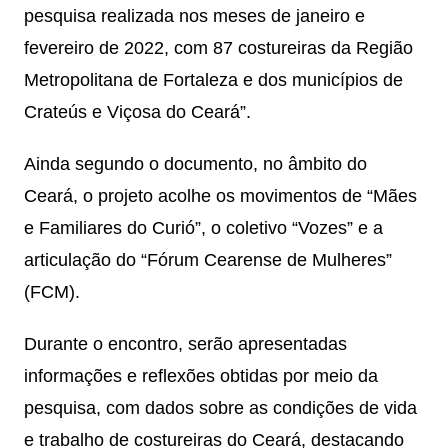
pesquisa realizada nos meses de janeiro e
fevereiro de 2022, com 87 costureiras da Região
Metropolitana de Fortaleza e dos municípios de
Crateús e Viçosa do Ceará”.
Ainda segundo o documento, no âmbito do
Ceará, o projeto acolhe os movimentos de “Mães
e Familiares do Curió”, o coletivo “Vozes” e a
articulação do “Fórum Cearense de Mulheres”
(FCM).
Durante o encontro, serão apresentadas
informações e reflexões obtidas por meio da
pesquisa, com dados sobre as condições de vida
e trabalho de costureiras do Ceará, destacando