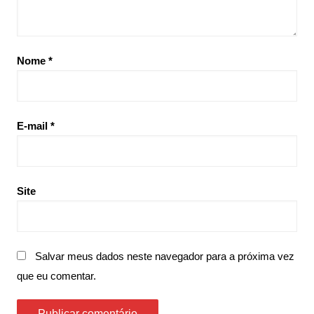
Nome
*
E-mail
*
Site
Salvar meus dados neste navegador para a próxima vez
que eu comentar.