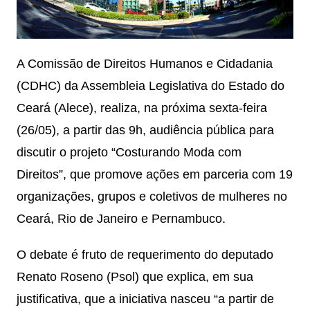
A Comissão de Direitos Humanos e Cidadania
(CDHC) da Assembleia Legislativa do Estado do
Ceará (Alece), realiza, na próxima sexta-feira
(26/05), a partir das 9h, audiência pública para
discutir o projeto “Costurando Moda com
Direitos”, que promove ações em parceria com 19
organizações, grupos e coletivos de mulheres no
Ceará, Rio de Janeiro e Pernambuco.
O debate é fruto de requerimento do deputado
Renato Roseno (Psol) que explica, em sua
justificativa, que a iniciativa nasceu “a partir de