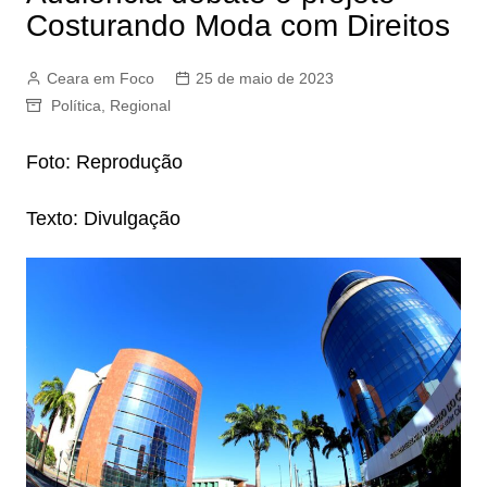
Costurando Moda com Direitos
Ceara em Foco
25 de maio de 2023
Política
,
Regional
Foto: Reprodução
Texto: Divulgação