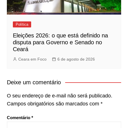
Política
Eleições 2026: o que está definido na
disputa para Governo e Senado no
Ceará
Ceara em Foco
6 de agosto de 2026
Deixe um comentário
O seu endereço de e-mail não será publicado.
Campos obrigatórios são marcados com
*
Comentário
*