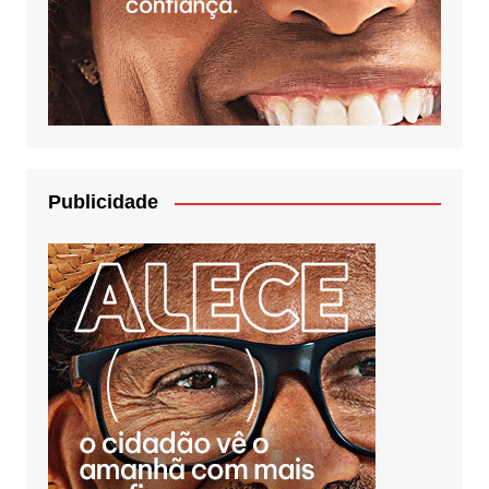
Publicidade