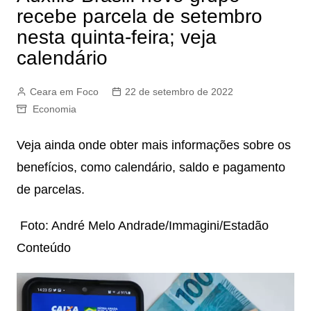
recebe parcela de setembro
nesta quinta-feira; veja
calendário
Ceara em Foco
22 de setembro de 2022
Economia
Veja ainda onde obter mais informações sobre os
benefícios, como calendário, saldo e pagamento
de parcelas.
Foto: André Melo Andrade/Immagini/Estadão
Conteúdo