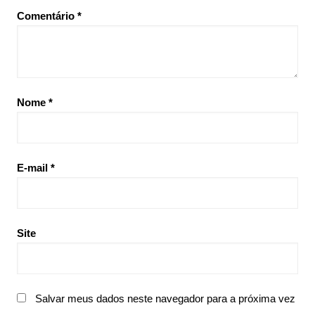
Comentário
*
Nome
*
E-mail
*
Site
Salvar meus dados neste navegador para a próxima vez