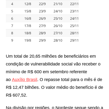
Um total de 20,65 milhões de beneficiários em
condição de vulnerabilidade social vão receber o
mínimo de R$ 600 em setembro referente
ao
Auxílio Brasil
. O repasse total para o mês é de
R$ 12,47 bilhões. O valor médio do benefício é de
R$ 607,52.
Na divisão por regiões, o Nordeste segue sendo a