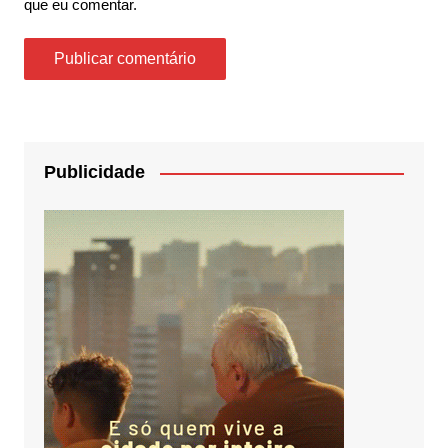
que eu comentar.
Publicidade