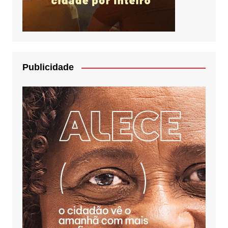
Publicidade