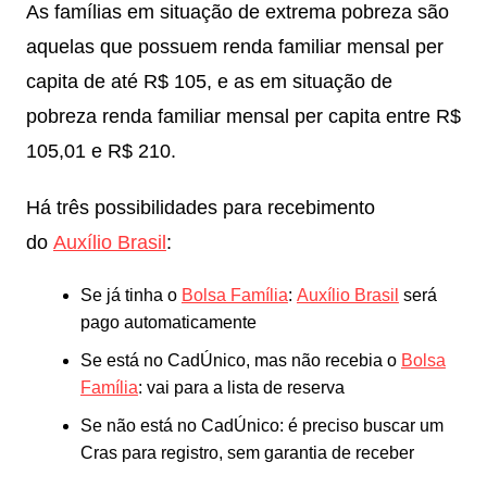
As famílias em situação de extrema pobreza são
aquelas que possuem renda familiar mensal per
capita de até R$ 105, e as em situação de
pobreza renda familiar mensal per capita entre R$
105,01 e R$ 210.
Há três possibilidades para recebimento
do
Auxílio Brasil
:
Se já tinha o
Bolsa Família
:
Auxílio Brasil
será
pago automaticamente
Se está no CadÚnico, mas não recebia o
Bolsa
Família
: vai para a lista de reserva
Se não está no CadÚnico: é preciso buscar um
Cras para registro, sem garantia de receber