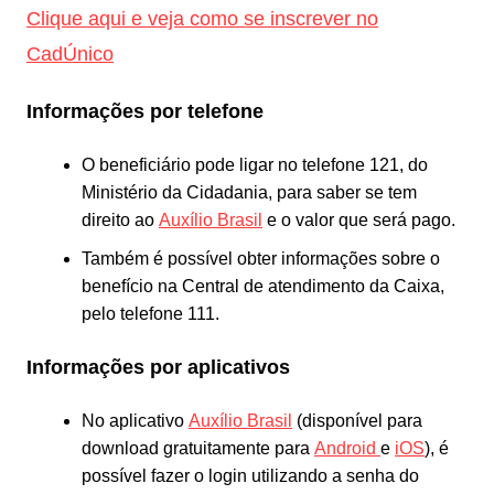
Clique aqui e veja como se inscrever no
CadÚnico
Informações por telefone
O beneficiário pode ligar no telefone 121, do
Ministério da Cidadania, para saber se tem
direito ao
Auxílio Brasil
e o valor que será pago.
Também é possível obter informações sobre o
benefício na Central de atendimento da Caixa,
pelo telefone 111.
Informações por aplicativos
No aplicativo
Auxílio Brasil
(disponível para
download gratuitamente para
Android
e
iOS
), é
possível fazer o login utilizando a senha do