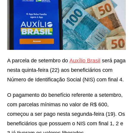
A parcela de setembro do
Auxílio Brasil
será paga
nesta quinta-feira (22) aos beneficiários com
Número de Identificação Social (NIS) com final 4.
O pagamento do benefício referente a setembro,
com parcelas mínimas no valor de R$ 600,
começou a ser pago nesta segunda-feira (19). Os
beneficiários que possuem o NIS com final 1, 2 e