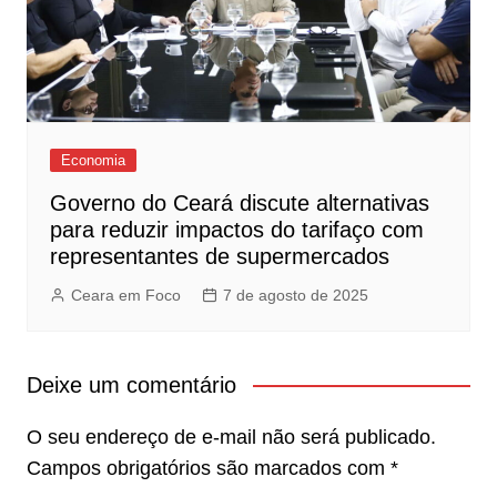
Economia
Governo do Ceará discute alternativas
para reduzir impactos do tarifaço com
representantes de supermercados
Ceara em Foco
7 de agosto de 2025
Deixe um comentário
O seu endereço de e-mail não será publicado.
Campos obrigatórios são marcados com
*