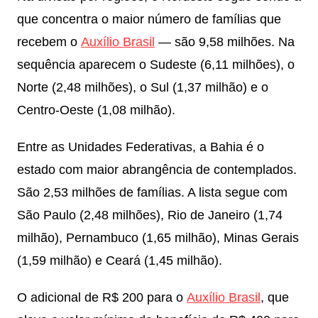
que concentra o maior número de famílias que
recebem o
Auxílio Brasil
— são 9,58 milhões. Na
sequência aparecem o Sudeste (6,11 milhões), o
Norte (2,48 milhões), o Sul (1,37 milhão) e o
Centro-Oeste (1,08 milhão).
Entre as Unidades Federativas, a Bahia é o
estado com maior abrangência de contemplados.
São 2,53 milhões de famílias. A lista segue com
São Paulo (2,48 milhões), Rio de Janeiro (1,74
milhão), Pernambuco (1,65 milhão), Minas Gerais
(1,59 milhão) e Ceará (1,45 milhão).
O adicional de R$ 200 para o
Auxílio Brasil
, que