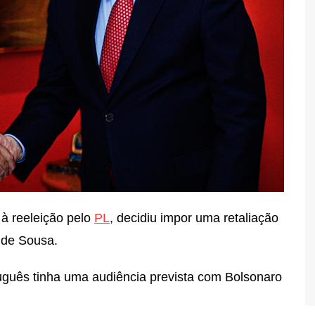
 à reeleição pelo
PL
, decidiu impor uma retaliação
 de Sousa.
tuguês tinha uma audiência prevista com Bolsonaro