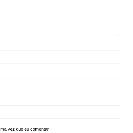
ima vez que eu comentar.