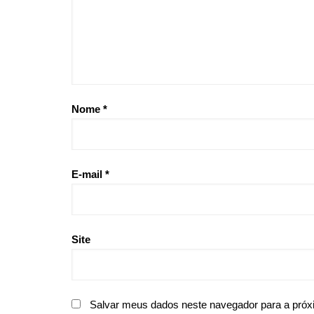
Nome
*
E-mail
*
Site
Salvar meus dados neste navegador para a próx