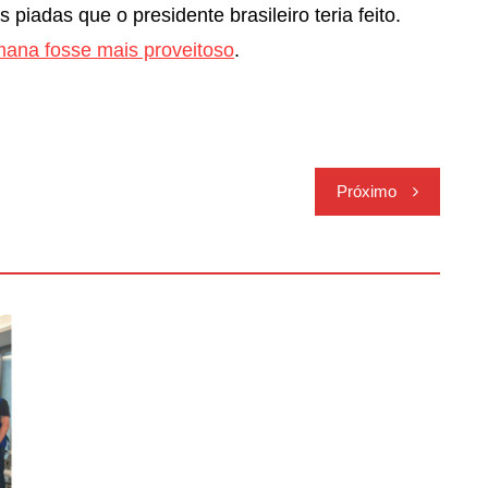
piadas que o presidente brasileiro teria feito.
mana fosse mais proveitoso
.
Próximo