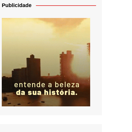
Publicidade