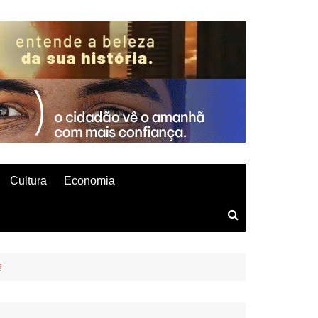
Cultura
Economia
￼