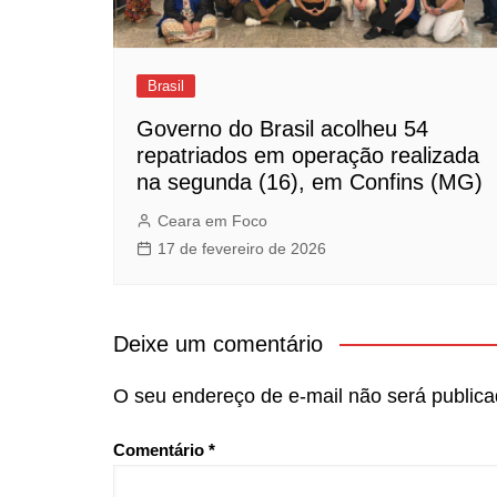
Brasil
Governo do Brasil acolheu 54
repatriados em operação realizada
na segunda (16), em Confins (MG)
Ceara em Foco
17 de fevereiro de 2026
Deixe um comentário
O seu endereço de e-mail não será publica
Comentário
*