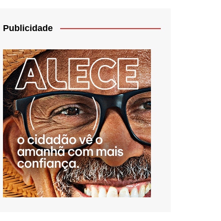
Publicidade