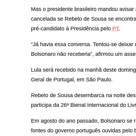
Mas o presidente brasileiro mandou avisar
cancelada se Rebelo de Sousa se encontra
pré-candidato à Presidência pelo
PT
.
“Já havia essa conversa. Tentou-se deixar 
Bolsonaro não receberia”, afirmou um asse
Lula será recebido na manhã deste doming
Geral de Portugal, em São Paulo.
Rebelo de Sousa desembarca na noite desta
participa da 26ª Bienal Internacional do Li
Em agosto do ano passado, Bolsonaro se 
fontes do governo português ouvidas pelo 