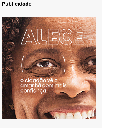
Publicidade