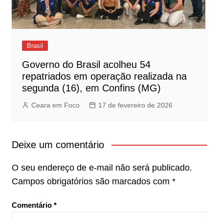
Brasil
Governo do Brasil acolheu 54
repatriados em operação realizada na
segunda (16), em Confins (MG)
Ceara em Foco
17 de fevereiro de 2026
Deixe um comentário
O seu endereço de e-mail não será publicado.
Campos obrigatórios são marcados com
*
Comentário
*