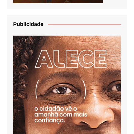
Publicidade