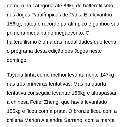
de ouro na categoria até 86kg do halterofilismo
nos Jogos Paralímpicos de Paris. Ela levantou
156kg, bateu o recorde paralímpico e ganhou sua
primeira medalha no megaevento. O
halterofilismo é uma das modalidades que fecha
o programa desta edição dos Jogos neste
domingo.
Tayana tinha como melhor levantamento 147kg
nas três primeiras tentativas. Mas na quarta
tentativa conseguiu levantar 156kg e ultrapassar
a chinesa Feifei Zheng, que havia levantado
155kg e ficou com a prata. O bronze ficou com a
chilena Marion Alejandra Serrano, com a marca