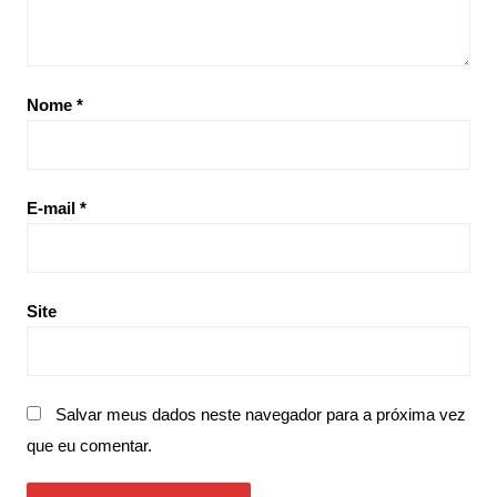
Nome
*
E-mail
*
Site
Salvar meus dados neste navegador para a próxima vez
que eu comentar.