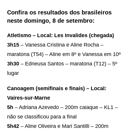
Confira os resultados dos brasileiros
neste domingo, 8 de setembro:
Atletismo – Local: Les Invalides
(chegada)
3h15
– Vanessa Cristina e Aline Rocha –
maratona (T54) – Aline em 8º e Vanessa em 10º
3h30
– Edneusa Santos – maratona (T12) – 5º
lugar
Canoagem (semifinais e finais) – Local:
Vaires-sur-Marne
5h
– Adriana Azevedo – 200m caiaque – KL1 –
não se classificou para a final
5h42
– Aline Oliveira e Mari Santilli – 200m