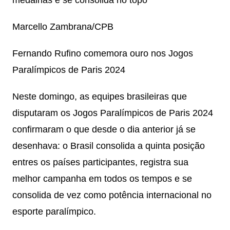
Marcello Zambrana/CPB
Fernando Rufino comemora ouro nos Jogos
Paralímpicos de Paris 2024
Neste domingo, as equipes brasileiras que
disputaram os Jogos Paralímpicos de Paris 2024
confirmaram o que desde o dia anterior já se
desenhava: o Brasil consolida a quinta posição
entres os países participantes, registra sua
melhor campanha em todos os tempos e se
consolida de vez como potência internacional no
esporte paralímpico.