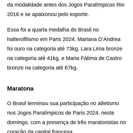
da modalidade antes dos Jogos Paralímpicos Rio
2016 e se apaixonou pelo esporte.
Essa foi a quarta medalha do Brasil no
halterofilismo em Paris 2024. Mariana D’Andrea
foi ouro na categoria até 73kg, Lara Lima bronze
na categoria até 41kg, e Maria Fátima de Castro
bronze na categoria até 67kg.
Maratona
O Brasil terminou sua participação no atletismo
nos Jogos Paralímpicos de Paris 2024, neste
domingo, com a presença de três maratonistas no
coração da capital francesa.