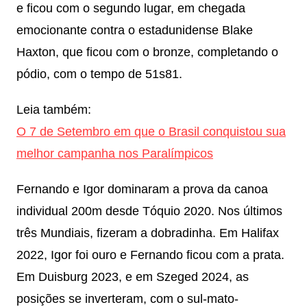
e ficou com o segundo lugar, em chegada
emocionante contra o estadunidense Blake
Haxton, que ficou com o bronze, completando o
pódio, com o tempo de 51s81.
Leia também:
O 7 de Setembro em que o Brasil conquistou sua
melhor campanha nos Paralímpicos
Fernando e Igor dominaram a prova da canoa
individual 200m desde Tóquio 2020. Nos últimos
três Mundiais, fizeram a dobradinha. Em Halifax
2022, Igor foi ouro e Fernando ficou com a prata.
Em Duisburg 2023, e em Szeged 2024, as
posições se inverteram, com o sul-mato-