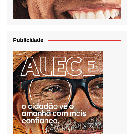
Publicidade