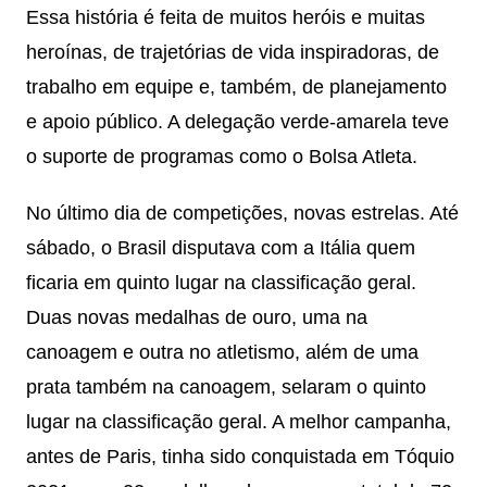
Essa história é feita de muitos heróis e muitas
heroínas, de trajetórias de vida inspiradoras, de
trabalho em equipe e, também, de planejamento
e apoio público. A delegação verde-amarela teve
o suporte de programas como o Bolsa Atleta.
No último dia de competições, novas estrelas. Até
sábado, o Brasil disputava com a Itália quem
ficaria em quinto lugar na classificação geral.
Duas novas medalhas de ouro, uma na
canoagem e outra no atletismo, além de uma
prata também na canoagem, selaram o quinto
lugar na classificação geral. A melhor campanha,
antes de Paris, tinha sido conquistada em Tóquio