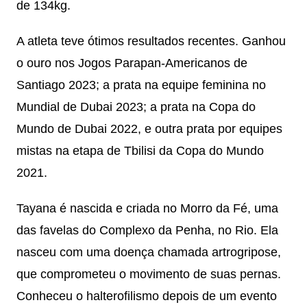
de 134kg.
A atleta teve ótimos resultados recentes. Ganhou
o ouro nos Jogos Parapan-Americanos de
Santiago 2023; a prata na equipe feminina no
Mundial de Dubai 2023; a prata na Copa do
Mundo de Dubai 2022, e outra prata por equipes
mistas na etapa de Tbilisi da Copa do Mundo
2021.
Tayana é nascida e criada no Morro da Fé, uma
das favelas do Complexo da Penha, no Rio. Ela
nasceu com uma doença chamada artrogripose,
que comprometeu o movimento de suas pernas.
Conheceu o halterofilismo depois de um evento