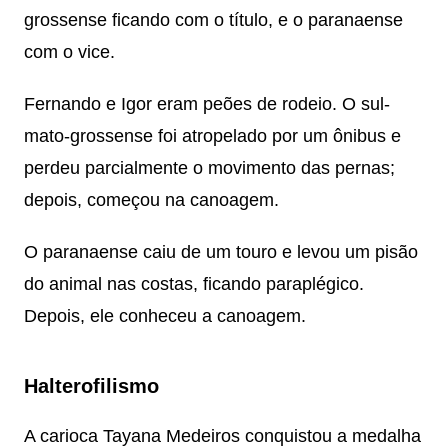
grossense ficando com o título, e o paranaense
com o vice.
Fernando e Igor eram peões de rodeio. O sul-
mato-grossense foi atropelado por um ônibus e
perdeu parcialmente o movimento das pernas;
depois, começou na canoagem.
O paranaense caiu de um touro e levou um pisão
do animal nas costas, ficando paraplégico.
Depois, ele conheceu a canoagem.
Halterofilismo
A carioca Tayana Medeiros conquistou a medalha