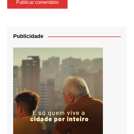
Publicidade