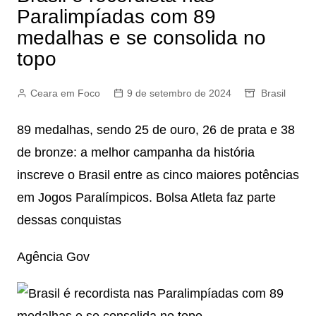
Paralimpíadas com 89
medalhas e se consolida no
topo
Ceara em Foco
9 de setembro de 2024
Brasil
89 medalhas, sendo 25 de ouro, 26 de prata e 38
de bronze: a melhor campanha da história
inscreve o Brasil entre as cinco maiores potências
em Jogos Paralímpicos. Bolsa Atleta faz parte
dessas conquistas
Agência Gov