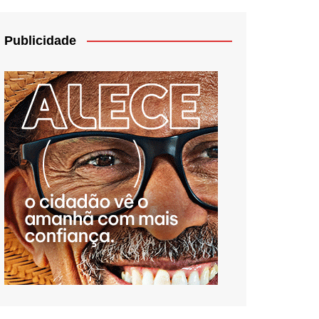
Publicidade