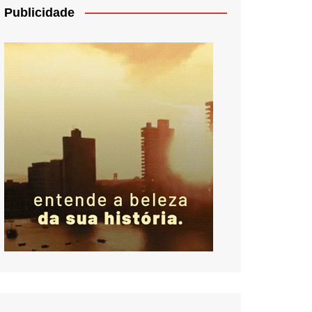
Publicidade