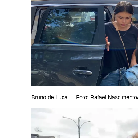
Bruno de Luca — Foto: Rafael Nascimento