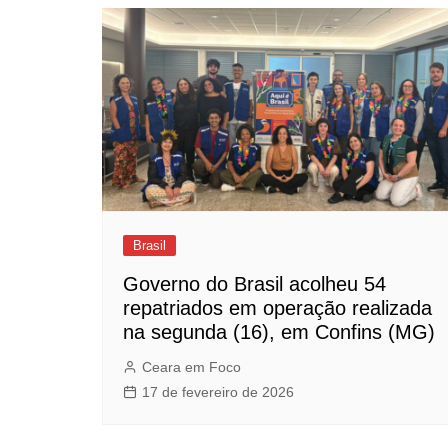
Brasil
Governo do Brasil acolheu 54
repatriados em operação realizada
na segunda (16), em Confins (MG)
Ceara em Foco
17 de fevereiro de 2026