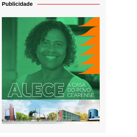
Publicidade