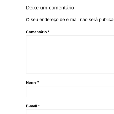
Deixe um comentário
O seu endereço de e-mail não será publica
Comentário
*
Nome
*
E-mail
*