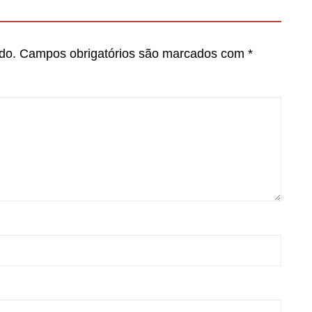
do.
Campos obrigatórios são marcados com
*