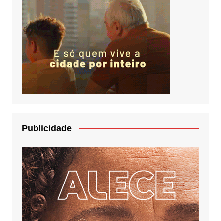
Publicidade