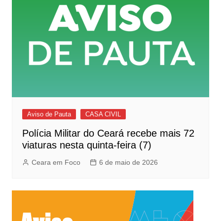
Aviso de Pauta
CASA CIVIL
Polícia Militar do Ceará recebe mais 72
viaturas nesta quinta-feira (7)
Ceara em Foco
6 de maio de 2026