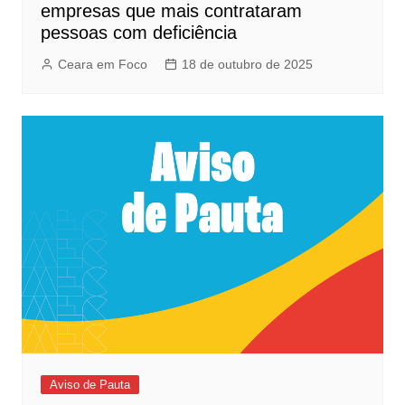
empresas que mais contrataram
pessoas com deficiência
Ceara em Foco
18 de outubro de 2025
Aviso de Pauta