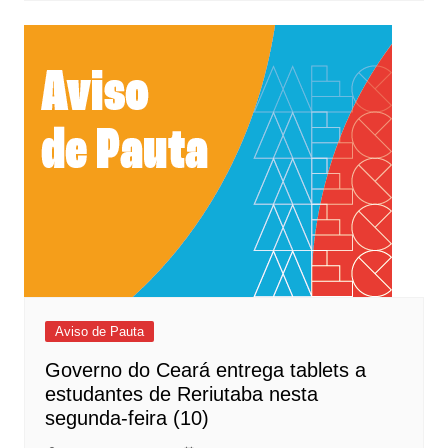
Aviso de Pauta
Governo do Ceará entrega tablets a
estudantes de Reriutaba nesta
segunda-feira (10)