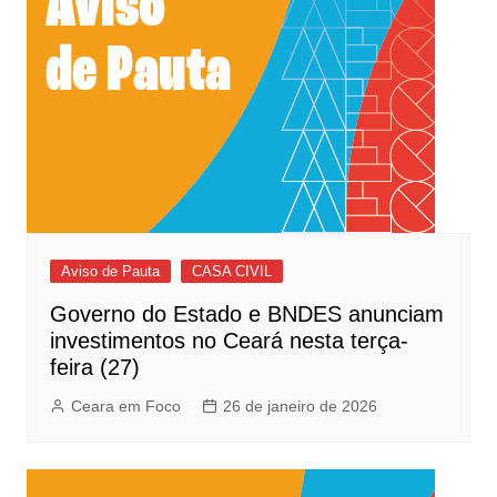
Aviso de Pauta
CASA CIVIL
Governo do Estado e BNDES anunciam
investimentos no Ceará nesta terça-
feira (27)
Ceara em Foco
26 de janeiro de 2026