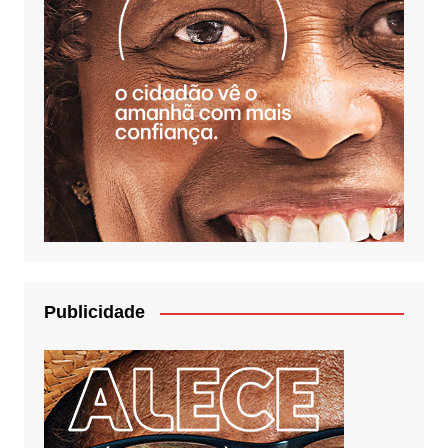
Publicidade