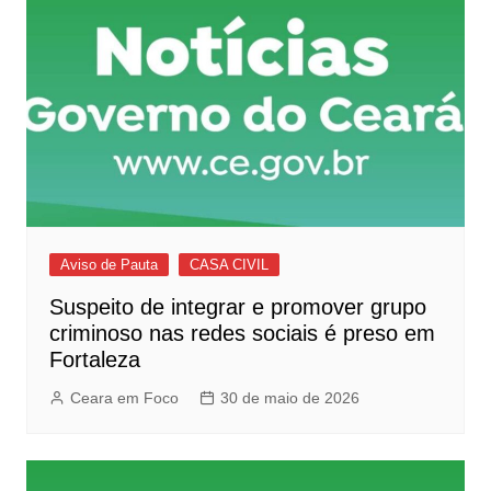
Aviso de Pauta
CASA CIVIL
Suspeito de integrar e promover grupo
criminoso nas redes sociais é preso em
Fortaleza
Ceara em Foco
30 de maio de 2026