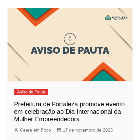
Aviso de Pauta
Prefeitura de Fortaleza promove evento
em celebração ao Dia Internacional da
Mulher Empreendedora
Ceara em Foco
17 de novembro de 2025