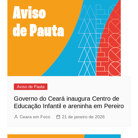
Aviso de Pauta
Governo do Ceará inaugura Centro de
Educação Infantil e areninha em Pereiro
Ceara em Foco
21 de janeiro de 2026