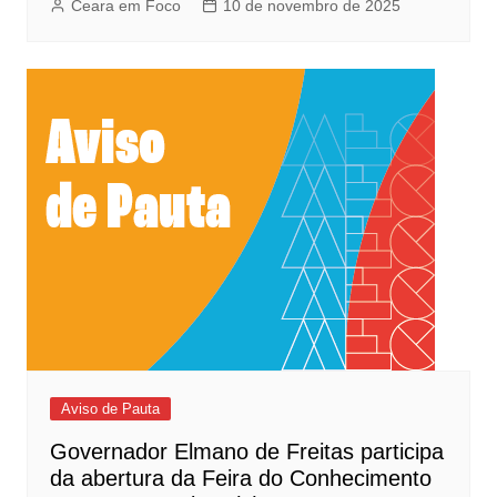
Ceara em Foco
10 de novembro de 2025
Aviso de Pauta
Governador Elmano de Freitas participa
da abertura da Feira do Conhecimento