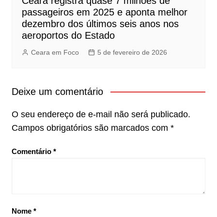
Ceará registra quase 7 milhões de
passageiros em 2025 e aponta melhor
dezembro dos últimos seis anos nos
aeroportos do Estado
Ceara em Foco
5 de fevereiro de 2026
Deixe um comentário
O seu endereço de e-mail não será publicado.
Campos obrigatórios são marcados com
*
Comentário
*
Nome
*