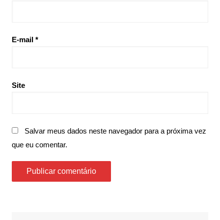
E-mail
*
Site
Salvar meus dados neste navegador para a próxima vez
que eu comentar.