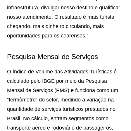
infraestrutura, divulgar nosso destino e qualificar
nosso atendimento. O resultado é mais turista
chegando, mais dinheiro circulando, mais
oportunidades para os cearenses.”
Pesquisa Mensal de Serviços
O Índice de Volume das Atividades Turísticas é
calculado pelo IBGE por meio da Pesquisa
Mensal de Serviços (PMS) e funciona como um
“termômetro” do setor, medindo a variação na
quantidade de serviços turísticos prestados no
Brasil. No cálculo, entram segmentos como
transporte aéreo e rodoviário de passageiros,