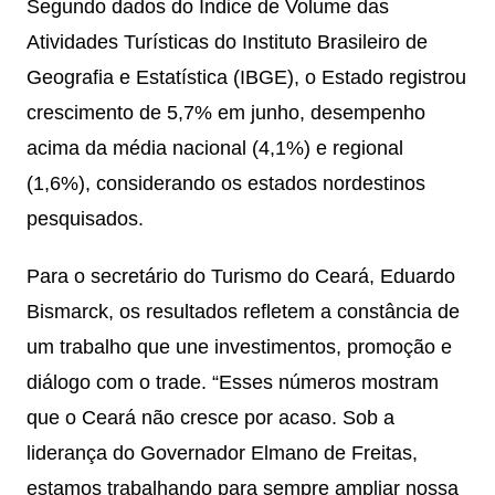
Segundo dados do Índice de Volume das
Atividades Turísticas do Instituto Brasileiro de
Geografia e Estatística (IBGE), o Estado registrou
crescimento de 5,7% em junho, desempenho
acima da média nacional (4,1%) e regional
(1,6%), considerando os estados nordestinos
pesquisados.
Para o secretário do Turismo do Ceará, Eduardo
Bismarck, os resultados refletem a constância de
um trabalho que une investimentos, promoção e
diálogo com o trade. “Esses números mostram
que o Ceará não cresce por acaso. Sob a
liderança do Governador Elmano de Freitas,
estamos trabalhando para sempre ampliar nossa