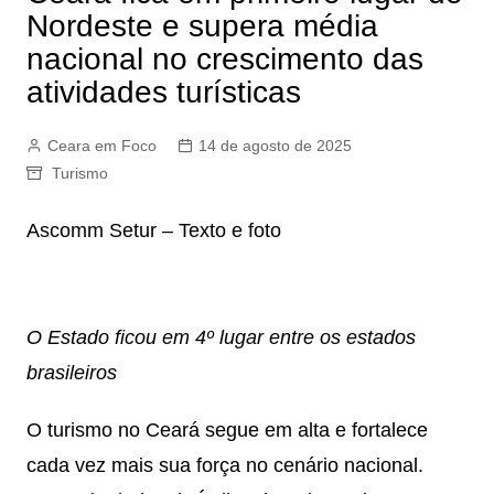
Nordeste e supera média
nacional no crescimento das
atividades turísticas
Ceara em Foco
14 de agosto de 2025
Turismo
Ascomm Setur – Texto e foto
O Estado ficou em 4º lugar entre os estados
brasileiros
O turismo no Ceará segue em alta e fortalece
cada vez mais sua força no cenário nacional.