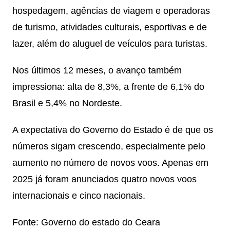
hospedagem, agências de viagem e operadoras
de turismo, atividades culturais, esportivas e de
lazer, além do aluguel de veículos para turistas.
Nos últimos 12 meses, o avanço também
impressiona: alta de 8,3%, a frente de 6,1% do
Brasil e 5,4% no Nordeste.
A expectativa do Governo do Estado é de que os
números sigam crescendo, especialmente pelo
aumento no número de novos voos. Apenas em
2025 já foram anunciados quatro novos voos
internacionais e cinco nacionais.
Fonte: Governo do estado do Ceara