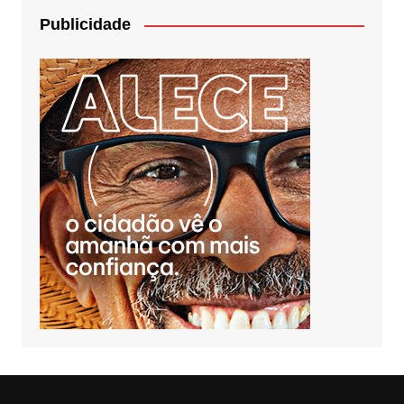
Publicidade