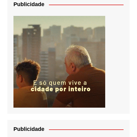
Publicidade
Publicidade