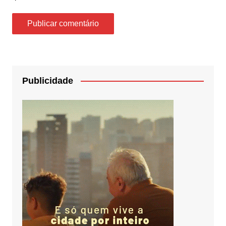
Publicidade