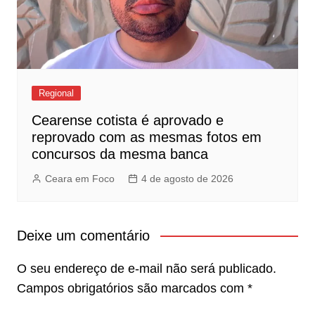
Regional
Cearense cotista é aprovado e
reprovado com as mesmas fotos em
concursos da mesma banca
Ceara em Foco
4 de agosto de 2026
Deixe um comentário
O seu endereço de e-mail não será publicado.
Campos obrigatórios são marcados com
*