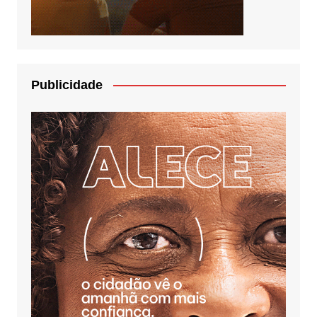
Publicidade