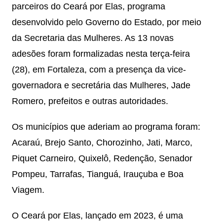
parceiros do Ceará por Elas, programa
desenvolvido pelo Governo do Estado, por meio
da Secretaria das Mulheres. As 13 novas
adesões foram formalizadas nesta terça-feira
(28), em Fortaleza, com a presença da vice-
governadora e secretária das Mulheres, Jade
Romero, prefeitos e outras autoridades.
Os municípios que aderiam ao programa foram:
Acaraú, Brejo Santo, Chorozinho, Jati, Marco,
Piquet Carneiro, Quixelô, Redenção, Senador
Pompeu, Tarrafas, Tianguá, Irauçuba e Boa
Viagem.
O Ceará por Elas, lançado em 2023, é uma