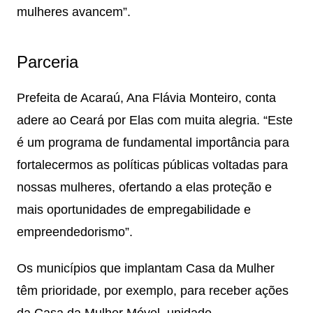
mulheres avancem”.
Parceria
Prefeita de Acaraú, Ana Flávia Monteiro, conta
adere ao Ceará por Elas com muita alegria. “Este
é um programa de fundamental importância para
fortalecermos as políticas públicas voltadas para
nossas mulheres, ofertando a elas proteção e
mais oportunidades de empregabilidade e
empreendedorismo”.
Os municípios que implantam Casa da Mulher
têm prioridade, por exemplo, para receber ações