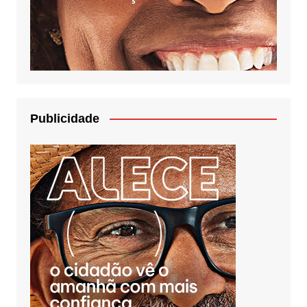
Publicidade