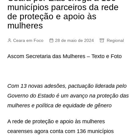
municípios parceiros da rede
de proteção e apoio às
mulheres
Ceara em Foco
28 de maio de 2024
Regional
Ascom Secretaria das Mulheres – Texto e Foto
Com 13 novas adesões, pactuação liderada pelo
Governo do Estado é um avanço na proteção das
mulheres e política de equidade de gênero
A rede de proteção e apoio às mulheres
cearenses agora conta com 136 municípios