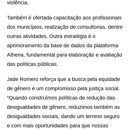
violência.
Também é ofertada capacitação aos profissionais
dos municípios, realização de consultorias, dentre
outras atividades. Outra estratégia é o
aprimoramento da base de dados da plataforma
Athena, fundamental para elaboração e avaliação
das políticas públicas.
Jade Romero reforça que a busca pela equidade
de gênero é um compromisso pela justiça social.
“Quando construímos políticas de redução das
desigualdades de gênero, reduzimos também as
desigualdades sociais, dando um terreno seguro
e com mais oportunidades para que nossas