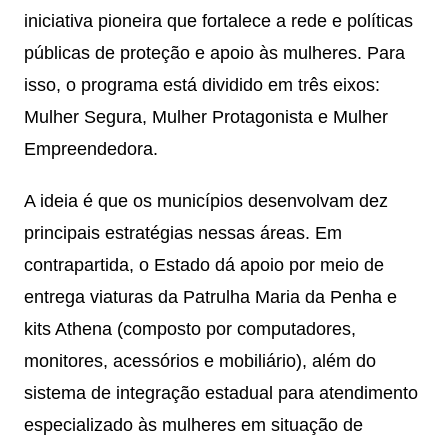
iniciativa pioneira que fortalece a rede e políticas
públicas de proteção e apoio às mulheres. Para
isso, o programa está dividido em três eixos:
Mulher Segura, Mulher Protagonista e Mulher
Empreendedora.
A ideia é que os municípios desenvolvam dez
principais estratégias nessas áreas. Em
contrapartida, o Estado dá apoio por meio de
entrega viaturas da Patrulha Maria da Penha e
kits Athena (composto por computadores,
monitores, acessórios e mobiliário), além do
sistema de integração estadual para atendimento
especializado às mulheres em situação de