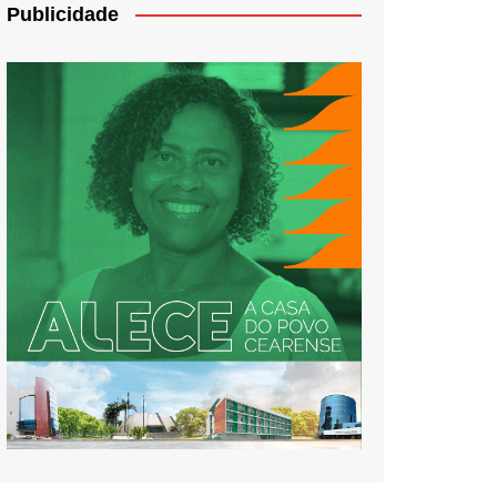
Publicidade