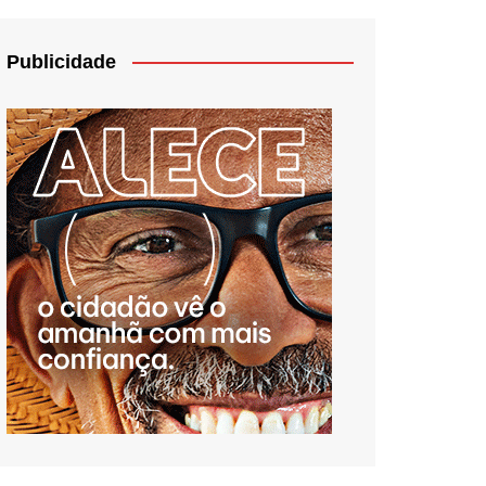
Publicidade