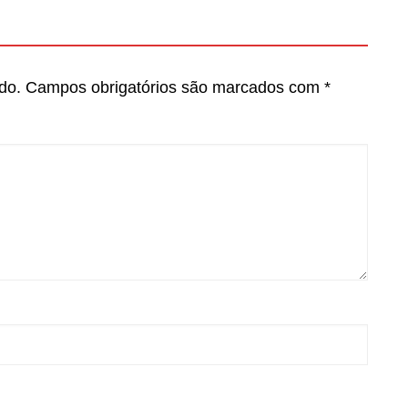
do.
Campos obrigatórios são marcados com
*