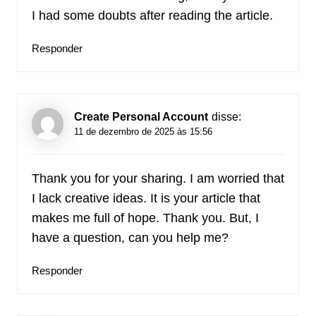
I had some doubts after reading the article.
Responder
Create Personal Account
disse:
11 de dezembro de 2025 às 15:56
Thank you for your sharing. I am worried that
I lack creative ideas. It is your article that
makes me full of hope. Thank you. But, I
have a question, can you help me?
Responder