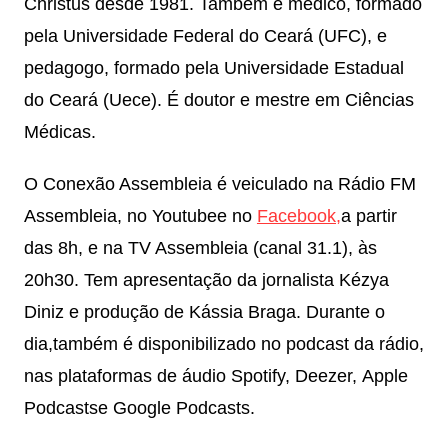
Christus desde 1981. Também é médico, formado
pela Universidade Federal do Ceará (UFC), e
pedagogo, formado pela Universidade Estadual
do Ceará (Uece). É doutor e mestre em Ciências
Médicas.
O Conexão Assembleia é veiculado na Rádio FM
Assembleia, no Youtubee no
Facebook,
a partir
das 8h, e na TV Assembleia (canal 31.1), às
20h30. Tem apresentação da jornalista Kézya
Diniz e produção de Kássia Braga. Durante o
dia,também é disponibilizado no podcast da rádio,
nas plataformas de áudio Spotify, Deezer, Apple
Podcastse Google Podcasts.