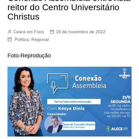
reitor do Centro Universitário
Christus
Ceara em Foco
18 de novembro de 2022
Política
,
Regional
Foto-Reprodução