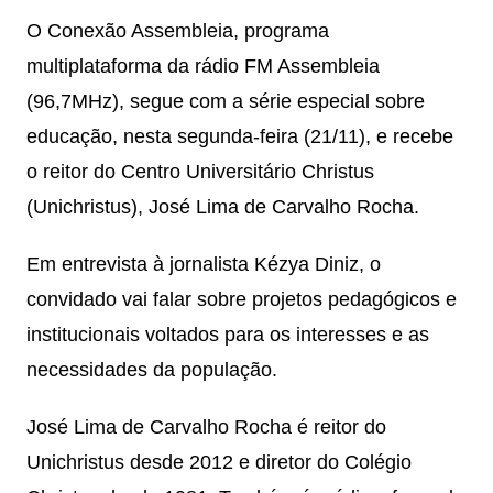
O Conexão Assembleia, programa
multiplataforma da rádio FM Assembleia
(96,7MHz), segue com a série especial sobre
educação, nesta segunda-feira (21/11), e recebe
o reitor do Centro Universitário Christus
(Unichristus), José Lima de Carvalho Rocha.
Em entrevista à jornalista Kézya Diniz, o
convidado vai falar sobre projetos pedagógicos e
institucionais voltados para os interesses e as
necessidades da população.
José Lima de Carvalho Rocha é reitor do
Unichristus desde 2012 e diretor do Colégio