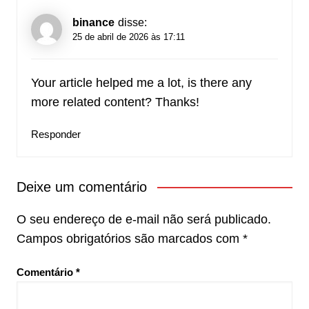
binance
disse:
25 de abril de 2026 às 17:11
Your article helped me a lot, is there any
more related content? Thanks!
Responder
Deixe um comentário
O seu endereço de e-mail não será publicado.
Campos obrigatórios são marcados com
*
Comentário
*