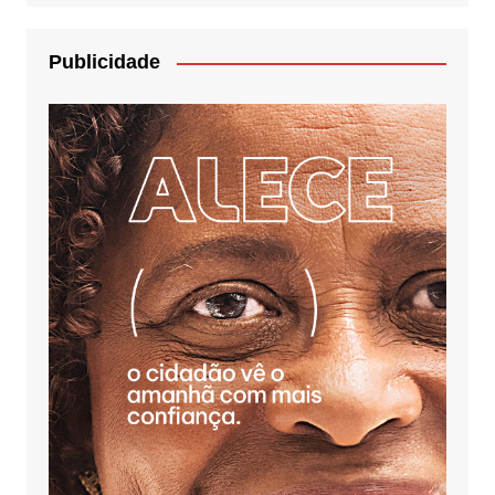
Publicidade