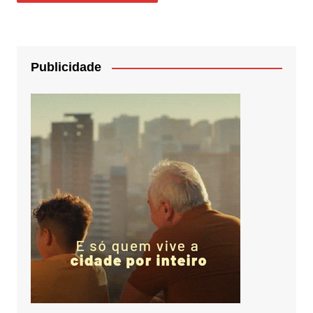
Publicidade