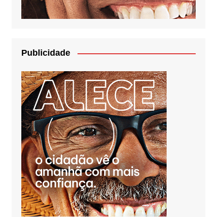
Publicidade