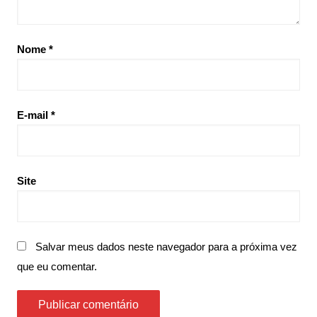
Nome
*
E-mail
*
Site
Salvar meus dados neste navegador para a próxima vez
que eu comentar.