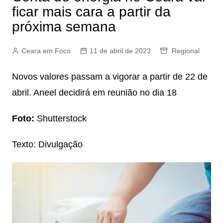
ficar mais cara a partir da
próxima semana
Ceara em Foco
11 de abril de 2023
Regional
Novos valores passam a vigorar a partir de 22 de
abril. Aneel decidirá em reunião no dia 18
Foto:
Shutterstock
Texto: Divulgação