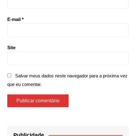
E-mail
*
Site
Salvar meus dados neste navegador para a próxima vez
que eu comentar.
Publicidade