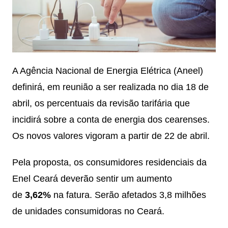
A Agência Nacional de Energia Elétrica (Aneel)
definirá, em reunião a ser realizada no dia 18 de
abril, os percentuais da revisão tarifária que
incidirá sobre a conta de energia dos cearenses.
Os novos valores vigoram a partir de 22 de abril.
Pela proposta, os consumidores residenciais da
Enel Ceará deverão sentir um aumento
de
3,62%
na fatura. Serão afetados 3,8 milhões
de unidades consumidoras no Ceará.