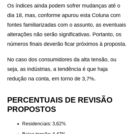
Os índices ainda podem sofrer mudanças até o
dia 18, mas, conforme apurou esta Coluna com
fontes familiarizadas com o assunto, as eventuais
alterações não serão significativas. Portanto, os
números finais deverão ficar próximos à proposta.
No caso dos consumidores da alta tensão, ou
seja, as indústrias, a tendência é que haja
redução na conta, em torno de 3,7%.
PERCENTUAIS DE REVISÃO
PROPOSTOS
Residenciais: 3,62%