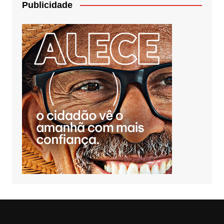
Publicidade