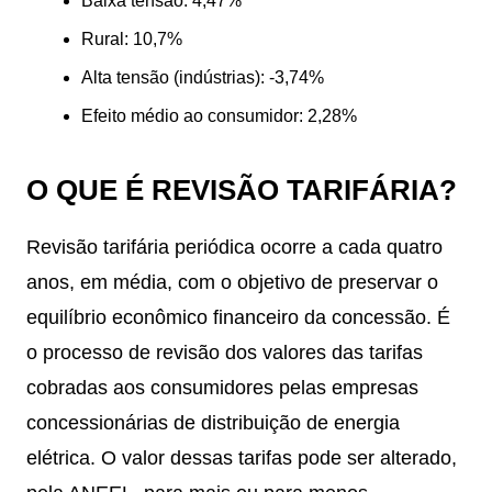
Baixa tensão: 4,47%
Rural: 10,7%
Alta tensão (indústrias): -3,74%
Efeito médio ao consumidor: 2,28%
O QUE É REVISÃO TARIFÁRIA?
Revisão tarifária periódica ocorre a cada quatro
anos, em média, com o objetivo de preservar o
equilíbrio econômico financeiro da concessão. É
o processo de revisão dos valores das tarifas
cobradas aos consumidores pelas empresas
concessionárias de distribuição de energia
elétrica. O valor dessas tarifas pode ser alterado,