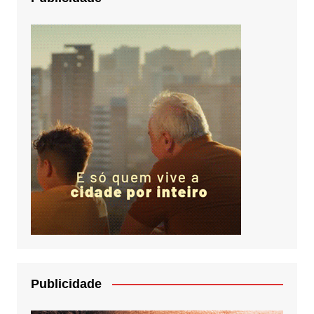
Publicidade