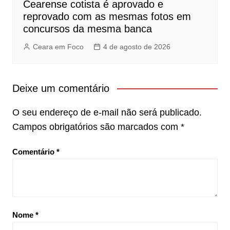
Cearense cotista é aprovado e
reprovado com as mesmas fotos em
concursos da mesma banca
Ceara em Foco
4 de agosto de 2026
Deixe um comentário
O seu endereço de e-mail não será publicado.
Campos obrigatórios são marcados com
*
Comentário
*
Nome
*