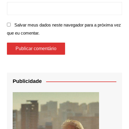
Salvar meus dados neste navegador para a próxima vez
que eu comentar.
Publicidade