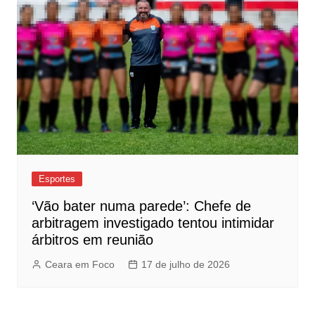
Esportes
‘Vão bater numa parede’: Chefe de
arbitragem investigado tentou intimidar
árbitros em reunião
Ceara em Foco
17 de julho de 2026