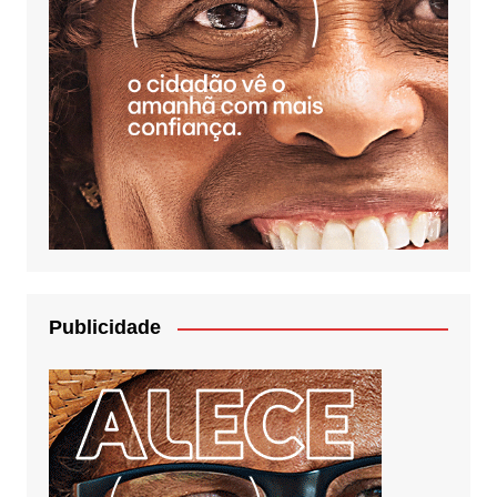
Publicidade