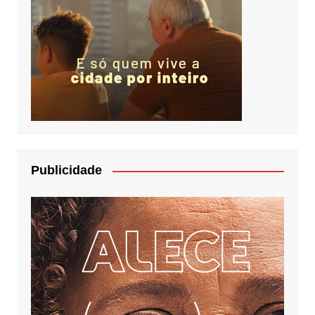
Publicidade