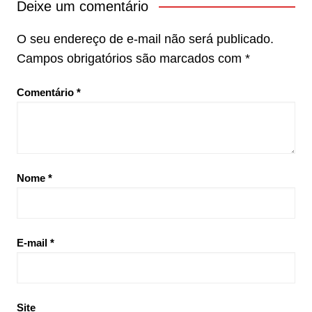
Deixe um comentário
O seu endereço de e-mail não será publicado.
Campos obrigatórios são marcados com
*
Comentário
*
Nome
*
E-mail
*
Site