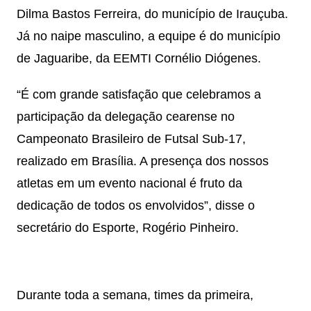
Dilma Bastos Ferreira, do município de Irauçuba.
Já no naipe masculino, a equipe é do município
de Jaguaribe, da EEMTI Cornélio Diógenes.
“É com grande satisfação que celebramos a
participação da delegação cearense no
Campeonato Brasileiro de Futsal Sub-17,
realizado em Brasília. A presença dos nossos
atletas em um evento nacional é fruto da
dedicação de todos os envolvidos”, disse o
secretário do Esporte, Rogério Pinheiro.
Durante toda a semana, times da primeira,