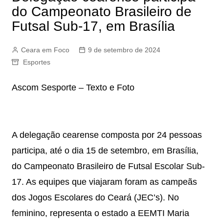
do Campeonato Brasileiro de
Futsal Sub-17, em Brasília
Ceara em Foco
9 de setembro de 2024
Esportes
Ascom Sesporte – Texto e Foto
A delegação cearense composta por 24 pessoas
participa, até o dia 15 de setembro, em Brasília,
do Campeonato Brasileiro de Futsal Escolar Sub-
17. As equipes que viajaram foram as campeãs
dos Jogos Escolares do Ceará (JEC’s). No
feminino, representa o estado a EEMTI Maria