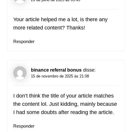
Your article helped me a lot, is there any
more related content? Thanks!
Responder
binance referral bonus
disse:
15 de novembro de 2025 às 21:08
I don’t think the title of your article matches
the content lol. Just kidding, mainly because
I had some doubts after reading the article.
Responder