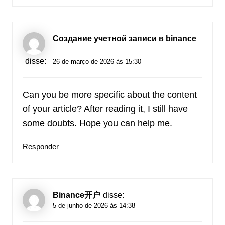
Создание учетной записи в binance
disse:
26 de março de 2026 às 15:30
Can you be more specific about the content
of your article? After reading it, I still have
some doubts. Hope you can help me.
Responder
Binance开户
disse:
5 de junho de 2026 às 14:38