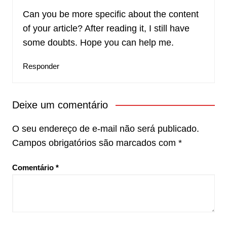
Can you be more specific about the content
of your article? After reading it, I still have
some doubts. Hope you can help me.
Responder
Deixe um comentário
O seu endereço de e-mail não será publicado.
Campos obrigatórios são marcados com
*
Comentário
*