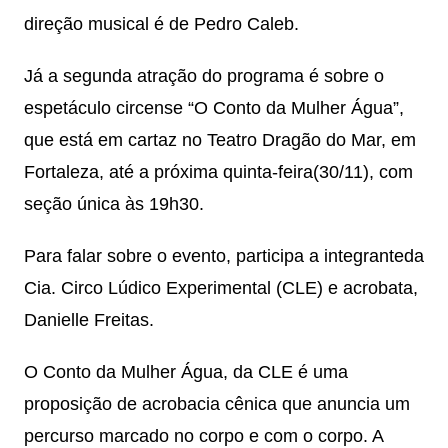
direção musical é de Pedro Caleb.
Já a segunda atração do programa é sobre o
espetáculo circense “O Conto da Mulher Água”,
que está em cartaz no Teatro Dragão do Mar, em
Fortaleza, até a próxima quinta-feira(30/11), com
seção única às 19h30.
Para falar sobre o evento, participa a integranteda
Cia. Circo Lúdico Experimental (CLE) e acrobata,
Danielle Freitas.
O Conto da Mulher Água, da CLE é uma
proposição de acrobacia cênica que anuncia um
percurso marcado no corpo e com o corpo. A