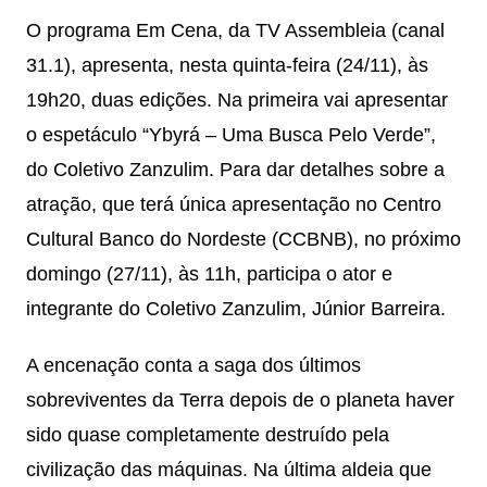
O programa Em Cena, da TV Assembleia (canal
31.1), apresenta, nesta quinta-feira (24/11), às
19h20, duas edições. Na primeira vai apresentar
o espetáculo “Ybyrá – Uma Busca Pelo Verde”,
do Coletivo Zanzulim. Para dar detalhes sobre a
atração, que terá única apresentação no Centro
Cultural Banco do Nordeste (CCBNB), no próximo
domingo (27/11), às 11h, participa o ator e
integrante do Coletivo Zanzulim, Júnior Barreira.
A encenação conta a saga dos últimos
sobreviventes da Terra depois de o planeta haver
sido quase completamente destruído pela
civilização das máquinas. Na última aldeia que