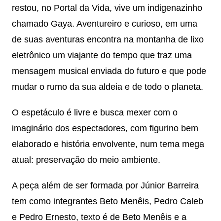
restou, no Portal da Vida, vive um indigenazinho
chamado Gaya. Aventureiro e curioso, em uma
de suas aventuras encontra na montanha de lixo
eletrônico um viajante do tempo que traz uma
mensagem musical enviada do futuro e que pode
mudar o rumo da sua aldeia e de todo o planeta.
O espetáculo é livre e busca mexer com o
imaginário dos espectadores, com figurino bem
elaborado e história envolvente, num tema mega
atual: preservação do meio ambiente.
A peça além de ser formada por Júnior Barreira
tem como integrantes Beto Menêis, Pedro Caleb
e Pedro Ernesto, texto é de Beto Menêis e a