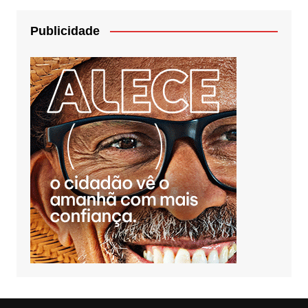
Publicidade