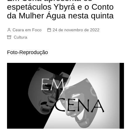
espetáculos Ybyrá e o Conto
da Mulher Água nesta quinta
Ceara em Foco
24 de novembro de 2022
Cultura
Foto-Reprodução