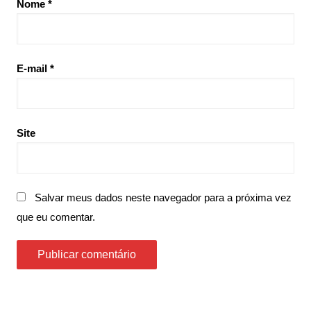
Nome
*
E-mail
*
Site
Salvar meus dados neste navegador para a próxima vez
que eu comentar.