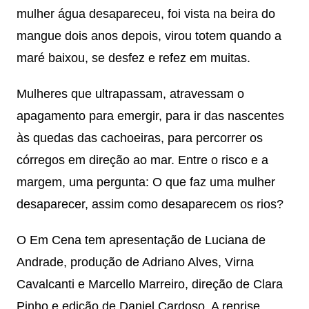
mulher água desapareceu, foi vista na beira do
mangue dois anos depois, virou totem quando a
maré baixou, se desfez e refez em muitas.
Mulheres que ultrapassam, atravessam o
apagamento para emergir, para ir das nascentes
às quedas das cachoeiras, para percorrer os
córregos em direção ao mar. Entre o risco e a
margem, uma pergunta: O que faz uma mulher
desaparecer, assim como desaparecem os rios?
O Em Cena tem apresentação de Luciana de
Andrade, produção de Adriano Alves, Virna
Cavalcanti e Marcello Marreiro, direção de Clara
Pinho e edição de Daniel Cardoso. A reprise