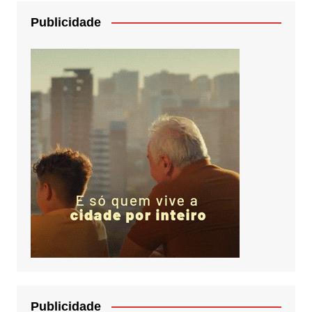
Publicidade
Publicidade