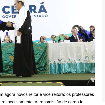
m agora novos reitor e vice-reitora: os professores
 respectivamente. A transmissão de cargo foi