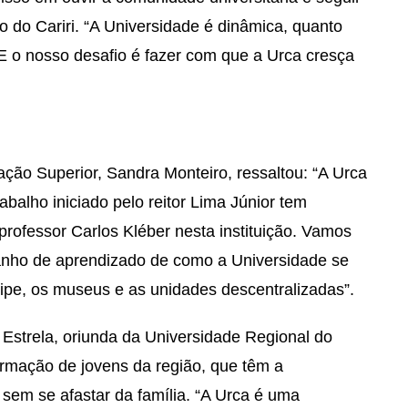
 do Cariri. “A Universidade é dinâmica, quanto
 o nosso desafio é fazer com que a Urca cresça
ação Superior, Sandra Monteiro, ressaltou: “A Urca
abalho iniciado pelo reitor Lima Júnior tem
professor Carlos Kléber nesta instituição. Vamos
anho de aprendizado de como a Universidade se
ripe, os museus e as unidades descentralizadas”.
 Estrela, oriunda da Universidade Regional do
formação de jovens da região, que têm a
sem se afastar da família. “A Urca é uma