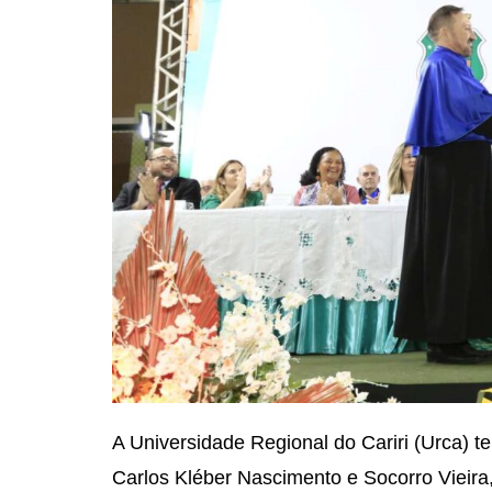
A Universidade Regional do Cariri (Urca) te
Carlos Kléber Nascimento e Socorro Vieira,