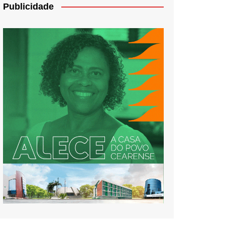
Publicidade