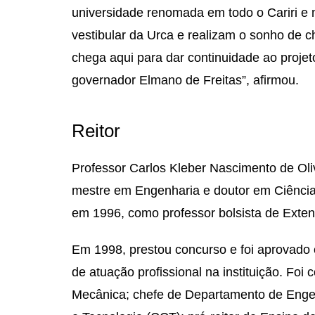
universidade renomada em todo o Cariri e 
vestibular da Urca e realizam o sonho de c
chega aqui para dar continuidade ao proje
governador Elmano de Freitas”, afirmou.
Reitor
Professor Carlos Kleber Nascimento de Oli
mestre em Engenharia e doutor em Ciência
em 1996, como professor bolsista de Exten
Em 1998, prestou concurso e foi aprovado 
de atuação profissional na instituição. F
Mecânica; chefe de Departamento de Engen