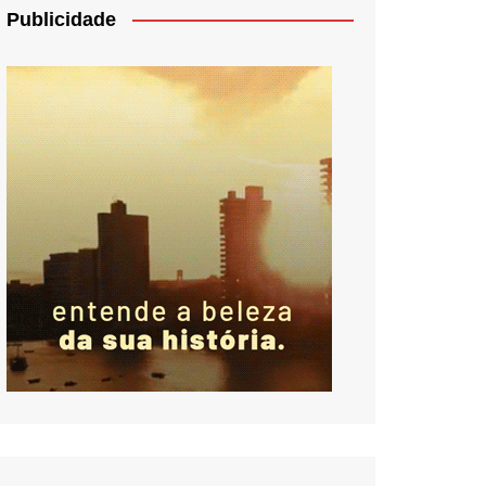
Publicidade