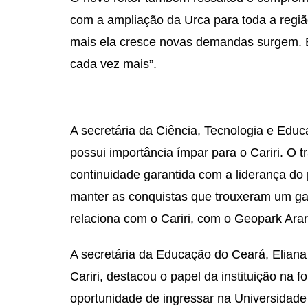
com a ampliação da Urca para toda a região
mais ela cresce novas demandas surgem. E
cada vez mais”.
A secretária da Ciência, Tecnologia e Educ
possui importância ímpar para o Cariri. O tr
continuidade garantida com a liderança do 
manter as conquistas que trouxeram um g
relaciona com o Cariri, com o Geopark Ara
A secretária da Educação do Ceará, Eliana
Cariri, destacou o papel da instituição na 
oportunidade de ingressar na Universidade 