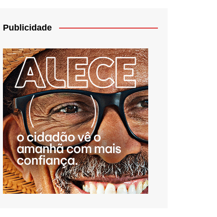
Publicidade