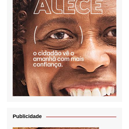
Publicidade