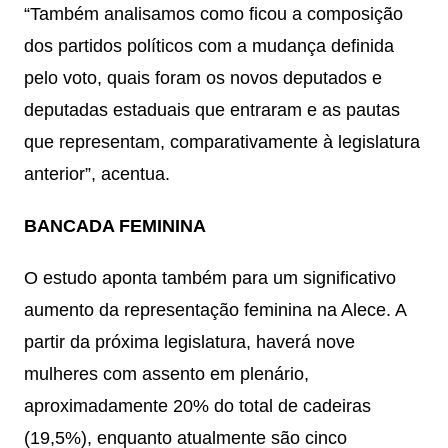
“Também analisamos como ficou a composição
dos partidos políticos com a mudança definida
pelo voto, quais foram os novos deputados e
deputadas estaduais que entraram e as pautas
que representam, comparativamente à legislatura
anterior”, acentua.
BANCADA FEMININA
O estudo aponta também para um significativo
aumento da representação feminina na Alece. A
partir da próxima legislatura, haverá nove
mulheres com assento em plenário,
aproximadamente 20% do total de cadeiras
(19,5%), enquanto atualmente são cinco