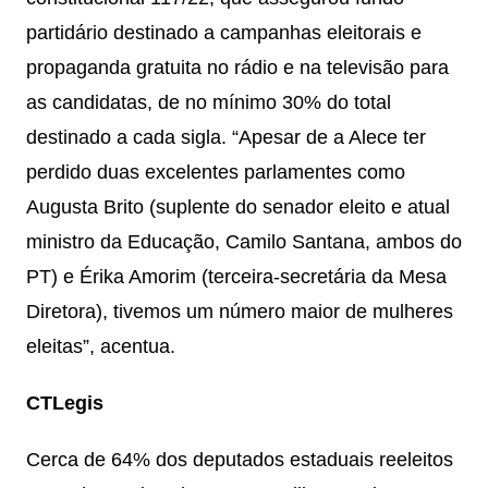
partidário destinado a campanhas eleitorais e
propaganda gratuita no rádio e na televisão para
as candidatas, de no mínimo 30% do total
destinado a cada sigla. “Apesar de a Alece ter
perdido duas excelentes parlamentes como
Augusta Brito (suplente do senador eleito e atual
ministro da Educação, Camilo Santana, ambos do
PT) e Érika Amorim (terceira-secretária da Mesa
Diretora), tivemos um número maior de mulheres
eleitas”, acentua.
CTLegis
Cerca de 64% dos deputados estaduais reeleitos