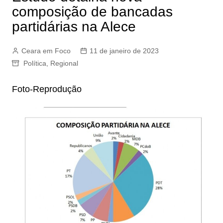
composição de bancadas
partidárias na Alece
Ceara em Foco
11 de janeiro de 2023
Política
,
Regional
Foto-Reprodução