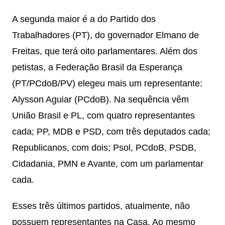
A segunda maior é a do Partido dos
Trabalhadores (PT), do governador Elmano de
Freitas, que terá oito parlamentares. Além dos
petistas, a Federação Brasil da Esperança
(PT/PCdoB/PV) elegeu mais um representante:
Alysson Aguiar (PCdoB). Na sequência vêm
União Brasil e PL, com quatro representantes
cada; PP, MDB e PSD, com três deputados cada;
Republicanos, com dois; Psol, PCdoB, PSDB,
Cidadania, PMN e Avante, com um parlamentar
cada.
Esses três últimos partidos, atualmente, não
possuem representantes na Casa. Ao mesmo