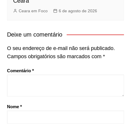
Ceará
Ceara em Foco
6 de agosto de 2026
Deixe um comentário
O seu endereço de e-mail não será publicado.
Campos obrigatórios são marcados com
*
Comentário
*
Nome
*