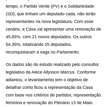
tempo, o Partido Verde (PV) e o Solidariedade
(SD), que tinham um deputado cada, não terão
representantes na nova legislatura. Com esse
cenário, a Casa vai apresentar uma renovação de
45,65%, com 21 novos deputados. Os outros
54,35%, totalizando 25 deputados,
reconquistaram a vaga no Parlamento.
Os dados são do estudo realizado pelo consultor
legislativo da Alece Allysson Marcus. Conforme
adiantou, o levantamento tem o objetivo de
detalhar como ficou a representação da Casa
com base nos critérios de partidos, representação
feminina e renovação do Plenário 13 de Maio.