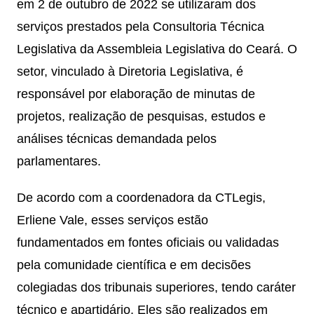
em 2 de outubro de 2022 se utilizaram dos
serviços prestados pela Consultoria Técnica
Legislativa da Assembleia Legislativa do Ceará. O
setor, vinculado à Diretoria Legislativa, é
responsável por elaboração de minutas de
projetos, realização de pesquisas, estudos e
análises técnicas demandada pelos
parlamentares.
De acordo com a coordenadora da CTLegis,
Erliene Vale, esses serviços estão
fundamentados em fontes oficiais ou validadas
pela comunidade científica e em decisões
colegiadas dos tribunais superiores, tendo caráter
técnico e apartidário. Eles são realizados em