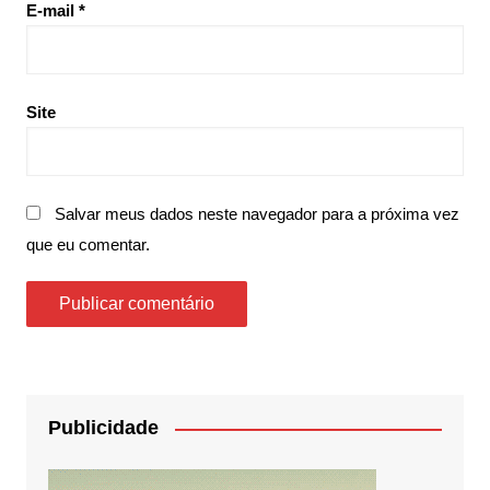
E-mail
*
Site
Salvar meus dados neste navegador para a próxima vez
que eu comentar.
Publicidade