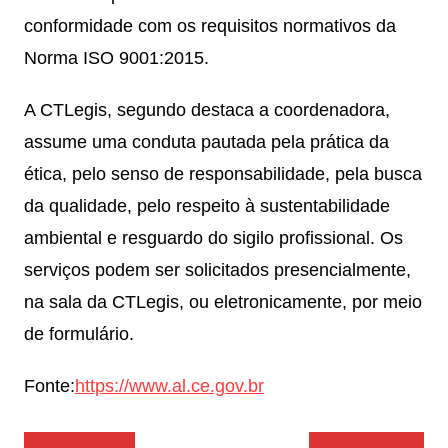
conformidade com os requisitos normativos da
Norma ISO 9001:2015.
A CTLegis, segundo destaca a coordenadora,
assume uma conduta pautada pela prática da
ética, pelo senso de responsabilidade, pela busca
da qualidade, pelo respeito à sustentabilidade
ambiental e resguardo do sigilo profissional. Os
serviços podem ser solicitados presencialmente,
na sala da CTLegis, ou eletronicamente, por meio
de formulário.
Fonte:
https://www.al.ce.gov.br
Navegação