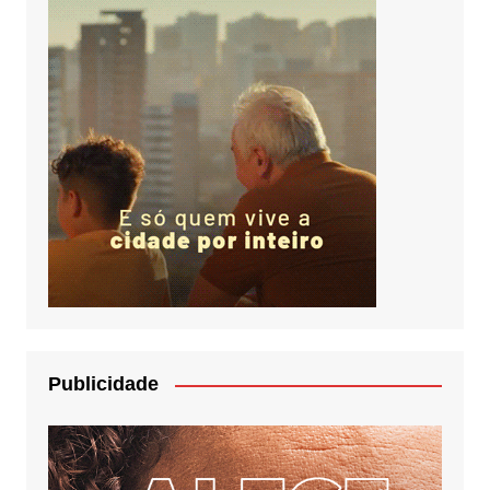
Publicidade