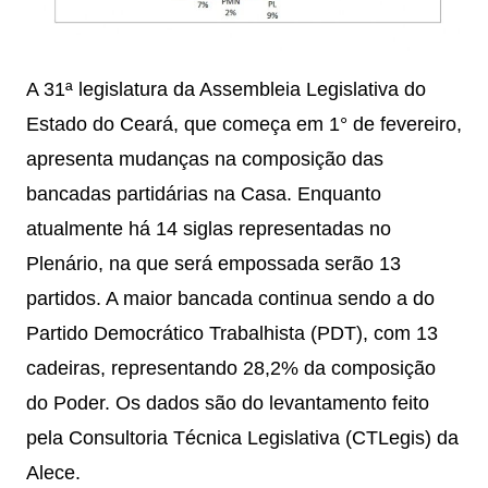
A 31ª legislatura da Assembleia Legislativa do
Estado do Ceará, que começa em 1° de fevereiro,
apresenta mudanças na composição das
bancadas partidárias na Casa. Enquanto
atualmente há 14 siglas representadas no
Plenário, na que será empossada serão 13
partidos. A maior bancada continua sendo a do
Partido Democrático Trabalhista (PDT), com 13
cadeiras, representando 28,2% da composição
do Poder. Os dados são do levantamento feito
pela Consultoria Técnica Legislativa (CTLegis) da
Alece.