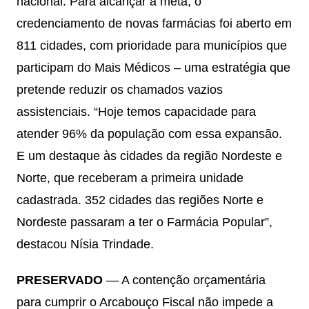
nacional. Para alcançar a meta, o
credenciamento de novas farmácias foi aberto em
811 cidades, com prioridade para municípios que
participam do Mais Médicos – uma estratégia que
pretende reduzir os chamados vazios
assistenciais. “Hoje temos capacidade para
atender 96% da população com essa expansão.
E um destaque às cidades da região Nordeste e
Norte, que receberam a primeira unidade
cadastrada. 352 cidades das regiões Norte e
Nordeste passaram a ter o Farmácia Popular”,
destacou Nísia Trindade.
PRESERVADO
— A contenção orçamentária
para cumprir o Arcabouço Fiscal não impede a