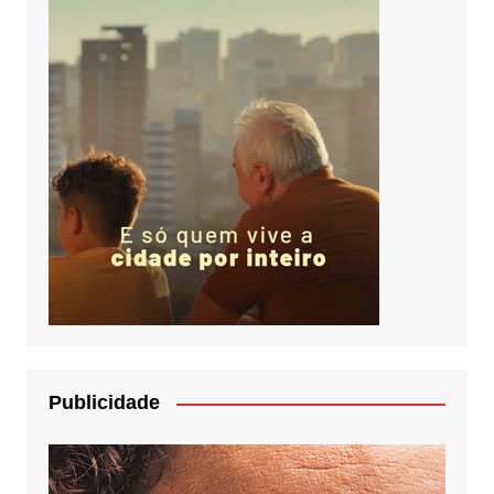
Publicidade