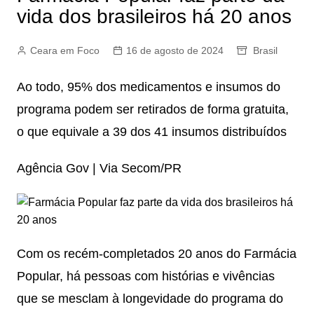
vida dos brasileiros há 20 anos
Ceara em Foco
16 de agosto de 2024
Brasil
Ao todo, 95% dos medicamentos e insumos do
programa podem ser retirados de forma gratuita,
o que equivale a 39 dos 41 insumos distribuídos
Agência Gov | Via Secom/PR
Com os recém-completados 20 anos do Farmácia
Popular, há pessoas com histórias e vivências
que se mesclam à longevidade do programa do