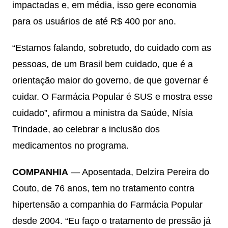
impactadas e, em média, isso gere economia
para os usuários de até R$ 400 por ano.
“Estamos falando, sobretudo, do cuidado com as
pessoas, de um Brasil bem cuidado, que é a
orientação maior do governo, de que governar é
cuidar. O Farmácia Popular é SUS e mostra esse
cuidado”, afirmou a ministra da Saúde, Nísia
Trindade, ao celebrar a inclusão dos
medicamentos no programa.
COMPANHIA
— Aposentada, Delzira Pereira do
Couto, de 76 anos, tem no tratamento contra
hipertensão a companhia do Farmácia Popular
desde 2004. “Eu faço o tratamento de pressão já