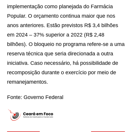
implementação como planejada do Farmácia
Popular. O orçamento continua maior que nos
anos anteriores. Estão previstos R$ 3,4 bilhões
em 2024 – 37% superior a 2022 (R$ 2,48
bilhões). O bloqueio no programa refere-se a uma
reserva técnica que seria direcionada a outra
iniciativa. Caso necessário, há possibilidade de
recomposição durante o exercício por meio de
remanejamentos.
Fonte: Governo Federal