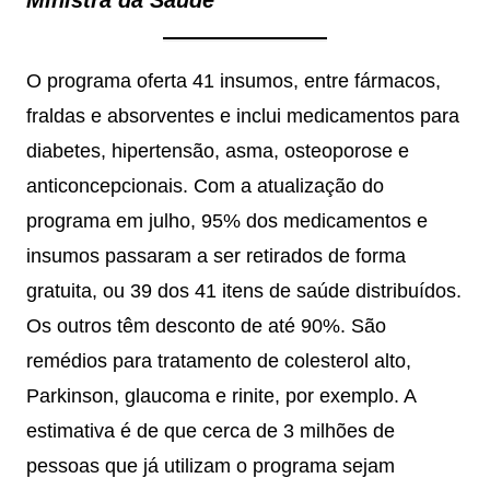
Ministra da Saúde
O programa oferta 41 insumos, entre fármacos,
fraldas e absorventes e inclui medicamentos para
diabetes, hipertensão, asma, osteoporose e
anticoncepcionais. Com a atualização do
programa em julho, 95% dos medicamentos e
insumos passaram a ser retirados de forma
gratuita, ou 39 dos 41 itens de saúde distribuídos.
Os outros têm desconto de até 90%. São
remédios para tratamento de colesterol alto,
Parkinson, glaucoma e rinite, por exemplo. A
estimativa é de que cerca de 3 milhões de
pessoas que já utilizam o programa sejam