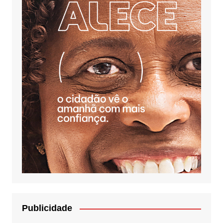
Publicidade