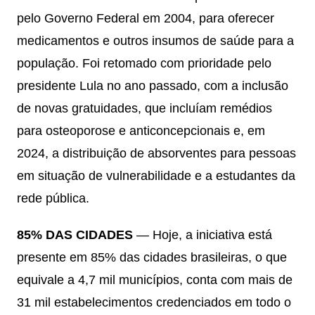
pelo Governo Federal em 2004, para oferecer
medicamentos e outros insumos de saúde para a
população. Foi retomado com prioridade pelo
presidente Lula no ano passado, com a inclusão
de novas gratuidades, que incluíam remédios
para osteoporose e anticoncepcionais e, em
2024, a distribuição de absorventes para pessoas
em situação de vulnerabilidade e a estudantes da
rede pública.
85% DAS CIDADES
— Hoje, a iniciativa está
presente em 85% das cidades brasileiras, o que
equivale a 4,7 mil municípios, conta com mais de
31 mil estabelecimentos credenciados em todo o