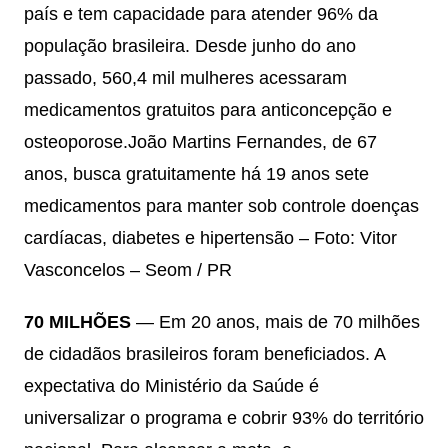
país e tem capacidade para atender 96% da
população brasileira. Desde junho do ano
passado, 560,4 mil mulheres acessaram
medicamentos gratuitos para anticoncepção e
osteoporose.
João Martins Fernandes, de 67
anos, busca gratuitamente há 19 anos sete
medicamentos para manter sob controle doenças
cardíacas, diabetes e hipertensão – Foto: Vitor
Vasconcelos – Seom / PR
70 MILHÕES
— Em 20 anos, mais de 70 milhões
de cidadãos brasileiros foram beneficiados. A
expectativa do Ministério da Saúde é
universalizar o programa e cobrir 93% do território