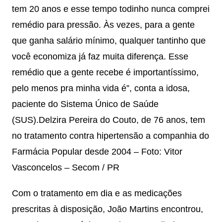
tem 20 anos e esse tempo todinho nunca comprei
remédio para pressão. Às vezes, para a gente
que ganha salário mínimo, qualquer tantinho que
você economiza já faz muita diferença. Esse
remédio que a gente recebe é importantíssimo,
pelo menos pra minha vida é”, conta a idosa,
paciente do Sistema Único de Saúde
(SUS).
Delzira Pereira do Couto, de 76 anos, tem
no tratamento contra hipertensão a companhia do
Farmácia Popular desde 2004 – Foto: Vitor
Vasconcelos – Secom / PR
Com o tratamento em dia e as medicações
prescritas à disposição, João Martins encontrou,