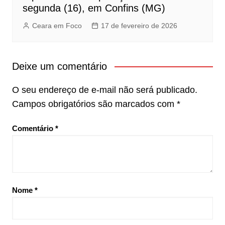
segunda (16), em Confins (MG)
Ceara em Foco
17 de fevereiro de 2026
Deixe um comentário
O seu endereço de e-mail não será publicado.
Campos obrigatórios são marcados com
*
Comentário
*
Nome
*