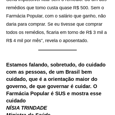
remédios que tomo custa quase R$ 500. Sem o
Farmácia Popular, com o salário que ganho, não
daria para comprar. Se eu tivesse que comprar
todos os remédios, ficaria em torno de R$ 3 mil a
R$ 4 mil por mês”, revela o aposentado.
Estamos falando, sobretudo, do cuidado
com as pessoas, de um Brasil bem
cuidado, que é a orientação maior do
governo, de que governar é cuidar. O
Farmácia Popular é SUS e mostra esse
cuidado
NÍSIA TRINDADE