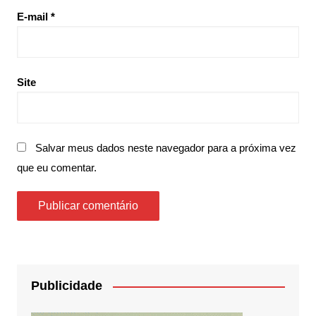
E-mail
*
Site
Salvar meus dados neste navegador para a próxima vez
que eu comentar.
Publicidade