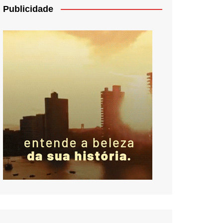
Publicidade