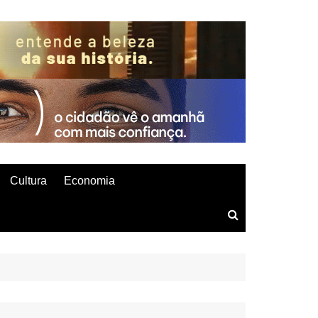
Cultura
Economia