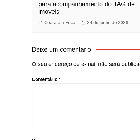
para acompanhamento do TAG de
imóveis
Ceara em Foco
24 de junho de 2026
Deixe um comentário
O seu endereço de e-mail não será publica
Comentário
*