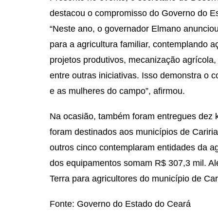
destacou o compromisso do Governo do E
“Neste ano, o governador Elmano anunciou
para a agricultura familiar, contemplando a
projetos produtivos, mecanização agrícola, 
entre outras iniciativas. Isso demonstra
e as mulheres do campo”, afirmou.
Na ocasião, também foram entregues dez kits
foram destinados aos municípios de Caririaç
outros cinco contemplaram entidades da agr
dos equipamentos somam R$ 307,3 mil. Al
Terra para agricultores do município de Car
Fonte: Governo do Estado do Ceará