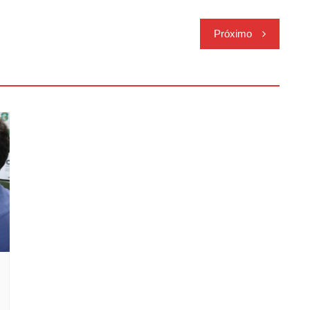
Próximo