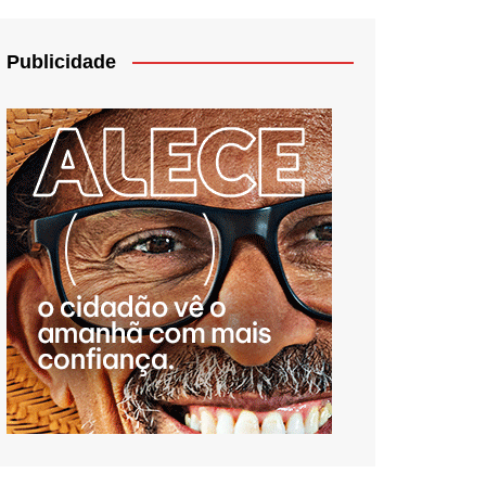
Publicidade