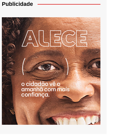
Publicidade