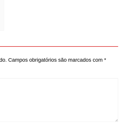
do.
Campos obrigatórios são marcados com
*