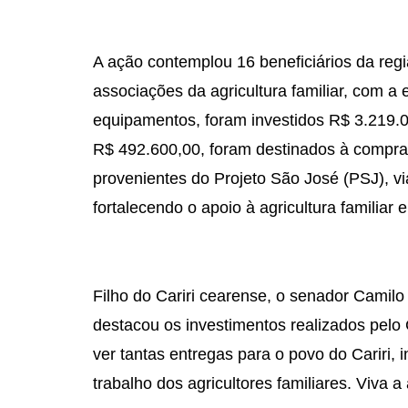
A ação contemplou 16 beneficiários da regiã
associações da agricultura familiar, com a 
equipamentos, foram investidos R$ 3.219.0
R$ 492.600,00, foram destinados à compra 
provenientes do Projeto São José (PSJ), vi
fortalecendo o apoio à agricultura familiar 
Filho do Cariri cearense, o senador Camil
destacou os investimentos realizados pelo 
ver tantas entregas para o povo do Cariri, i
trabalho dos agricultores familiares. Viva a 