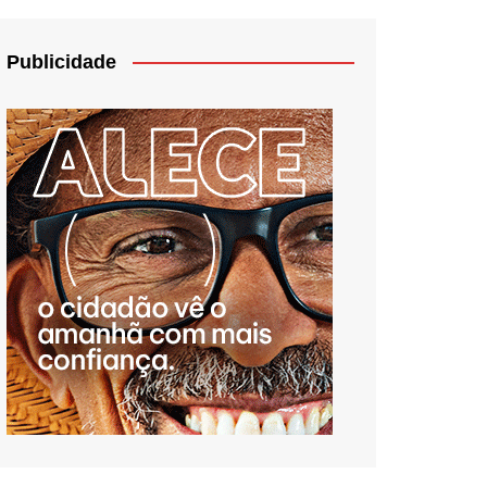
Publicidade