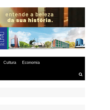
Cultura
Economia