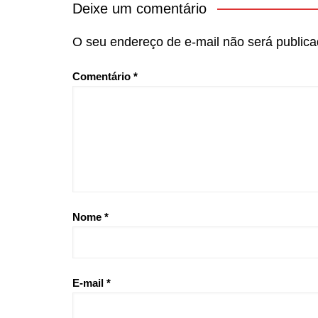
Deixe um comentário
O seu endereço de e-mail não será publica
Comentário
*
Nome
*
E-mail
*