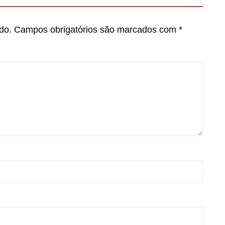
do.
Campos obrigatórios são marcados com
*