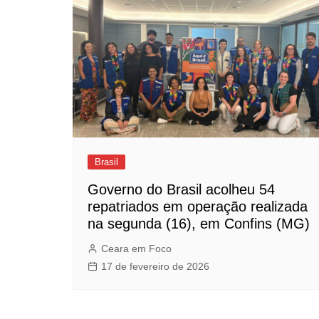
Brasil
Governo do Brasil acolheu 54
repatriados em operação realizada
na segunda (16), em Confins (MG)
Ceara em Foco
17 de fevereiro de 2026