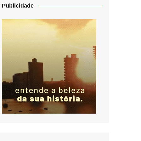
Publicidade