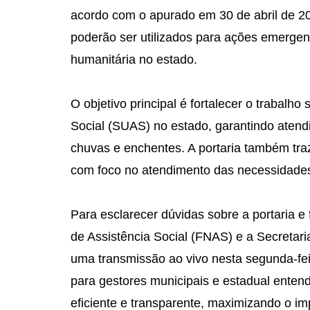
acordo com o apurado em 30 de abril de 20
poderão ser utilizados para ações emergenc
humanitária no estado.
O objetivo principal é fortalecer o trabalho
Social (SUAS) no estado, garantindo atendi
chuvas e enchentes. A portaria também tra
com foco no atendimento das necessidades
Para esclarecer dúvidas sobre a portaria e
de Assistência Social (FNAS) e a Secretari
uma transmissão ao vivo nesta segunda-feir
para gestores municipais e estadual enten
eficiente e transparente, maximizando o i