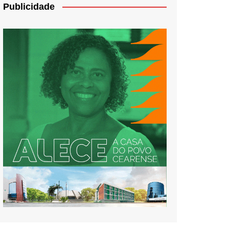
Publicidade