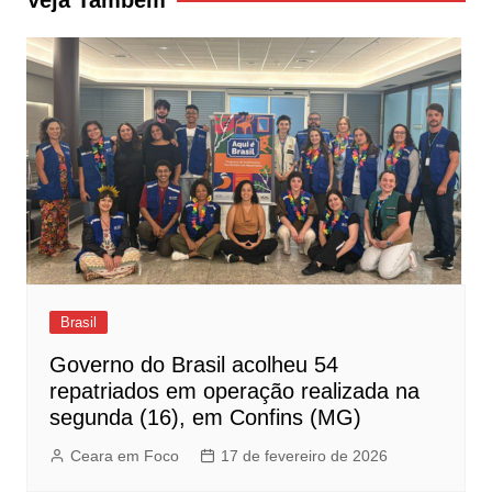
Veja Também
Brasil
Governo do Brasil acolheu 54
repatriados em operação realizada na
segunda (16), em Confins (MG)
Ceara em Foco
17 de fevereiro de 2026