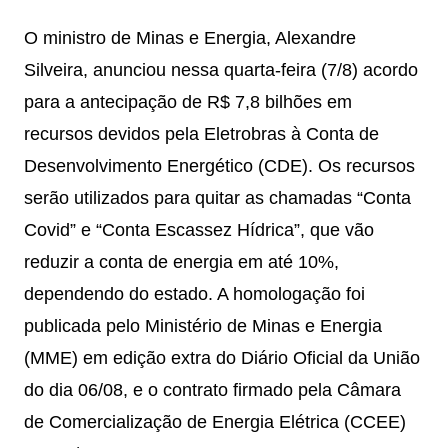
O ministro de Minas e Energia, Alexandre
Silveira, anunciou nessa quarta-feira (7/8) acordo
para a antecipação de R$ 7,8 bilhões em
recursos devidos pela Eletrobras à Conta de
Desenvolvimento Energético (CDE). Os recursos
serão utilizados para quitar as chamadas “Conta
Covid” e “Conta Escassez Hídrica”, que vão
reduzir a conta de energia em até 10%,
dependendo do estado. A homologação foi
publicada pelo Ministério de Minas e Energia
(MME) em edição extra do Diário Oficial da União
do dia 06/08, e o contrato firmado pela Câmara
de Comercialização de Energia Elétrica (CCEE)