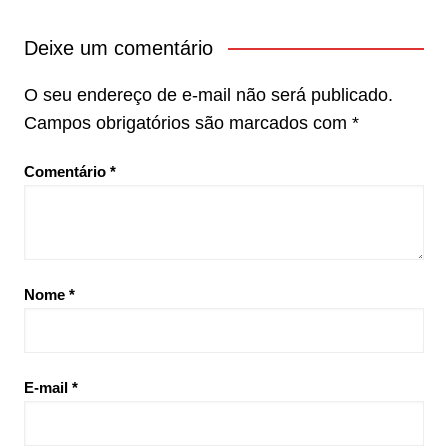
Deixe um comentário
O seu endereço de e-mail não será publicado.
Campos obrigatórios são marcados com
*
Comentário
*
Nome
*
E-mail
*