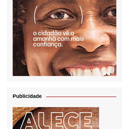
Publicidade