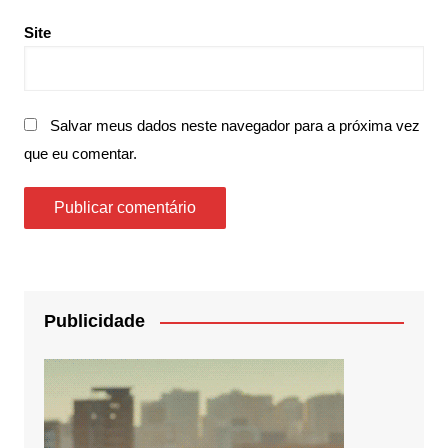
Site
Salvar meus dados neste navegador para a próxima vez
que eu comentar.
Publicidade