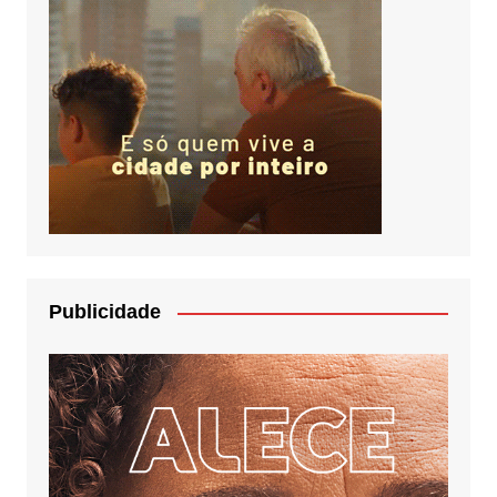
Publicidade