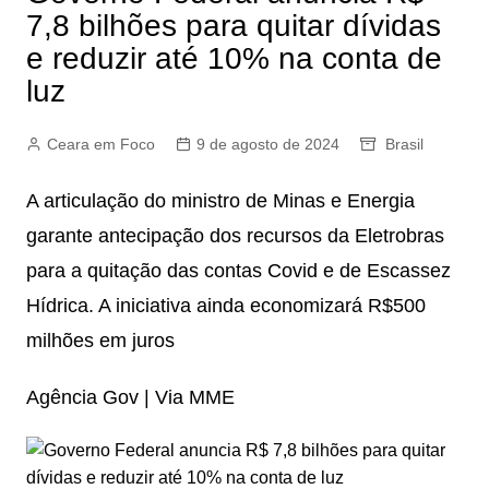
7,8 bilhões para quitar dívidas
e reduzir até 10% na conta de
luz
Ceara em Foco
9 de agosto de 2024
Brasil
A articulação do ministro de Minas e Energia
garante antecipação dos recursos da Eletrobras
para a quitação das contas Covid e de Escassez
Hídrica. A iniciativa ainda economizará R$500
milhões em juros
Agência Gov | Via MME