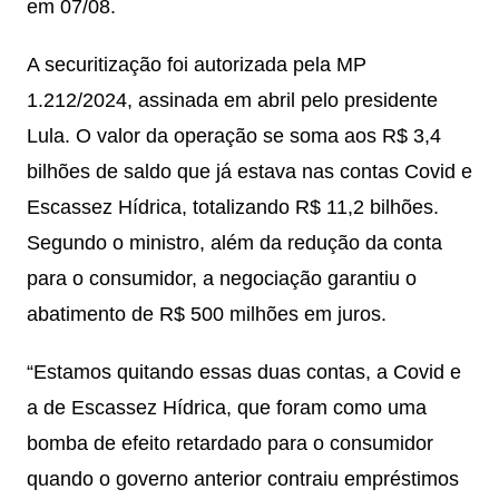
em 07/08.
A securitização foi autorizada pela MP
1.212/2024, assinada em abril pelo presidente
Lula. O valor da operação se soma aos R$ 3,4
bilhões de saldo que já estava nas contas Covid e
Escassez Hídrica, totalizando R$ 11,2 bilhões.
Segundo o ministro, além da redução da conta
para o consumidor, a negociação garantiu o
abatimento de R$ 500 milhões em juros.
“Estamos quitando essas duas contas, a Covid e
a de Escassez Hídrica, que foram como uma
bomba de efeito retardado para o consumidor
quando o governo anterior contraiu empréstimos