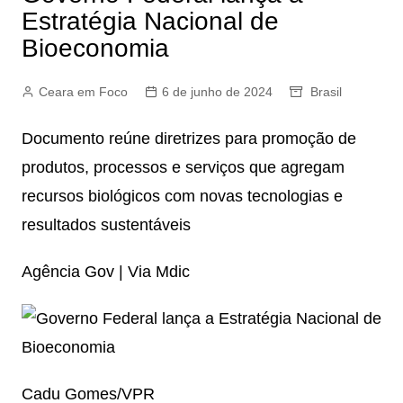
Estratégia Nacional de
Bioeconomia
Ceara em Foco
6 de junho de 2024
Brasil
Documento reúne diretrizes para promoção de
produtos, processos e serviços que agregam
recursos biológicos com novas tecnologias e
resultados sustentáveis
Agência Gov | Via Mdic
Cadu Gomes/VPR