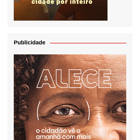
Publicidade