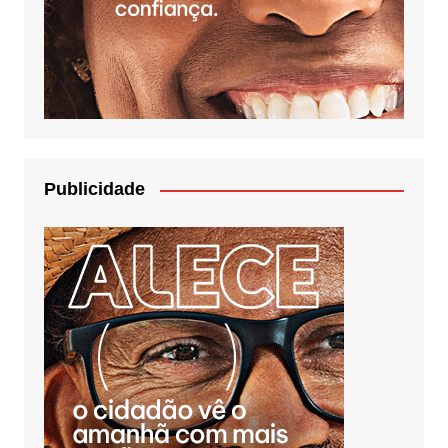
Publicidade