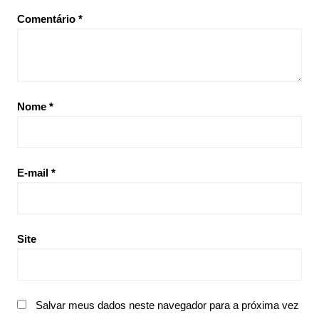
Comentário
*
Nome
*
E-mail
*
Site
Salvar meus dados neste navegador para a próxima vez