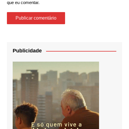
que eu comentar.
Publicidade