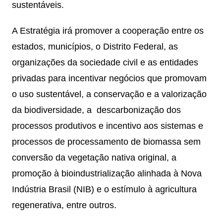
sustentáveis.
A Estratégia irá promover a cooperação entre os
estados, municípios, o Distrito Federal, as
organizações da sociedade civil e as entidades
privadas para incentivar negócios que promovam
o uso sustentável, a conservação e a valorização
da biodiversidade, a descarbonização dos
processos produtivos e incentivo aos sistemas e
processos de processamento de biomassa sem
conversão da vegetação nativa original, a
promoção à bioindustrialização alinhada à Nova
Indústria Brasil (NIB) e o estímulo à agricultura
regenerativa, entre outros.