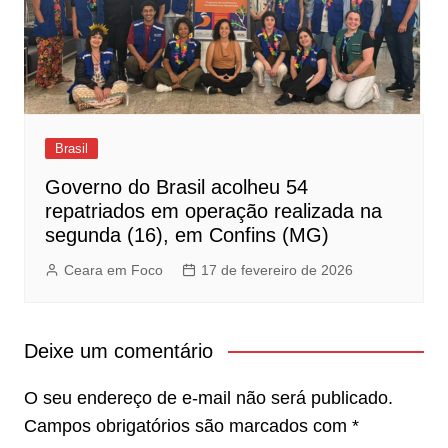
Brasil
Governo do Brasil acolheu 54
repatriados em operação realizada na
segunda (16), em Confins (MG)
Ceara em Foco
17 de fevereiro de 2026
Deixe um comentário
O seu endereço de e-mail não será publicado.
Campos obrigatórios são marcados com
*