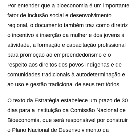
Por entender que a bioeconomia é um importante
fator de inclusão social e desenvolvimento
regional, o documento também traz como diretriz
o incentivo à inserção da mulher e dos jovens à
atividade, a formação e capacitação profissional
para promoção ao empreendedorismo e o
respeito aos direitos dos povos indígenas e de
comunidades tradicionais à autodeterminação e
ao uso e gestão tradicional de seus territórios.
O texto da Estratégia estabelece um prazo de 30
dias para a instituição da Comissão Nacional de
Bioeconomia, que será responsável por construir
o Plano Nacional de Desenvolvimento da