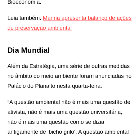
Bioeconomia.
Leia também:
Marina apresenta balanço de ações
de preservação ambiental
Dia Mundial
Além da Estratégia, uma série de outras medidas
no âmbito do meio ambiente foram anunciadas no
Palácio do Planalto nesta quarta-feira.
“A questão ambiental não é mais uma questão de
ativista, não é mais uma questão universitária,
não é mais uma questão como se dizia
antigamente de ‘bicho grilo’. A questão ambiental