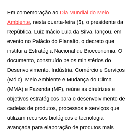
Em comemoração ao
Dia Mundial do Meio
Ambiente
, nesta quarta-feira (5), o presidente da
República, Luiz Inácio Lula da Silva, lançou, em
evento no Palácio do Planalto, o decreto que
institui a Estratégia Nacional de Bioeconomia. O
documento, construído pelos ministérios do
Desenvolvimento, Indústria, Comércio e Serviços
(Mdic), Meio Ambiente e Mudança do Clima
(MMA) e Fazenda (MF), reúne as diretrizes e
objetivos estratégicos para o desenvolvimento de
cadeias de produtos, processos e serviços que
utilizam recursos biológicos e tecnologia
avançada para elaboração de produtos mais