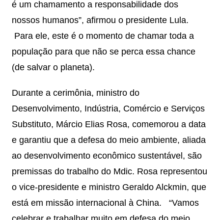
é um chamamento a responsabilidade dos
nossos humanos”, afirmou o presidente Lula.
Para ele, este é o momento de chamar toda a
população para que não se perca essa chance
(de salvar o planeta).
Durante a cerimônia, ministro do
Desenvolvimento, Indústria, Comércio e Serviços
Substituto, Márcio Elias Rosa, comemorou a data
e garantiu que a defesa do meio ambiente, aliada
ao desenvolvimento econômico sustentável, são
premissas do trabalho do Mdic. Rosa representou
o vice-presidente e ministro Geraldo Alckmin, que
está em missão internacional à China. “Vamos
celebrar e trabalhar muito em defesa do meio