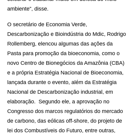
ambiente”, disse.
O secretário de Economia Verde,
Descarbonização e Bioindústria do Mdic, Rodrigo
Rollemberg, elencou algumas das ações da
Pasta para promoção da bioeconomia, como o
novo Centro de Bionegócios da Amazônia (CBA)
e a própria Estratégia Nacional de Bioeconomia,
lançada durante o evento, além da Estratégia
Nacional de Descarbonização industrial, em
elaboração. Segundo ele, a aprovação no
Congresso dos marcos regulatórios do mercado
de carbono, das eólicas off-shore, do projeto de
lei dos Combustíveis do Futuro, entre outras,