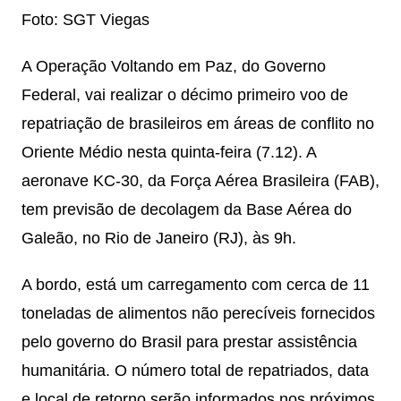
Foto: SGT Viegas
A Operação Voltando em Paz, do Governo
Federal, vai realizar o décimo primeiro voo de
repatriação de brasileiros em áreas de conflito no
Oriente Médio nesta quinta-feira (7.12). A
aeronave KC-30, da Força Aérea Brasileira (FAB),
tem previsão de decolagem da Base Aérea do
Galeão, no Rio de Janeiro (RJ), às 9h.
A bordo, está um carregamento com cerca de 11
toneladas de alimentos não perecíveis fornecidos
pelo governo do Brasil para prestar assistência
humanitária. O número total de repatriados, data
e local de retorno serão informados nos próximos