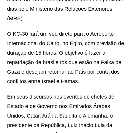
dias pelo Ministério das Relações Exteriores
(MRE) .
O KC-30 fará um voo direto para o Aeroporto
Internacional do Cairo, no Egito, com previsão de
duração de 15 horas. O objetivo é fazer a
repatriação de brasileiros que estão na Faixa de
Gaza e desejam retornar ao País por conta dos
conflitos entre Israel e Hamas.
Em seus discursos nos eventos de chefes de
Estado e de Governo nos Emirados Árabes
Unidos, Catar, Arábia Saudita e Alemanha, o
presidente da República, Luiz Inácio Lula da