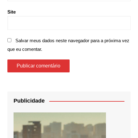
Site
Salvar meus dados neste navegador para a próxima vez
que eu comentar.
Publicidade