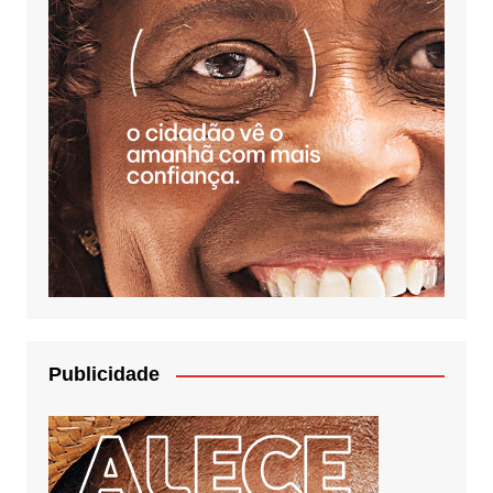
Publicidade