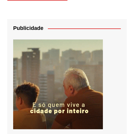
Publicidade