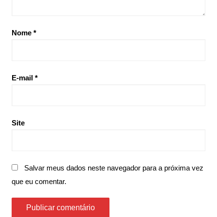
Nome
*
E-mail
*
Site
Salvar meus dados neste navegador para a próxima vez
que eu comentar.