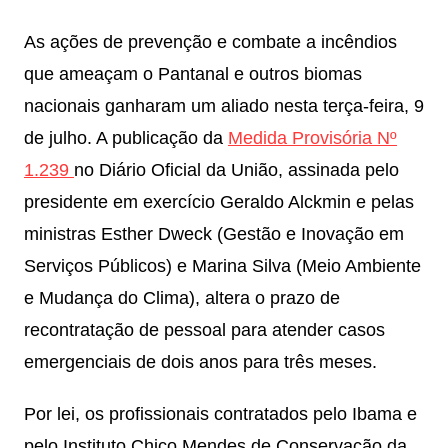
As ações de prevenção e combate a incêndios
que ameaçam o Pantanal e outros biomas
nacionais ganharam um aliado nesta terça-feira, 9
de julho. A publicação da
Medida Provisória Nº
1.239
no Diário Oficial da União, assinada pelo
presidente em exercício Geraldo Alckmin e pelas
ministras Esther Dweck (Gestão e Inovação em
Serviços Públicos) e Marina Silva (Meio Ambiente
e Mudança do Clima), altera o prazo de
recontratação de pessoal para atender casos
emergenciais de dois anos para três meses.
Por lei, os profissionais contratados pelo Ibama e
pelo Instituto Chico Mendes de Conservação da