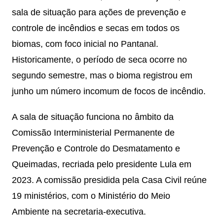
sala de situação para ações de prevenção e
controle de incêndios e secas em todos os
biomas, com foco inicial no Pantanal.
Historicamente, o período de seca ocorre no
segundo semestre, mas o bioma registrou em
junho um número incomum de focos de incêndio.
A sala de situação funciona no âmbito da
Comissão Interministerial Permanente de
Prevenção e Controle do Desmatamento e
Queimadas, recriada pelo presidente Lula em
2023. A comissão presidida pela Casa Civil reúne
19 ministérios, com o Ministério do Meio
Ambiente na secretaria-executiva.