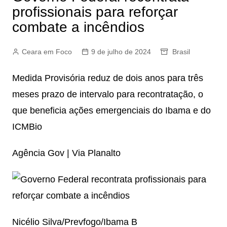
profissionais para reforçar
combate a incêndios
Ceara em Foco
9 de julho de 2024
Brasil
Medida Provisória reduz de dois anos para três
meses prazo de intervalo para recontratação, o
que beneficia ações emergenciais do Ibama e do
ICMBio
Agência Gov | Via Planalto
Nicélio Silva/Prevfogo/Ibama B