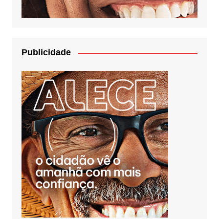
Publicidade