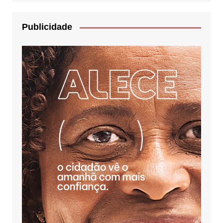
Publicidade