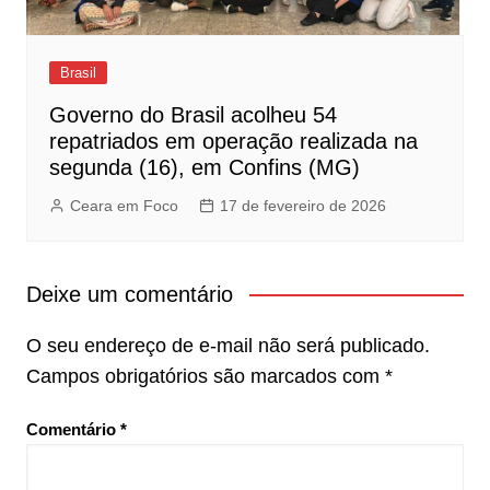
Brasil
Governo do Brasil acolheu 54
repatriados em operação realizada na
segunda (16), em Confins (MG)
Ceara em Foco
17 de fevereiro de 2026
Deixe um comentário
O seu endereço de e-mail não será publicado.
Campos obrigatórios são marcados com
*
Comentário
*