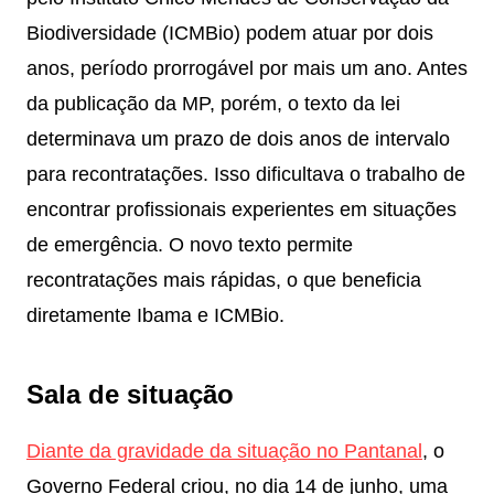
Biodiversidade (ICMBio) podem atuar por dois
anos, período prorrogável por mais um ano. Antes
da publicação da MP, porém, o texto da lei
determinava um prazo de dois anos de intervalo
para recontratações. Isso dificultava o trabalho de
encontrar profissionais experientes em situações
de emergência. O novo texto permite
recontratações mais rápidas, o que beneficia
diretamente Ibama e ICMBio.
Sala de situação
Diante da gravidade da situação no Pantanal
, o
Governo Federal criou, no dia 14 de junho, uma