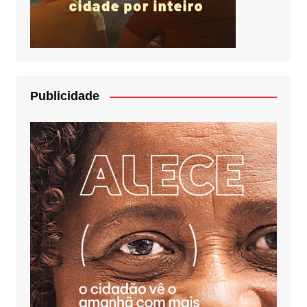
Publicidade