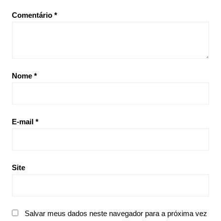
Comentário
*
Nome
*
E-mail
*
Site
Salvar meus dados neste navegador para a próxima vez