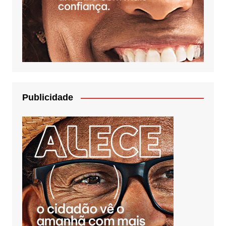
Publicidade