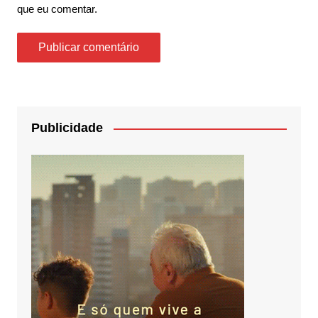
que eu comentar.
Publicidade