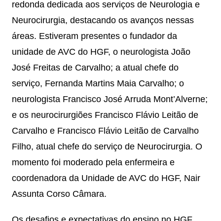
redonda dedicada aos serviços de Neurologia e
Neurocirurgia, destacando os avanços nessas
áreas. Estiveram presentes o fundador da
unidade de AVC do HGF, o neurologista João
José Freitas de Carvalho; a atual chefe do
serviço, Fernanda Martins Maia Carvalho; o
neurologista Francisco José Arruda Mont’Alverne;
e os neurocirurgiões Francisco Flávio Leitão de
Carvalho e Francisco Flávio Leitão de Carvalho
Filho, atual chefe do serviço de Neurocirurgia. O
momento foi moderado pela enfermeira e
coordenadora da Unidade de AVC do HGF, Nair
Assunta Corso Câmara.
Os desafios e expectativas do ensino no HGF