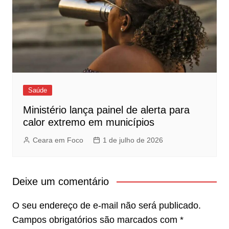
Saúde
Ministério lança painel de alerta para
calor extremo em municípios
Ceara em Foco
1 de julho de 2026
Deixe um comentário
O seu endereço de e-mail não será publicado.
Campos obrigatórios são marcados com
*