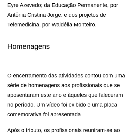
Eyre Azevedo; da Educação Permanente, por
Antônia Cristina Jorge; e dos projetos de
Telemedicina, por Waldélia Monteiro.
Homenagens
O encerramento das atividades contou com uma
série de homenagens aos profissionais que se
aposentaram este ano e àqueles que faleceram
no período. Um vídeo foi exibido e uma placa
comemorativa foi apresentada.
Após o tributo, os profissionais reuniram-se ao