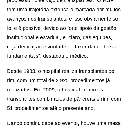
progresso no serviço de transplantes. “O HGF
tem uma trajetória extensa e marcada por muitos
avanços nos transplantes, e isso obviamente só
foi e é possível devido ao forte apoio da gestão
institucional e estadual, e, claro, das equipes,
cuja dedicação e vontade de fazer dar certo são
fundamentais”, destacou o médico.
Desde 1983, o hospital realiza transplantes de
rim, com um total de 2.925 procedimentos já
realizados. Em 2009, o hospital iniciou os
transplantes combinados de pâncreas e rim, com
51 procedimentos até o presente ano.
Dando continuidade ao evento, houve uma mesa-