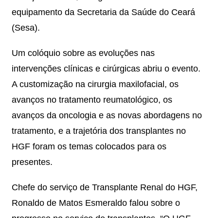
equipamento da Secretaria da Saúde do Ceará
(Sesa).
Um colóquio sobre as evoluções nas
intervenções clínicas e cirúrgicas abriu o evento.
A customização na cirurgia maxilofacial, os
avanços no tratamento reumatológico, os
avanços da oncologia e as novas abordagens no
tratamento, e a trajetória dos transplantes no
HGF foram os temas colocados para os
presentes.
Chefe do serviço de Transplante Renal do HGF,
Ronaldo de Matos Esmeraldo falou sobre o