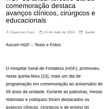
comemoração destaca
avanços clínicos, cirúrgicos e
educacionais
Ceara em Foco
24 de maio de 2024
Saúde
Ascom HGF – Texto e Fotos
O Hospital Geral de Fortaleza (HGF), promoveu,
nesta quinta-feira (23), mais um dia de
programação em comemoração ao aniversário de
55 anos da unidade. Durante as palestras, mesas
redondas e colóquios foram destacados os
avanços clínicos, cirúrgicos e de ensino do