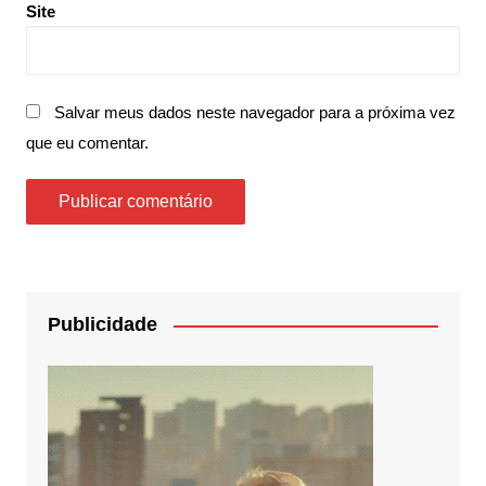
Site
Salvar meus dados neste navegador para a próxima vez
que eu comentar.
Publicidade