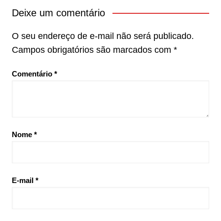
Deixe um comentário
O seu endereço de e-mail não será publicado.
Campos obrigatórios são marcados com
*
Comentário
*
Nome
*
E-mail
*