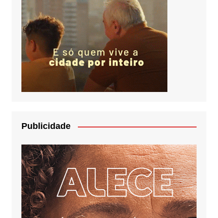
Publicidade