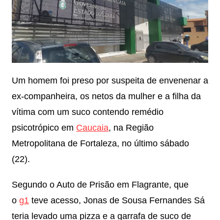
Um homem foi preso por suspeita de envenenar a
ex-companheira, os netos da mulher e a filha da
vítima com um suco contendo remédio
psicotrópico em
Caucaia
, na Região
Metropolitana de Fortaleza, no último sábado
(22).
Segundo o Auto de Prisão em Flagrante, que
o
g1
teve acesso, Jonas de Sousa Fernandes Sá
teria levado uma pizza e a garrafa de suco de