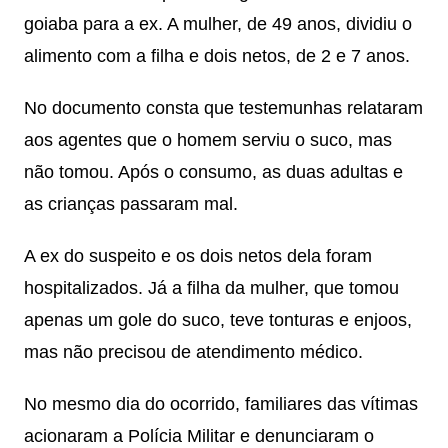
goiaba para a ex. A mulher, de 49 anos, dividiu o
alimento com a filha e dois netos, de 2 e 7 anos.
No documento consta que testemunhas relataram
aos agentes que o homem serviu o suco, mas
não tomou. Após o consumo, as duas adultas e
as crianças passaram mal.
A ex do suspeito e os dois netos dela foram
hospitalizados. Já a filha da mulher, que tomou
apenas um gole do suco, teve tonturas e enjoos,
mas não precisou de atendimento médico.
No mesmo dia do ocorrido, familiares das vítimas
acionaram a Polícia Militar e denunciaram o