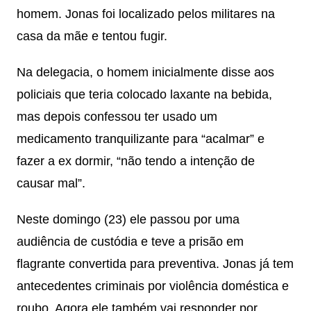
homem. Jonas foi localizado pelos militares na
casa da mãe e tentou fugir.
Na delegacia, o homem inicialmente disse aos
policiais que teria colocado laxante na bebida,
mas depois confessou ter usado um
medicamento tranquilizante para “acalmar” e
fazer a ex dormir, “não tendo a intenção de
causar mal”.
Neste domingo (23) ele passou por uma
audiência de custódia e teve a prisão em
flagrante convertida para preventiva. Jonas já tem
antecedentes criminais por violência doméstica e
roubo. Agora ele também vai responder por