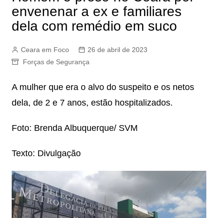
envenenar a ex e familiares
dela com remédio em suco
Ceara em Foco
26 de abril de 2023
Forças de Segurança
A mulher que era o alvo do suspeito e os netos
dela, de 2 e 7 anos, estão hospitalizados.
Foto: Brenda Albuquerque/ SVM
Texto: Divulgação