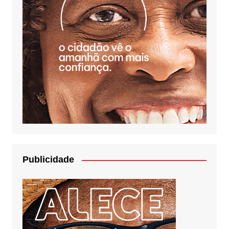
Publicidade