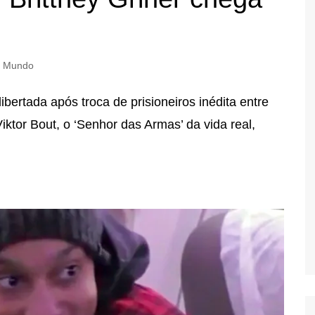
Mundo
bertada após troca de prisioneiros inédita entre
iktor Bout, o ‘Senhor das Armas’ da vida real,