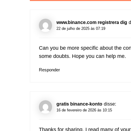
www.binance.com registrera dig
d
22 de julho de 2025 às 07:19
Can you be more specific about the conten
some doubts. Hope you can help me.
Responder
gratis binance-konto
disse:
16 de fevereiro de 2026 às 10:15
Thanks for sharing. I read many of your 