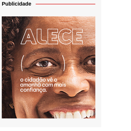
Publicidade