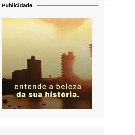
Publicidade