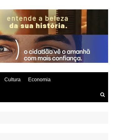
Cultura
Economia