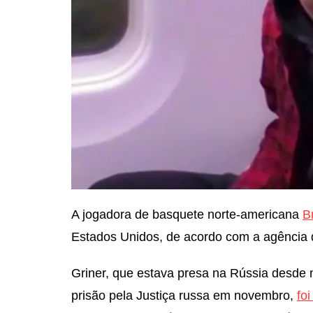
A jogadora de basquete norte-americana
B
Estados Unidos, de acordo com a agência d
Griner, que estava presa na Rússia desde
prisão pela Justiça russa em novembro,
fo