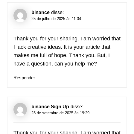
binance
disse:
25 de julho de 2025 às 11:34
Thank you for your sharing. I am worried that
I lack creative ideas. It is your article that
makes me full of hope. Thank you. But, I
have a question, can you help me?
Responder
binance Sign Up
disse:
23 de setembro de 2025 às 19:29
Thank you for your sharing. I am worried that