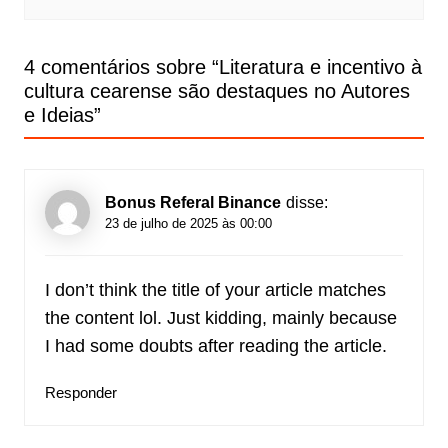
4 comentários sobre “
Literatura e incentivo à
cultura cearense são destaques no Autores
e Ideias
”
Bonus Referal Binance
disse:
23 de julho de 2025 às 00:00
I don’t think the title of your article matches
the content lol. Just kidding, mainly because
I had some doubts after reading the article.
Responder