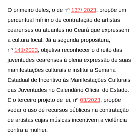
O primeiro deles, o de nº
137/ 2023
, propõe um
percentual mínimo de contratação de artistas
cearenses ou atuantes no Ceará que expressem
a cultura local. Já a segunda propositura,
nº
141/2023
, objetiva reconhecer o direito das
juventudes cearenses à plena expressão de suas
manifestações culturais e institui a Semana
Estadual de Incentivo às Manifestações Culturais
das Juventudes no Calendário Oficial do Estado.
E o terceiro projeto de lei, nº
03/2023
, propõe
vedar o uso de recursos públicos na contratação
de artistas cujas músicas incentivem a violência
contra a mulher.