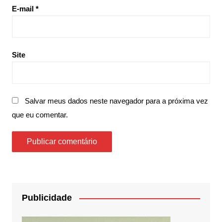
E-mail
*
Site
Salvar meus dados neste navegador para a próxima vez
que eu comentar.
Publicidade