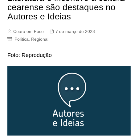
cearense são destaques no
Autores e Ideias
Ceara em Foco
7 de março de 2023
Política
,
Regional
Foto: Reprodução