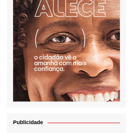
Publicidade