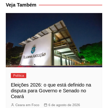
Post
Veja Também
Política
Eleições 2026: o que está definido na
disputa para Governo e Senado no
Ceará
Ceara em Foco
6 de agosto de 2026