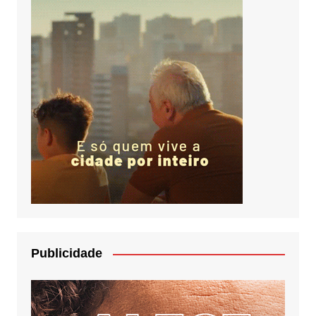
Publicidade