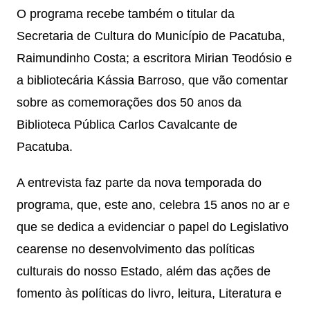
O programa recebe também o titular da
Secretaria de Cultura do Município de Pacatuba,
Raimundinho Costa; a escritora Mirian Teodósio e
a bibliotecária Kássia Barroso, que vão comentar
sobre as comemorações dos 50 anos da
Biblioteca Pública Carlos Cavalcante de
Pacatuba.
A entrevista faz parte da nova temporada do
programa, que, este ano, celebra 15 anos no ar e
que se dedica a evidenciar o papel do Legislativo
cearense no desenvolvimento das políticas
culturais do nosso Estado, além das ações de
fomento às políticas do livro, leitura, Literatura e