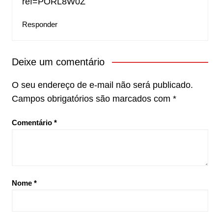
ref=PORL8W0Z
Responder
Deixe um comentário
O seu endereço de e-mail não será publicado.
Campos obrigatórios são marcados com
*
Comentário
*
Nome
*