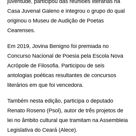
juventude, participou das reuniões literárias na
Casa Juvenal Galeno e integrou o grupo do qual
originou o Museu de Audição de Poetas
Cearenses.
Em 2019, Jovina Benigno foi premiada no
Concurso Nacional de Poesia pela Escola Nova
Acrópole de Filosofia. Participou de seis
antologias poéticas resultantes de concursos
literários em que foi vencedora.
Também nesta edição, participa o deputado
Renato Roseno (Psol), autor de três projetos de
lei no âmbito cultural que tramitam na Assembleia
Legislativa do Ceará (Alece).