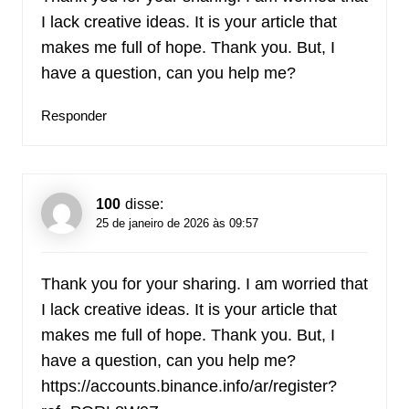
I lack creative ideas. It is your article that
makes me full of hope. Thank you. But, I
have a question, can you help me?
Responder
100
disse:
25 de janeiro de 2026 às 09:57
Thank you for your sharing. I am worried that
I lack creative ideas. It is your article that
makes me full of hope. Thank you. But, I
have a question, can you help me?
https://accounts.binance.info/ar/register?