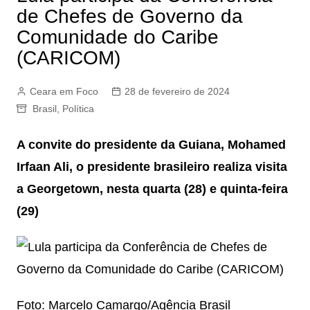
de Chefes de Governo da
Comunidade do Caribe
(CARICOM)
Ceara em Foco
28 de fevereiro de 2024
Brasil
,
Política
A convite do presidente da Guiana, Mohamed
Irfaan Ali, o presidente brasileiro realiza visita
a Georgetown, nesta quarta (28) e quinta-feira
(29)
Foto: Marcelo Camargo/Agência Brasil