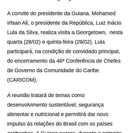
A convite do presidente da Guiana, Mohamed
Irfaan Ali, o presidente da República, Luiz Inácio
Lula da Silva, realiza visita a Georgetown, nesta
quarta (28/02) e quinta-feira (29/02). Lula
participará, na condição de convidado principal,
do encerramento da 46ª Conferência de Chefes
de Governo da Comunidade do Caribe
(CARICOM).
A reunião tratará de temas como
desenvolvimento sustentável, segurança
alimentar e nutricional e permitirá dar novo
impulso às relações do Brasil com os países