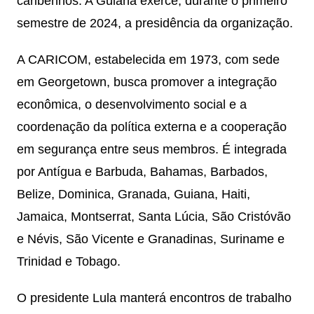
caribenhos. A Guiana exerce, durante o primeiro
semestre de 2024, a presidência da organização.
A CARICOM, estabelecida em 1973, com sede
em Georgetown, busca promover a integração
econômica, o desenvolvimento social e a
coordenação da política externa e a cooperação
em segurança entre seus membros. É integrada
por Antígua e Barbuda, Bahamas, Barbados,
Belize, Dominica, Granada, Guiana, Haiti,
Jamaica, Montserrat, Santa Lúcia, São Cristóvão
e Névis, São Vicente e Granadinas, Suriname e
Trinidad e Tobago.
O presidente Lula manterá encontros de trabalho