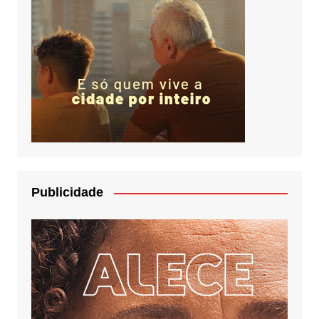
Publicidade