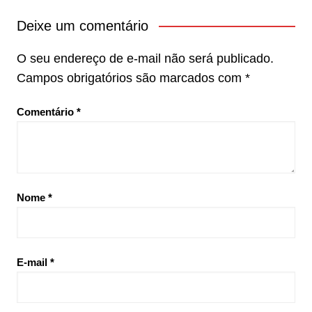
Deixe um comentário
O seu endereço de e-mail não será publicado.
Campos obrigatórios são marcados com
*
Comentário
*
Nome
*
E-mail
*