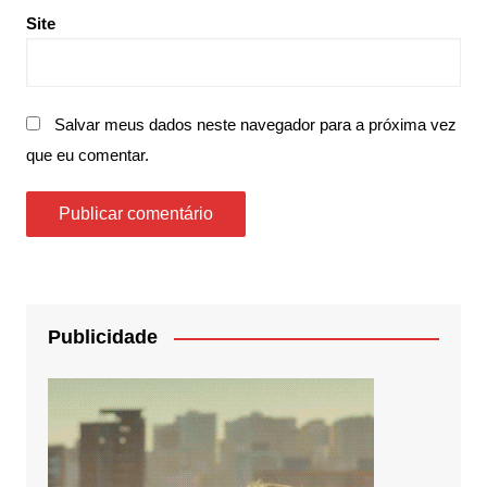
Site
Salvar meus dados neste navegador para a próxima vez
que eu comentar.
Publicidade