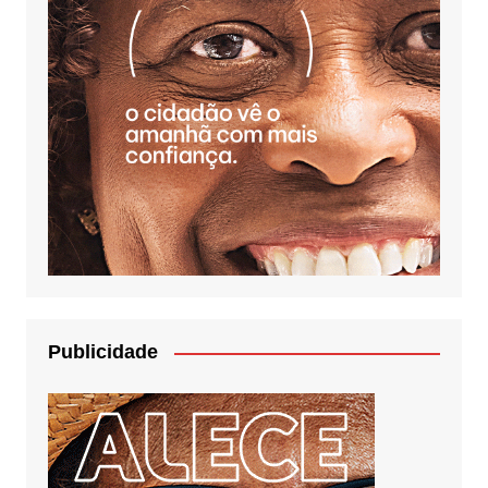
Publicidade