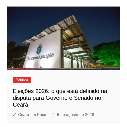
Política
Eleições 2026: o que está definido na
disputa para Governo e Senado no
Ceará
Ceara em Foco
6 de agosto de 2026