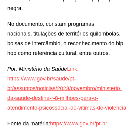
negra.
No documento, constam programas
nacionais, titulações de territórios quilombolas,
bolsas de intercâmbio, o reconhecimento do hip-
hop como referência cultural, entre outros.
Por: Ministério da Saúde
Link:
https://www.gov.br/saude/pt-
br/assuntos/noticias/2023/novembro/ministerio-
da-saude-destina-r-8-milhoes-para-o-
atendimento-psicossocial-de-vitimas-de-violencia
Fonte da matéria:
https://www.gov.br/pt-br