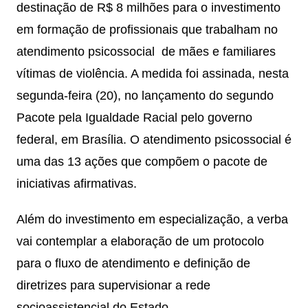
destinação de R$ 8 milhões para o investimento
em formação de profissionais que trabalham no
atendimento psicossocial de mães e familiares
vítimas de violência. A medida foi assinada, nesta
segunda-feira (20), no lançamento do segundo
Pacote pela Igualdade Racial pelo governo
federal, em Brasília. O atendimento psicossocial é
uma das 13 ações que compõem o pacote de
iniciativas afirmativas.
Além do investimento em especialização, a verba
vai contemplar a elaboração de um protocolo
para o fluxo de atendimento e definição de
diretrizes para supervisionar a rede
socioassistencial do Estado.