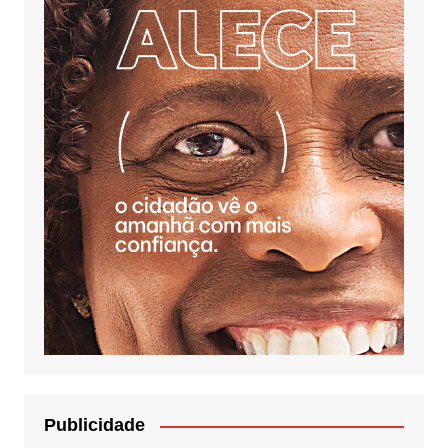
Publicidade