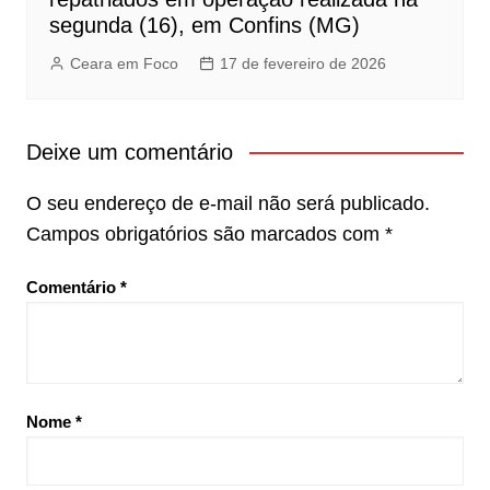
segunda (16), em Confins (MG)
Ceara em Foco
17 de fevereiro de 2026
Deixe um comentário
O seu endereço de e-mail não será publicado.
Campos obrigatórios são marcados com
*
Comentário
*
Nome
*