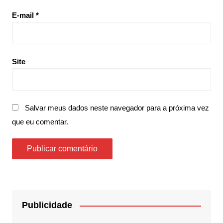
E-mail
*
Site
Salvar meus dados neste navegador para a próxima vez
que eu comentar.
Publicidade