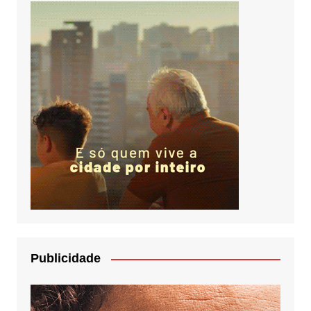
Publicidade