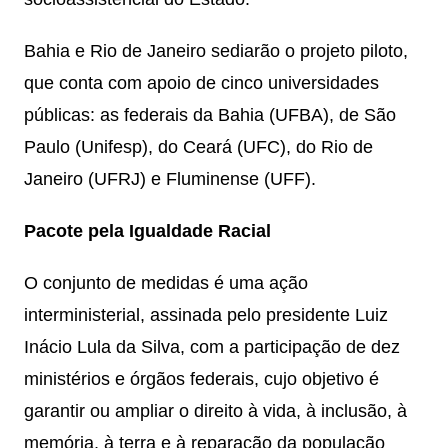
Bahia e Rio de Janeiro sediarão o projeto piloto,
que conta com apoio de cinco universidades
públicas: as federais da Bahia (UFBA), de São
Paulo (Unifesp), do Ceará (UFC), do Rio de
Janeiro (UFRJ) e Fluminense (UFF).
Pacote pela Igualdade Racial
O conjunto de medidas é uma ação
interministerial, assinada pelo presidente Luiz
Inácio Lula da Silva, com a participação de dez
ministérios e órgãos federais, cujo objetivo é
garantir ou ampliar o direito à vida, à inclusão, à
memória, à terra e à reparação da população