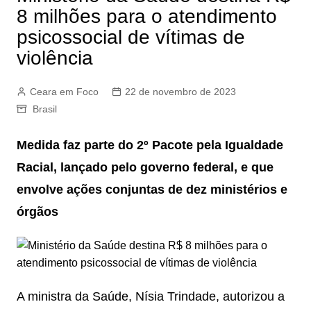
8 milhões para o atendimento
psicossocial de vítimas de
violência
Ceara em Foco
22 de novembro de 2023
Brasil
Medida faz parte do 2º Pacote pela Igualdade
Racial, lançado pelo governo federal, e que
envolve ações conjuntas de dez ministérios e
órgãos
A ministra da Saúde, Nísia Trindade, autorizou a