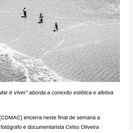
r é Viver” aborda a conexão estética e afetiva
 (CDMAC) encerra neste final de semana a
 fotógrafo e documentarista Celso Oliveira