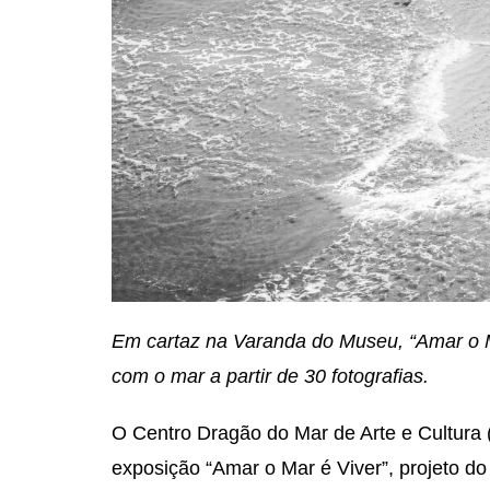
Em cartaz na Varanda do Museu, “Amar o Ma
com o mar a partir de 30 fotografias.
O Centro Dragão do Mar de Arte e Cultura
exposição “Amar o Mar é Viver”, projeto do