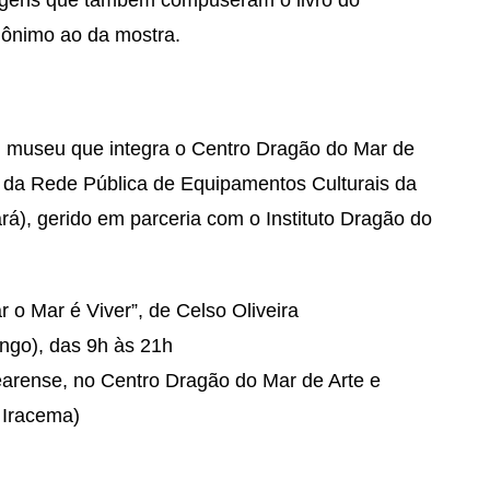
mônimo ao da mostra.
museu que integra o Centro Dragão do Mar de
l da Rede Pública de Equipamentos Culturais da
rá), gerido em parceria com o Instituto Dragão do
o Mar é Viver”, de Celso Oliveira
ingo), das 9h às 21h
arense, no Centro Dragão do Mar de Arte e
 Iracema)