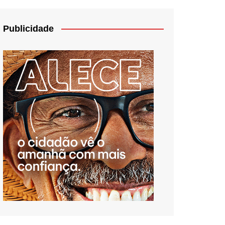
Publicidade