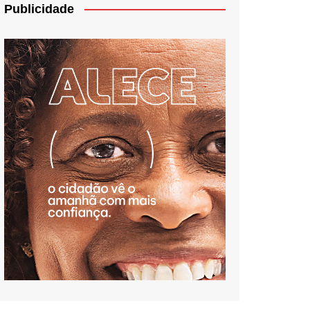
Publicidade