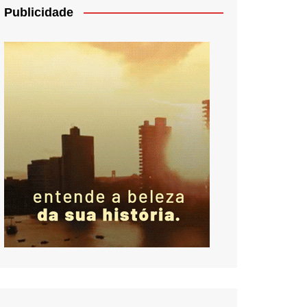
Publicidade