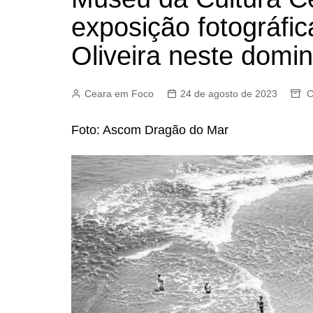
exposição fotográfic
Oliveira neste domin
Ceara em Foco
24 de agosto de 2023
C
Foto: Ascom Dragão do Mar