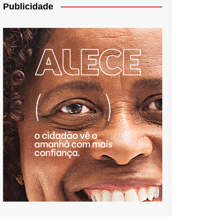
Publicidade