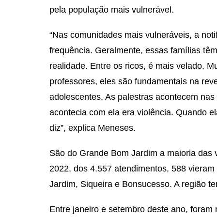
pela população mais vulnerável.
“Nas comunidades mais vulneráveis, a noti
frequência. Geralmente, essas famílias tê
realidade. Entre os ricos, é mais velado. M
professores, eles são fundamentais na reve
adolescentes. As palestras acontecem nas 
acontecia com ela era violência. Quando el
diz”, explica Meneses.
São do Grande Bom Jardim a maioria das v
2022, dos 4.557 atendimentos, 588 vieram 
Jardim, Siqueira e Bonsucesso. A região t
Entre janeiro e setembro deste ano, foram