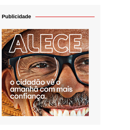
Publicidade