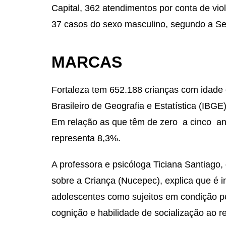
Capital, 362 atendimentos por conta de vio
37 casos do sexo masculino, segundo a Se
MARCAS
Fortaleza tem 652.188 crianças com idade e
Brasileiro de Geografia e Estatística (IBGE
Em relação as que têm de zero a cinco an
representa 8,3%.
A professora e psicóloga Ticiana Santiago
sobre a Criança (Nucepec), explica que é 
adolescentes como sujeitos em condição p
cognição e habilidade de socialização ao 