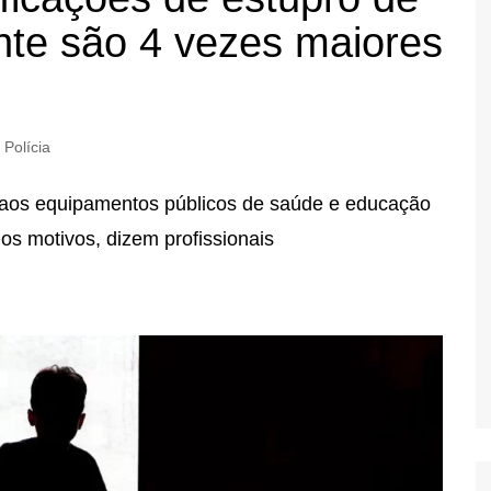
nte são 4 vezes maiores
Polícia
 aos equipamentos públicos de saúde e educação
os motivos, dizem profissionais