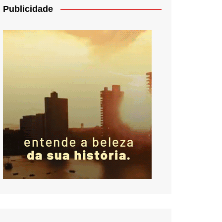
Publicidade