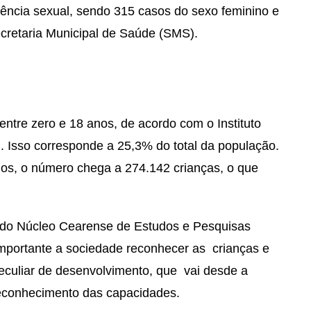
lência sexual, sendo 315 casos do sexo feminino e
cretaria Municipal de Saúde (SMS).
ntre zero e 18 anos, de acordo com o Instituto
). Isso corresponde a 25,3% do total da população.
os, o número chega a 274.142 crianças, o que
, do Núcleo Cearense de Estudos e Pesquisas
importante a sociedade reconhecer as crianças e
eculiar de desenvolvimento, que vai desde a
reconhecimento das capacidades.