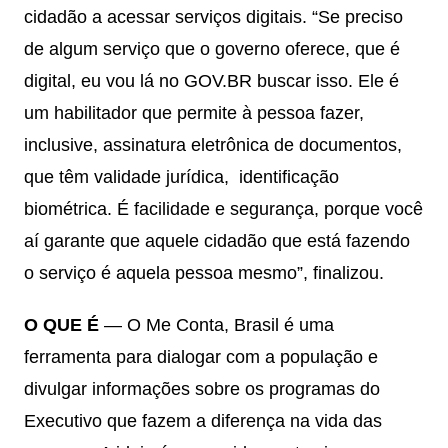
cidadão a acessar serviços digitais. “Se preciso
de algum serviço que o governo oferece, que é
digital, eu vou lá no GOV.BR buscar isso. Ele é
um habilitador que permite à pessoa fazer,
inclusive, assinatura eletrônica de documentos,
que têm validade jurídica, identificação
biométrica. É facilidade e segurança, porque você
aí garante que aquele cidadão que está fazendo
o serviço é aquela pessoa mesmo”, finalizou.
O QUE É
— O Me Conta, Brasil é uma
ferramenta para dialogar com a população e
divulgar informações sobre os programas do
Executivo que fazem a diferença na vida das