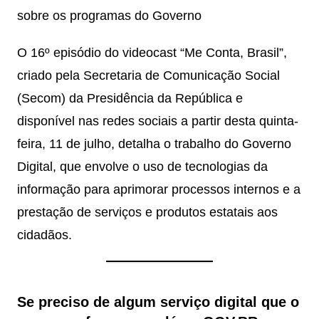
sobre os programas do Governo
O 16º episódio do videocast “Me Conta, Brasil”,
criado pela Secretaria de Comunicação Social
(Secom) da Presidência da República e
disponível nas redes sociais a partir desta quinta-
feira, 11 de julho, detalha o trabalho do Governo
Digital, que envolve o uso de tecnologias da
informação para aprimorar processos internos e a
prestação de serviços e produtos estatais aos
cidadãos.
Se preciso de algum serviço digital que o