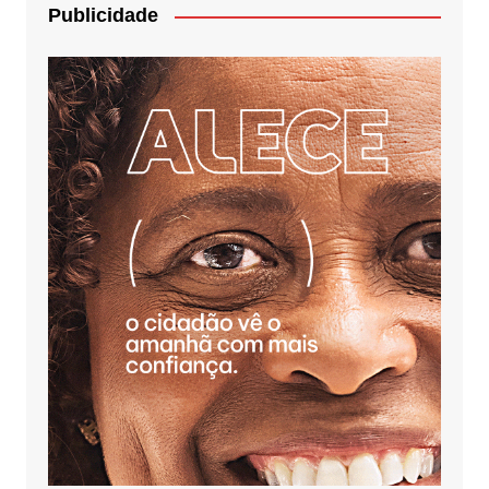
Publicidade