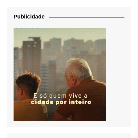
Publicidade