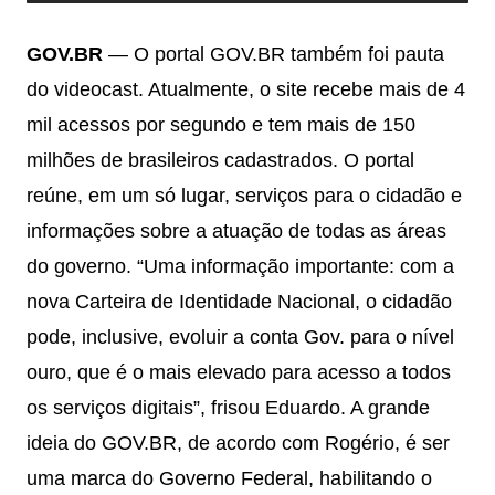
GOV.BR
— O portal GOV.BR também foi pauta
do videocast. Atualmente, o site recebe mais de 4
mil acessos por segundo e tem mais de 150
milhões de brasileiros cadastrados. O portal
reúne, em um só lugar, serviços para o cidadão e
informações sobre a atuação de todas as áreas
do governo. “Uma informação importante: com a
nova Carteira de Identidade Nacional, o cidadão
pode, inclusive, evoluir a conta Gov. para o nível
ouro, que é o mais elevado para acesso a todos
os serviços digitais”, frisou Eduardo. A grande
ideia do GOV.BR, de acordo com Rogério, é ser
uma marca do Governo Federal, habilitando o