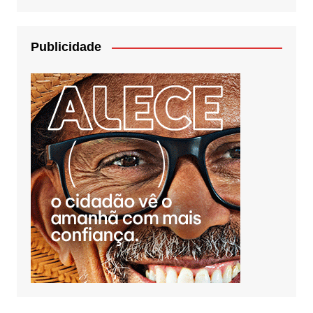
Publicidade