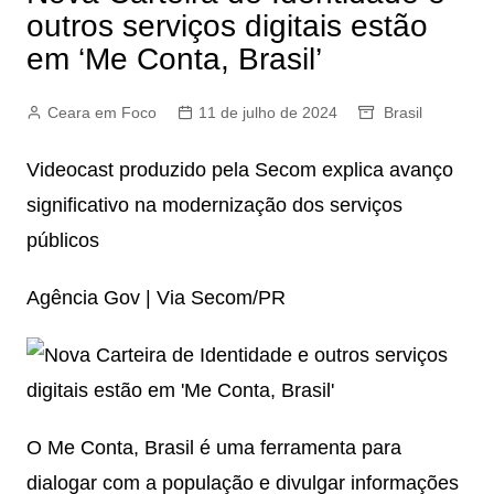
outros serviços digitais estão
em ‘Me Conta, Brasil’
Ceara em Foco
11 de julho de 2024
Brasil
Videocast produzido pela Secom explica avanço
significativo na modernização dos serviços
públicos
Agência Gov | Via Secom/PR
O Me Conta, Brasil é uma ferramenta para
dialogar com a população e divulgar informações