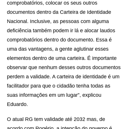
comprobatórios, colocar os seus outros
documentos dentro da Carteira de Identidade
Nacional. Inclusive, as pessoas com alguma
deficiência também podem ir lá e alocar laudos
comprobatórios dentro do documento. Essa é
uma das vantagens, a gente aglutinar esses
elementos dentro de uma carteira. É importante
observar que nenhum desses outros documentos
perdem a validade. A carteira de identidade é um
facilitador para que o cidadão tenha todas as
suas informações em um lugar”, explicou
Eduardo.
O atual RG tem validade até 2032 mas, de
acordo com Rogério, a intenção do governo é