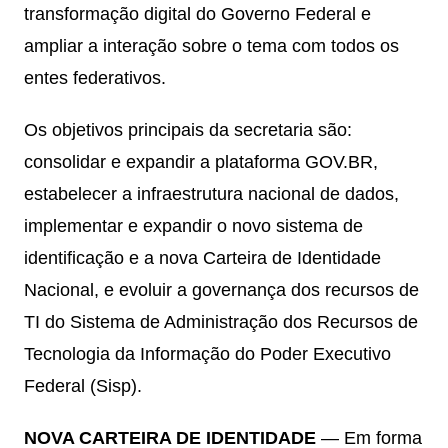
transformação digital do Governo Federal e
ampliar a interação sobre o tema com todos os
entes federativos.
Os objetivos principais da secretaria são:
consolidar e expandir a plataforma GOV.BR,
estabelecer a infraestrutura nacional de dados,
implementar e expandir o novo sistema de
identificação e a nova Carteira de Identidade
Nacional, e evoluir a governança dos recursos de
TI do Sistema de Administração dos Recursos de
Tecnologia da Informação do Poder Executivo
Federal (Sisp).
NOVA CARTEIRA DE IDENTIDADE
— Em forma