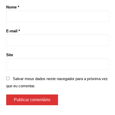
Nome
*
E-mail
*
Site
Salvar meus dados neste navegador para a próxima vez
que eu comentar.