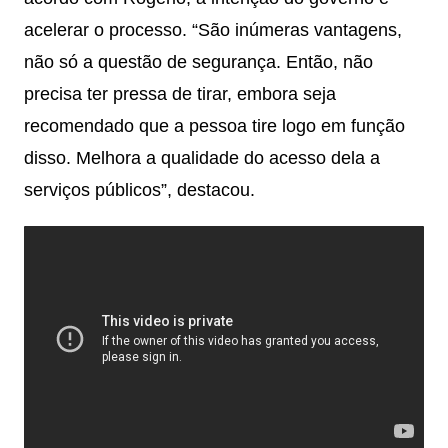
acelerar o processo. “São inúmeras vantagens,
não só a questão de segurança. Então, não
precisa ter pressa de tirar, embora seja
recomendado que a pessoa tire logo em função
disso. Melhora a qualidade do acesso dela a
serviços públicos”, destacou.