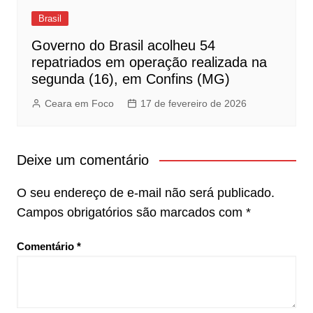
Brasil
Governo do Brasil acolheu 54
repatriados em operação realizada na
segunda (16), em Confins (MG)
Ceara em Foco
17 de fevereiro de 2026
Deixe um comentário
O seu endereço de e-mail não será publicado.
Campos obrigatórios são marcados com
*
Comentário
*