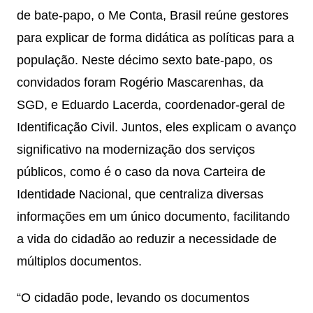
de bate-papo, o Me Conta, Brasil reúne gestores
para explicar de forma didática as políticas para a
população. Neste décimo sexto bate-papo, os
convidados foram Rogério Mascarenhas, da
SGD, e Eduardo Lacerda, coordenador-geral de
Identificação Civil. Juntos, eles explicam o avanço
significativo na modernização dos serviços
públicos, como é o caso da nova Carteira de
Identidade Nacional, que centraliza diversas
informações em um único documento, facilitando
a vida do cidadão ao reduzir a necessidade de
múltiplos documentos.
“O cidadão pode, levando os documentos