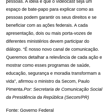
pessoas. A ideia é que o videocast seja um
espaço de bate-papo para explicar como as
pessoas podem garantir os seus direitos e se
beneficiar com as ações federais. A cada
apresentação, dois ou mais porta-vozes de
diferentes ministérios devem participar do
diálogo. “É nosso novo canal de comunicação.
Queremos detalhar a relevância de cada ação e
mostrar como esses programas de saúde,
educação, segurança e moradia transformam a
vida”, afirmou o ministro da Secom, Paulo
Pimenta.
Por: Secretaria de Comunicação Social
da Presidência da República (Secom/PR)
Fonte: Governo Federal