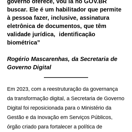
governo oferece, vou lá no GOV.BR
buscar. Ele é um habilitador que permite
à pessoa fazer, inclusive, assinatura
eletrônica de documentos, que têm
validade jurídica, identificação
biométrica”
Rogério Mascarenhas, da Secretaria de
Governo Digital
Em 2023, com a reestruturação da governança
da transformação digital, a Secretaria de Governo
Digital foi reposicionada para o Ministério da
Gestão e da Inovação em Serviços Públicos,
órgão criado para fortalecer a política de