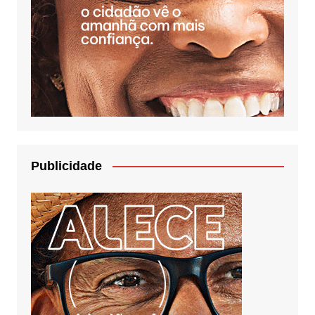
Publicidade