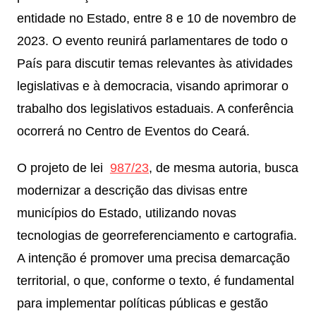
entidade no Estado, entre 8 e 10 de novembro de
2023. O evento reunirá parlamentares de todo o
País para discutir temas relevantes às atividades
legislativas e à democracia, visando aprimorar o
trabalho dos legislativos estaduais. A conferência
ocorrerá no Centro de Eventos do Ceará.
O projeto de lei
987/23
, de mesma autoria, busca
modernizar a descrição das divisas entre
municípios do Estado, utilizando novas
tecnologias de georreferenciamento e cartografia.
A intenção é promover uma precisa demarcação
territorial, o que, conforme o texto, é fundamental
para implementar políticas públicas e gestão