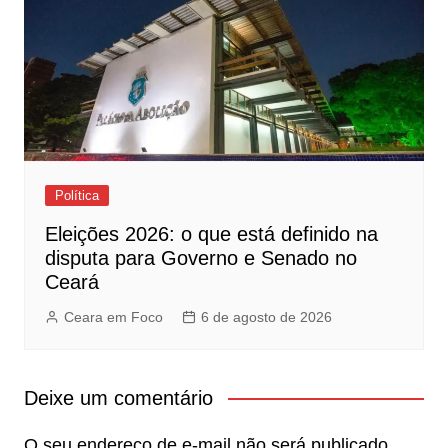
Política
Eleições 2026: o que está definido na
disputa para Governo e Senado no
Ceará
Ceara em Foco
6 de agosto de 2026
Deixe um comentário
O seu endereço de e-mail não será publicado.