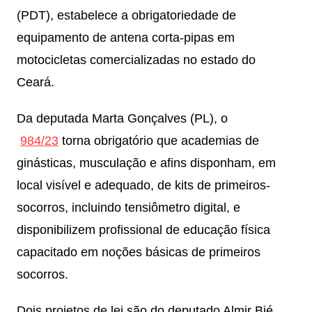
(PDT), estabelece a obrigatoriedade de
equipamento de antena corta-pipas em
motocicletas comercializadas no estado do
Ceará.
Da deputada Marta Gonçalves (PL), o
984/23
torna obrigatório que academias de
ginásticas, musculação e afins disponham, em
local visível e adequado, de kits de primeiros-
socorros, incluindo tensiômetro digital, e
disponibilizem profissional de educação física
capacitado em noções básicas de primeiros
socorros.
Dois projetos de lei são do deputado Almir Bié