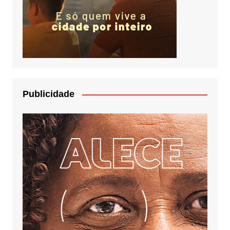
Publicidade