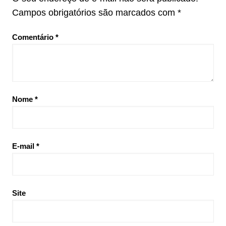
Campos obrigatórios são marcados com
*
Comentário
*
Nome
*
E-mail
*
Site