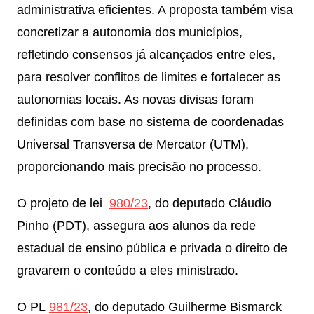
administrativa eficientes. A proposta também visa
concretizar a autonomia dos municípios,
refletindo consensos já alcançados entre eles,
para resolver conflitos de limites e fortalecer as
autonomias locais. As novas divisas foram
definidas com base no sistema de coordenadas
Universal Transversa de Mercator (UTM),
proporcionando mais precisão no processo.
O projeto de lei
980/23
, do deputado Cláudio
Pinho (PDT), assegura aos alunos da rede
estadual de ensino pública e privada o direito de
gravarem o conteúdo a eles ministrado.
O PL
981/23
, do deputado Guilherme Bismarck