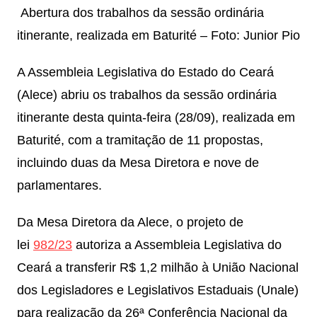
Abertura dos trabalhos da sessão ordinária
itinerante, realizada em Baturité – Foto: Junior Pio
A Assembleia Legislativa do Estado do Ceará
(Alece) abriu os trabalhos da sessão ordinária
itinerante desta quinta-feira (28/09), realizada em
Baturité, com a tramitação de 11 propostas,
incluindo duas da Mesa Diretora e nove de
parlamentares.
Da Mesa Diretora da Alece, o projeto de
lei
982/23
autoriza a Assembleia Legislativa do
Ceará a transferir R$ 1,2 milhão à União Nacional
dos Legisladores e Legislativos Estaduais (Unale)
para realização da 26ª Conferência Nacional da