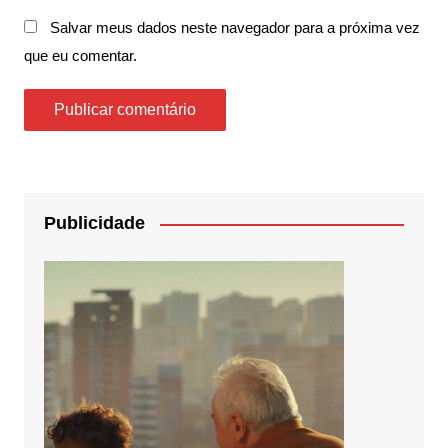
Salvar meus dados neste navegador para a próxima vez
que eu comentar.
Publicidade