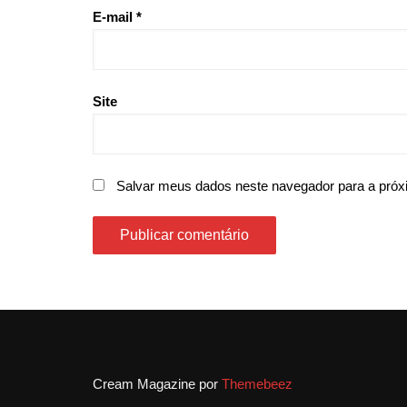
E-mail
*
Site
Salvar meus dados neste navegador para a próx
Cream Magazine por
Themebeez