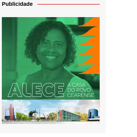
Publicidade