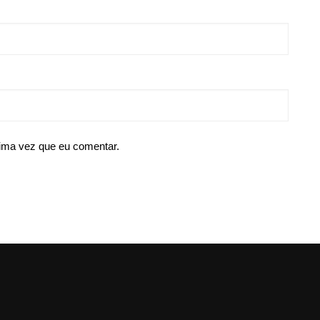
ima vez que eu comentar.