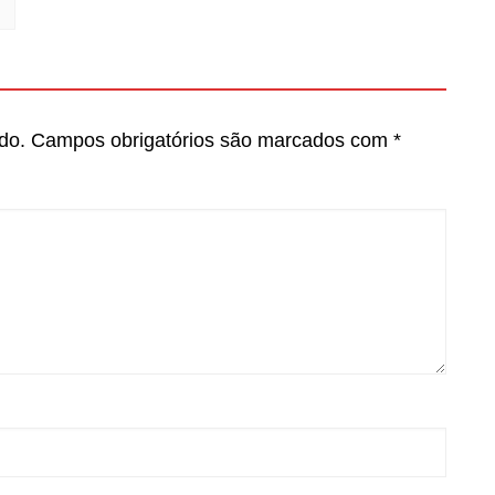
do.
Campos obrigatórios são marcados com
*