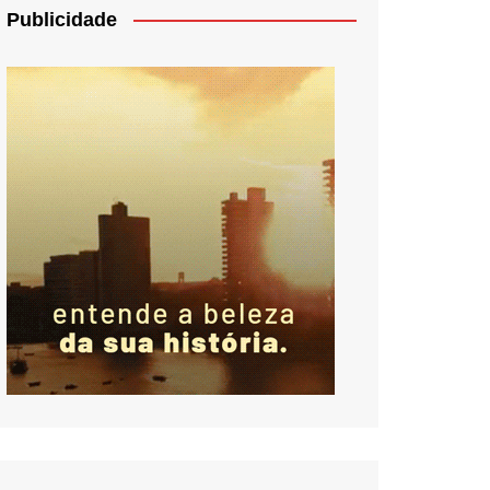
Publicidade