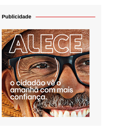
Publicidade