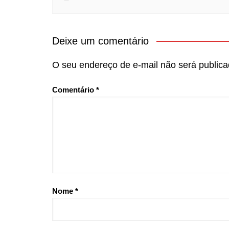
Deixe um comentário
O seu endereço de e-mail não será publica
Comentário
*
Nome
*