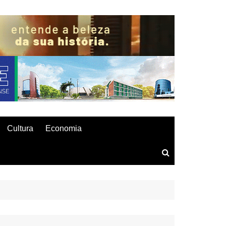
Cultura
Economia