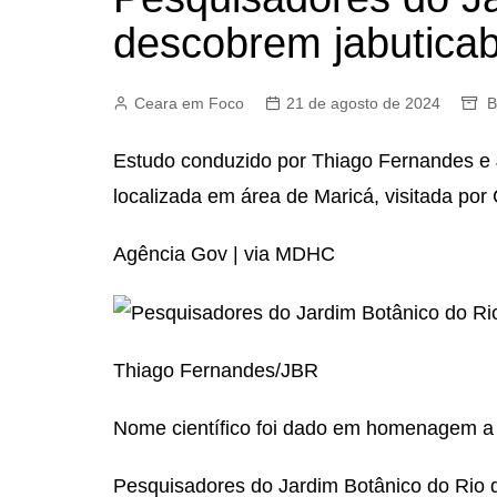
descobrem jabutica
Ceara em Foco
21 de agosto de 2024
B
Estudo conduzido por Thiago Fernandes e 
localizada em área de Maricá, visitada po
Agência Gov | via MDHC
Thiago Fernandes/JBR
Nome científico foi dado em homenagem a
Pesquisadores do Jardim Botânico do Rio 