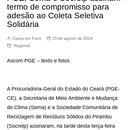
termo de compromisso para
adesão ao Coleta Seletiva
Solidária
Ceara em Foco
29 de agosto de 2024
Regional
Ascom PGE – texto e fotos
A Procuradoria-Geral do Estado do Ceará (PGE-
CE), a Secretaria de Meio Ambiente e Mudança
do Clima (Sema) e a Sociedade Comunitária de
Reciclagem de Resíduos Sólidos do Pirambu
(Socrelp) assinaram, na tarde desta terça-feira