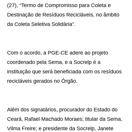
(27), “Termo de Compromisso para Coleta e
Destinação de Resíduos Recicláveis, no âmbito
da Coleta Seletiva Solidária”.
Com o acordo, a PGE-CE adere ao projeto
coordenado pela Sema, e a Socrelp é a
instituição que será beneficiada com os resíduos
recicláveis gerados no Órgão.
Além dos signatários, procurador do Estado do
Ceará, Rafael Machado Moraes; titular da Sema,
Vilma Freire; e presidente da Socrelp, Janete