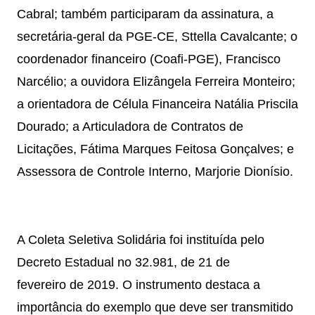
Cabral; também participaram da assinatura, a
secretária-geral da PGE-CE, Sttella Cavalcante; o
coordenador financeiro (Coafi-PGE), Francisco
Narcélio; a ouvidora Elizângela Ferreira Monteiro;
a orientadora de Célula Financeira Natália Priscila
Dourado; a Articuladora de Contratos de
Licitações, Fátima Marques Feitosa Gonçalves; e
Assessora de Controle Interno, Marjorie Dionísio.
A Coleta Seletiva Solidária foi instituída pelo
Decreto Estadual no 32.981, de 21 de
fevereiro de 2019. O instrumento destaca a
importância do exemplo que deve ser transmitido