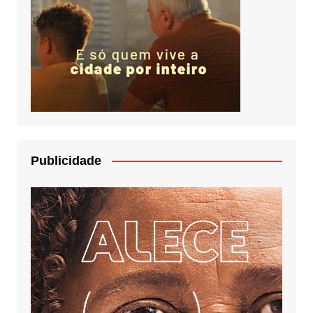
Publicidade