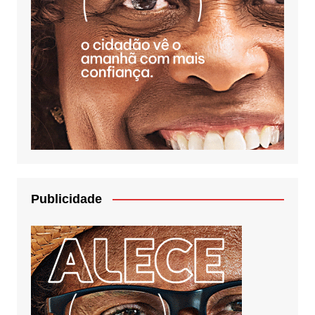
Publicidade