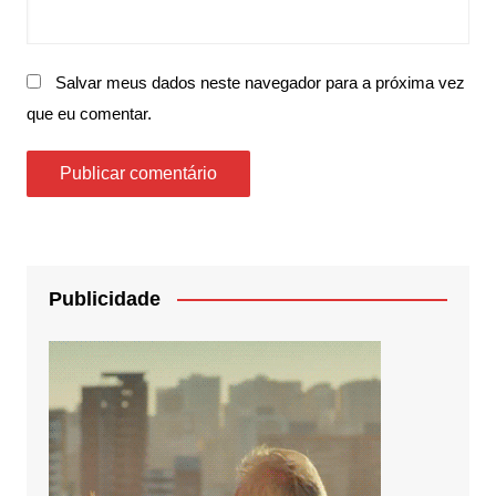
Salvar meus dados neste navegador para a próxima vez
que eu comentar.
Publicidade