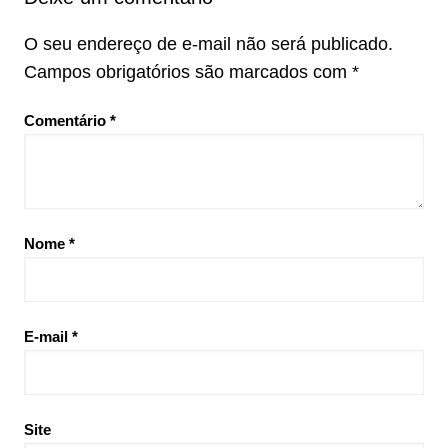
O seu endereço de e-mail não será publicado.
Campos obrigatórios são marcados com
*
Comentário
*
Nome
*
E-mail
*
Site