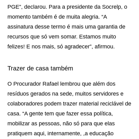
PGE”, declarou. Para a presidente da Socrelp, o
momento também é de muita alegria. “A
assinatura desse termo é mais uma garantia de
recursos que só vem somar. Estamos muito
felizes! E nos mais, só agradecer”, afirmou.
Trazer de casa também
O Procurador Rafael lembrou que além dos
resíduos gerados na sede, muitos servidores e
colaboradores podem trazer material reciclável de
casa. “A gente tem que fazer essa política,
mobilizar as pessoas, não só para que elas
pratiquem aqui, internamente, ,a educação