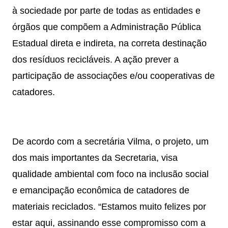
à sociedade por parte de todas as entidades e
órgãos que compõem a Administração Pública
Estadual direta e indireta, na correta destinação
dos resíduos recicláveis. A ação prever a
participação de associações e/ou cooperativas de
catadores.
De acordo com a secretária Vilma, o projeto, um
dos mais importantes da Secretaria, visa
qualidade ambiental com foco na inclusão social
e emancipação econômica de catadores de
materiais reciclados. “Estamos muito felizes por
estar aqui, assinando esse compromisso com a