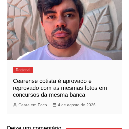
Regional
Cearense cotista é aprovado e
reprovado com as mesmas fotos em
concursos da mesma banca
Ceara em Foco
4 de agosto de 2026
Deixe um comentário