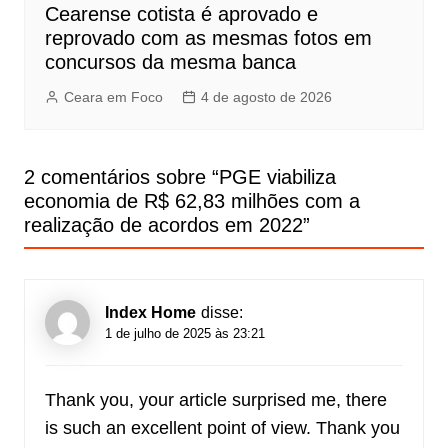
Cearense cotista é aprovado e
reprovado com as mesmas fotos em
concursos da mesma banca
Ceara em Foco
4 de agosto de 2026
2 comentários sobre “
PGE viabiliza
economia de R$ 62,83 milhões com a
realização de acordos em 2022
”
Index Home
disse:
1 de julho de 2025 às 23:21
Thank you, your article surprised me, there
is such an excellent point of view. Thank you