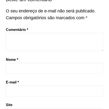
O seu endereço de e-mail não será publicado.
Campos obrigatórios são marcados com
*
Comentário
*
Nome
*
E-mail
*
Site