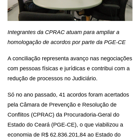
Integrantes da CPRAC atuam para ampliar a
homologação de acordos por parte da PGE-CE
A conciliação representa avanço nas negociações
com pessoas físicas e jurídicas e contribui com a
redução de processos no Judiciário.
Só no ano passado, 41 acordos foram acertados
pela Câmara de Prevenção e Resolução de
Conflitos (CPRAC) da Procuradoria-Geral do
Estado do Ceará (PGE-CE), o que viabilizou a
economia de R$ 62.836.201,84 ao Estado do