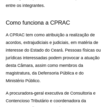
entre os integrantes.
Como funciona a CPRAC
A CPRAC tem como atribuição a realização de
acordos, extrajudiciais e judiciais, em matéria de
interesse do Estado do Ceará. Pessoas físicas ou
jurídicas interessadas podem provocar a atuação
desta Câmara, assim como membros da
magistratura, da Defensoria Pública e do
Ministério Público.
A procuradora-geral executiva de Consultoria e
Contencioso Tributário e coordenadora da