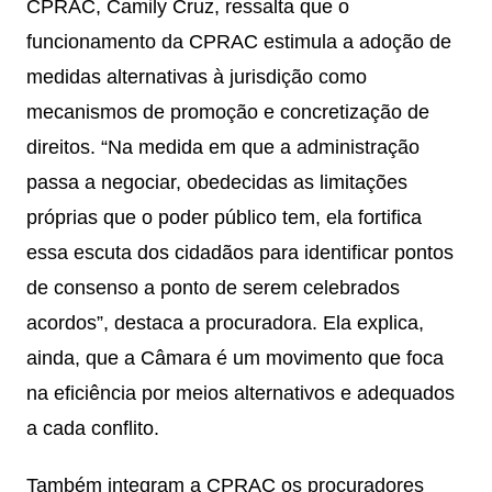
CPRAC, Camily Cruz, ressalta que o
funcionamento da CPRAC estimula a adoção de
medidas alternativas à jurisdição como
mecanismos de promoção e concretização de
direitos. “Na medida em que a administração
passa a negociar, obedecidas as limitações
próprias que o poder público tem, ela fortifica
essa escuta dos cidadãos para identificar pontos
de consenso a ponto de serem celebrados
acordos”, destaca a procuradora. Ela explica,
ainda, que a Câmara é um movimento que foca
na eficiência por meios alternativos e adequados
a cada conflito.
Também integram a CPRAC os procuradores