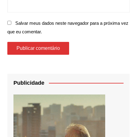
Salvar meus dados neste navegador para a próxima vez
que eu comentar.
Publicidade