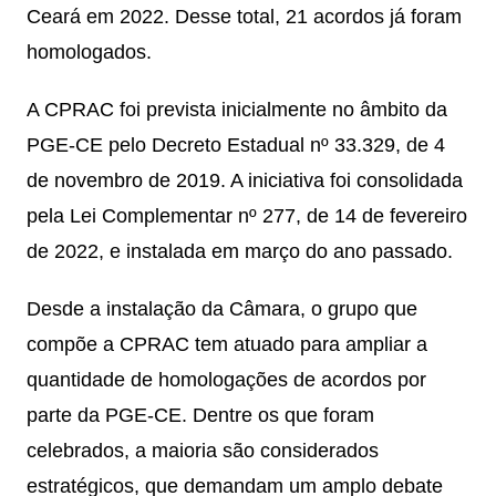
Ceará em 2022. Desse total, 21 acordos já foram
homologados.
A CPRAC foi prevista inicialmente no âmbito da
PGE-CE pelo Decreto Estadual nº 33.329, de 4
de novembro de 2019. A iniciativa foi consolidada
pela Lei Complementar nº 277, de 14 de fevereiro
de 2022, e instalada em março do ano passado.
Desde a instalação da Câmara, o grupo que
compõe a CPRAC tem atuado para ampliar a
quantidade de homologações de acordos por
parte da PGE-CE. Dentre os que foram
celebrados, a maioria são considerados
estratégicos, que demandam um amplo debate