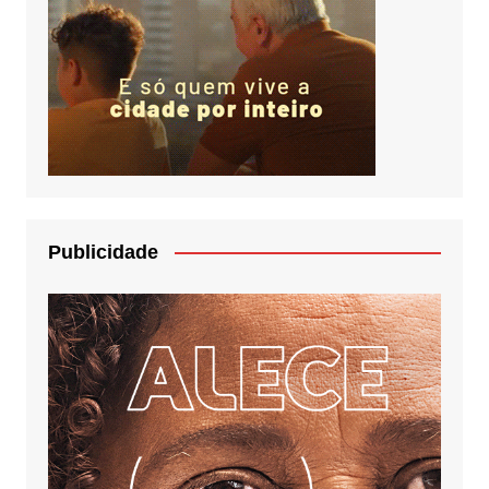
Publicidade