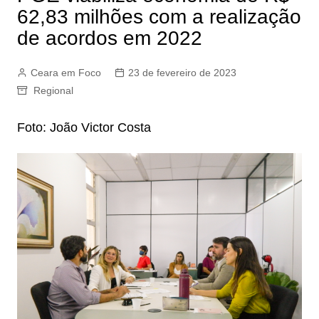
62,83 milhões com a realização
de acordos em 2022
Ceara em Foco
23 de fevereiro de 2023
Regional
Foto: João Victor Costa