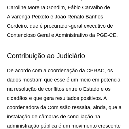
Caroline Moreira Gondim, Fábio Carvalho de
Alvarenga Peixoto e João Renato Banhos
Cordeiro, que é procurador-geral executivo de
Contencioso Geral e Administrativo da PGE-CE.
Contribuição ao Judiciário
De acordo com a coordenação da CPRAC, os
dados mostram que esse é um meio em potencial
na resolução de conflitos entre o Estado e os
cidadãos e que gera resultados positivos. A
coordenadora da Comissão ressalta, ainda, que a
instalação de câmaras de conciliação na
administração pública é um movimento crescente