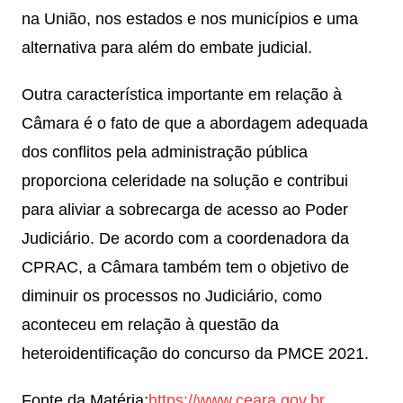
na União, nos estados e nos municípios e uma
alternativa para além do embate judicial.
Outra característica importante em relação à
Câmara é o fato de que a abordagem adequada
dos conflitos pela administração pública
proporciona celeridade na solução e contribui
para aliviar a sobrecarga de acesso ao Poder
Judiciário. De acordo com a coordenadora da
CPRAC, a Câmara também tem o objetivo de
diminuir os processos no Judiciário, como
aconteceu em relação à questão da
heteroidentificação do concurso da PMCE 2021.
Fonte da Matéria:
https://www.ceara.gov.br