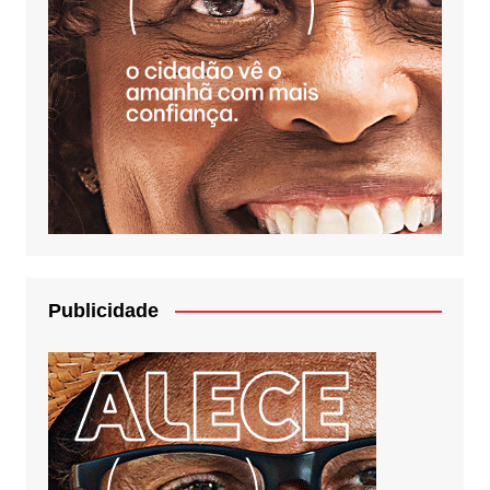
Publicidade