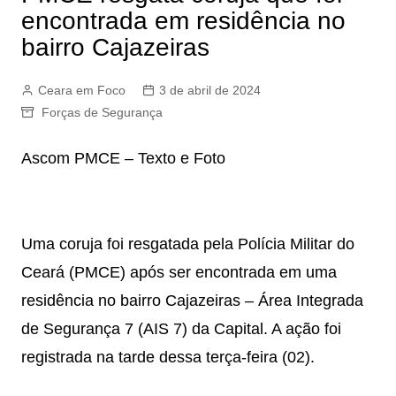
encontrada em residência no
bairro Cajazeiras
Ceara em Foco
3 de abril de 2024
Forças de Segurança
Ascom PMCE – Texto e Foto
Uma coruja foi resgatada pela Polícia Militar do
Ceará (PMCE) após ser encontrada em uma
residência no bairro Cajazeiras – Área Integrada
de Segurança 7 (AIS 7) da Capital. A ação foi
registrada na tarde dessa terça-feira (02).