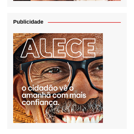
Publicidade