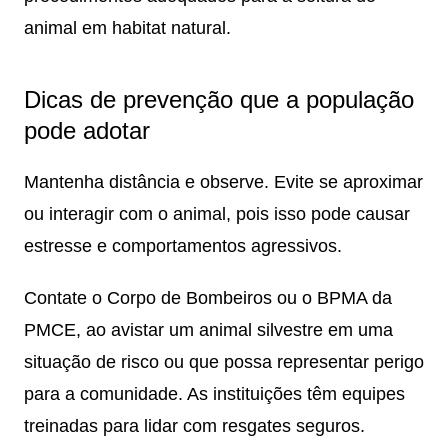
animal em habitat natural.
Dicas de prevenção que a população
pode adotar
Mantenha distância e observe. Evite se aproximar
ou interagir com o animal, pois isso pode causar
estresse e comportamentos agressivos.
Contate o Corpo de Bombeiros ou o BPMA da
PMCE, ao avistar um animal silvestre em uma
situação de risco ou que possa representar perigo
para a comunidade. As instituições têm equipes
treinadas para lidar com resgates seguros.