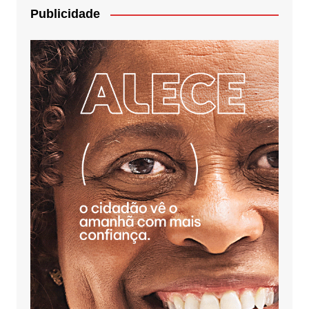
Publicidade