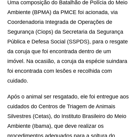
Uma composição do Batalhão de Polícia do Meio
Ambiente (BPMA) da PMCE foi acionada, via
Coordenadoria Integrada de Operações de
Segurança (Ciops) da Secretaria da Segurança
Pública e Defesa Social (SSPDS), para o resgate
da coruja que foi encontrada dentro de um
imóvel. Na ocasião, a coruja da espécie suindara
foi encontrada com lesões e recolhida com
cuidado.
Após o animal ser resgatado, ele foi entregue aos
cuidados do Centros de Triagem de Animais
Silvestres (Cetas), do Instituto Brasileiro do Meio
Ambiente (Ibama), que deve realizar os
procedimentos adequados para a soltura do