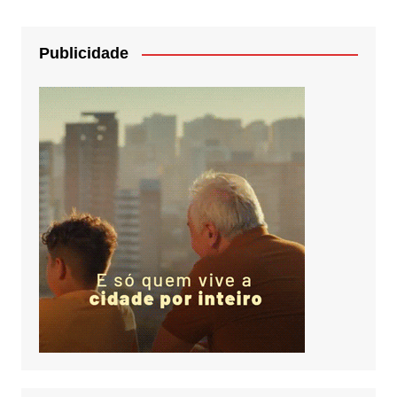
Publicidade