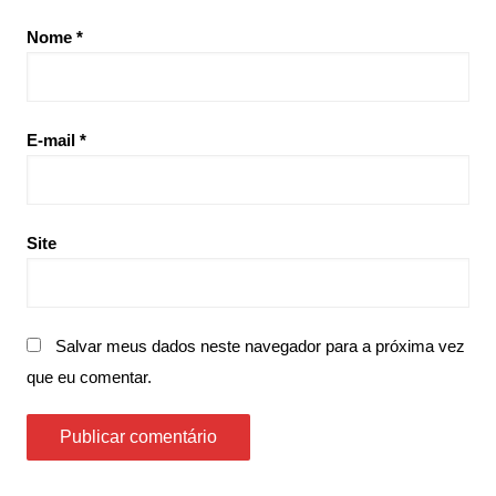
Nome
*
E-mail
*
Site
Salvar meus dados neste navegador para a próxima vez
que eu comentar.