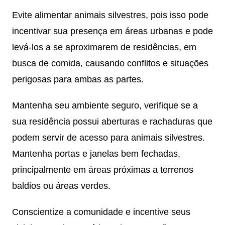
Evite alimentar animais silvestres, pois isso pode
incentivar sua presença em áreas urbanas e pode
levá-los a se aproximarem de residências, em
busca de comida, causando conflitos e situações
perigosas para ambas as partes.
Mantenha seu ambiente seguro, verifique se a
sua residência possui aberturas e rachaduras que
podem servir de acesso para animais silvestres.
Mantenha portas e janelas bem fechadas,
principalmente em áreas próximas a terrenos
baldios ou áreas verdes.
Conscientize a comunidade e incentive seus