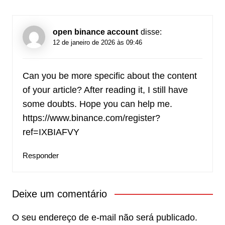
open binance account
disse:
12 de janeiro de 2026 às 09:46
Can you be more specific about the content
of your article? After reading it, I still have
some doubts. Hope you can help me.
https://www.binance.com/register?
ref=IXBIAFVY
Responder
Deixe um comentário
O seu endereço de e-mail não será publicado.