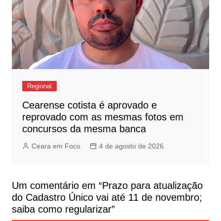
Regional
Cearense cotista é aprovado e
reprovado com as mesmas fotos em
concursos da mesma banca
Ceara em Foco
4 de agosto de 2026
Um comentário em “
Prazo para atualização
do Cadastro Único vai até 11 de novembro;
saiba como regularizar
”