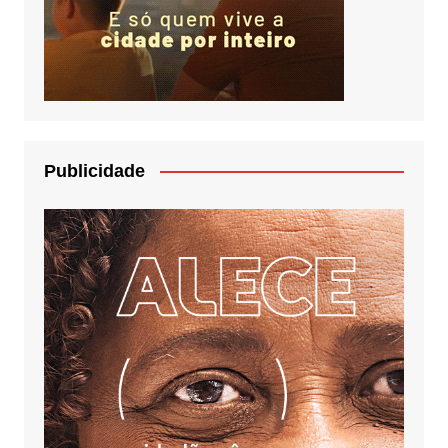
Publicidade