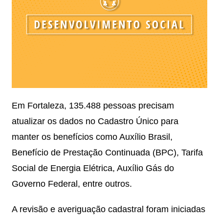
Em Fortaleza, 135.488 pessoas precisam
atualizar os dados no Cadastro Único para
manter os benefícios como Auxílio Brasil,
Benefício de Prestação Continuada (BPC), Tarifa
Social de Energia Elétrica, Auxílio Gás do
Governo Federal, entre outros.
A revisão e averiguação cadastral foram iniciadas