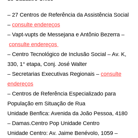
– 27 Centros de Referência da Assistência Social
–
consulte endereços
– Vapt-vupts de Messejana e Antônio Bezerra –
consulte endereços
– Centro Tecnológico de Inclusão Social – Av. K,
330, 1° etapa, Conj. José Walter
– Secretarias Executivas Regionais –
consulte
endereços
– Centros de Referência Especializado para
População em Situação de Rua
Unidade Benfica: Avenida da João Pessoa, 4180
– Damas.Centro Pop Unidade Centro
Unidade Centro: Av. Jaime Benévolo, 1059 –