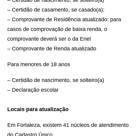
– Certidão de nascimento, se solteiro(a)
– Certidão de casamento, se casado(a);
– Comprovante de Residência atualizado: para
casos de comprovação de baixa renda, o
comprovante deverá ser o da Enel
– Comprovante de Renda atualizado
Para menores de 18 anos
– Certidão de nascimento, se solteiro(a)
– Declaração escolar
Locais para atualização
Em Fortaleza, existem 41 núcleos de atendimento
do Cadastro Único