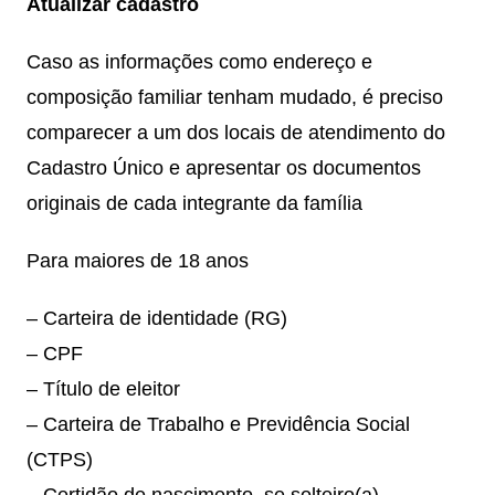
Atualizar cadastro
Caso as informações como endereço e
composição familiar tenham mudado, é preciso
comparecer a um dos locais de atendimento do
Cadastro Único e apresentar os documentos
originais de cada integrante da família
Para maiores de 18 anos
– Carteira de identidade (RG)
– CPF
– Título de eleitor
– Carteira de Trabalho e Previdência Social
(CTPS)