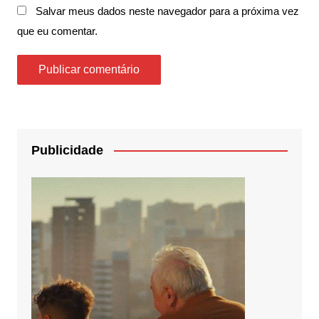
Salvar meus dados neste navegador para a próxima vez
que eu comentar.
Publicidade