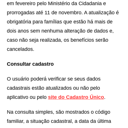
em fevereiro pelo Ministério da Cidadania e
prorrogadas até 11 de novembro. A atualização é
obrigatória para famílias que estão há mais de
dois anos sem nenhuma alteração de dados e,
caso não seja realizada, os benefícios serão
cancelados.
Consultar cadastro
O usuário poderá verificar se seus dados
cadastrais estão atualizados ou não pelo
aplicativo ou pelo
site do Cadastro Único
.
Na consulta simples, são mostrados o código
familiar, a situação cadastral, a data da última