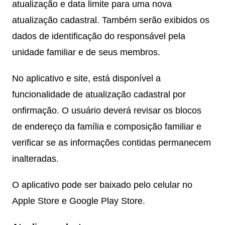
atualização e data limite para uma nova
atualização cadastral. Também serão exibidos os
dados de identificação do responsável pela
unidade familiar e de seus membros.
No aplicativo e site, está disponível a
funcionalidade de atualização cadastral por
onfirmação. O usuário deverá revisar os blocos
de endereço da família e composição familiar e
verificar se as informações contidas permanecem
inalteradas.
O aplicativo pode ser baixado pelo celular no
Apple Store e Google Play Store.