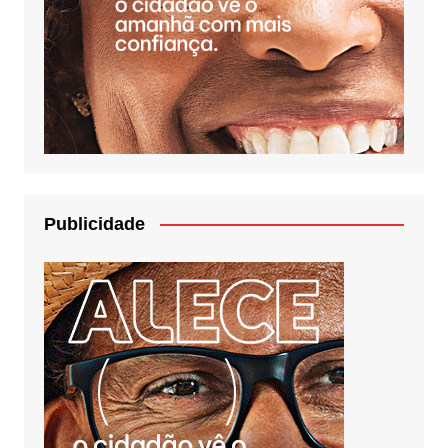
Publicidade