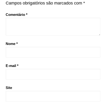
Campos obrigatórios são marcados com
*
Comentário
*
Nome
*
E-mail
*
Site