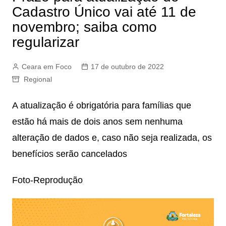
Cadastro Único vai até 11 de
novembro; saiba como
regularizar
Ceara em Foco
17 de outubro de 2022
Regional
A atualização é obrigatória para famílias que
estão há mais de dois anos sem nenhuma
alteração de dados e, caso não seja realizada, os
benefícios serão cancelados
Foto-Reprodução