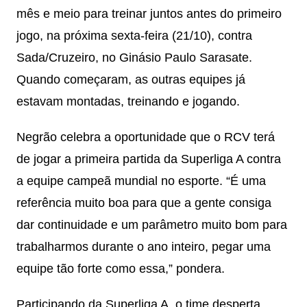
mês e meio para treinar juntos antes do primeiro
jogo, na próxima sexta-feira (21/10), contra
Sada/Cruzeiro, no Ginásio Paulo Sarasate.
Quando começaram, as outras equipes já
estavam montadas, treinando e jogando.
Negrão celebra a oportunidade que o RCV terá
de jogar a primeira partida da Superliga A contra
a equipe campeã mundial no esporte. “É uma
referência muito boa para que a gente consiga
dar continuidade e um parâmetro muito bom para
trabalharmos durante o ano inteiro, pegar uma
equipe tão forte como essa,” pondera.
Participando da Superliga A, o time desperta