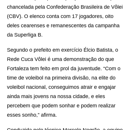
chancelada pela Confederação Brasileira de Vôlei
(CBV). O elenco conta com 17 jogadores, oito
deles cearenses e remanescentes da campanha
da Superliga B.
Segundo o prefeito em exercício Élcio Batista, o
Rede Cuca Vôlei é uma demonstração do que
Fortaleza tem feito em prol da juventude. “Com o
time de voleibol na primeira divisão, na elite do
voleibol nacional, conseguimos atrair e engajar
ainda mais jovens na nossa cidade, e eles
percebem que podem sonhar e podem realizar
esses sonho,” afirma.