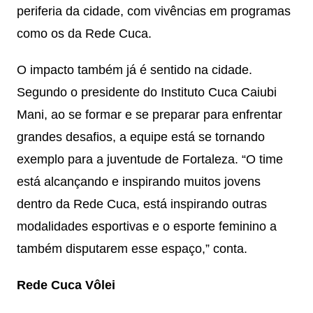
periferia da cidade, com vivências em programas
como os da Rede Cuca.
O impacto também já é sentido na cidade.
Segundo o presidente do Instituto Cuca Caiubi
Mani, ao se formar e se preparar para enfrentar
grandes desafios, a equipe está se tornando
exemplo para a juventude de Fortaleza. “O time
está alcançando e inspirando muitos jovens
dentro da Rede Cuca, está inspirando outras
modalidades esportivas e o esporte feminino a
também disputarem esse espaço,” conta.
Rede Cuca Vôlei