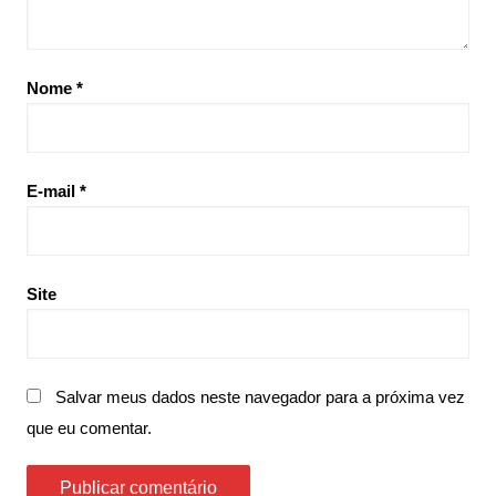
Nome
*
E-mail
*
Site
Salvar meus dados neste navegador para a próxima vez
que eu comentar.