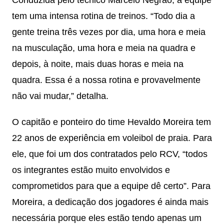
Conduzida pelo técnico Marcelo Negrão, a equipe
tem uma intensa rotina de treinos. “Todo dia a
gente treina três vezes por dia, uma hora e meia
na musculação, uma hora e meia na quadra e
depois, à noite, mais duas horas e meia na
quadra. Essa é a nossa rotina e provavelmente
não vai mudar,” detalha.
O capitão e ponteiro do time Hevaldo Moreira tem
22 anos de experiência em voleibol de praia. Para
ele, que foi um dos contratados pelo RCV, “todos
os integrantes estão muito envolvidos e
comprometidos para que a equipe dê certo”. Para
Moreira, a dedicação dos jogadores é ainda mais
necessária porque eles estão tendo apenas um