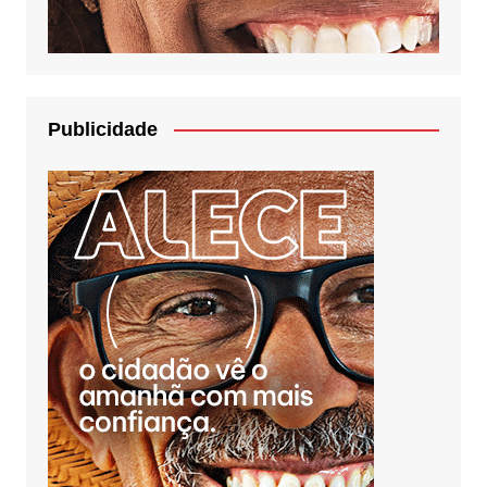
Publicidade