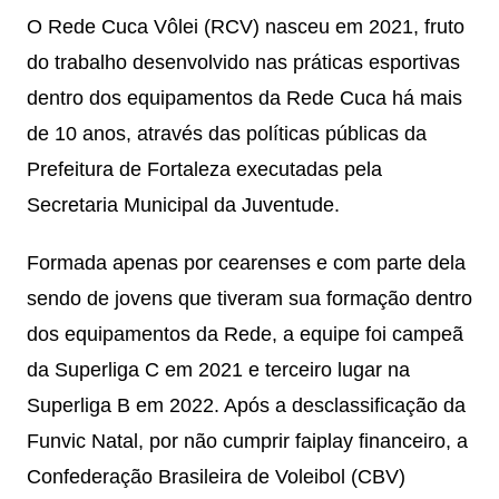
O Rede Cuca Vôlei (RCV) nasceu em 2021, fruto
do trabalho desenvolvido nas práticas esportivas
dentro dos equipamentos da Rede Cuca há mais
de 10 anos, através das políticas públicas da
Prefeitura de Fortaleza executadas pela
Secretaria Municipal da Juventude.
Formada apenas por cearenses e com parte dela
sendo de jovens que tiveram sua formação dentro
dos equipamentos da Rede, a equipe foi campeã
da Superliga C em 2021 e terceiro lugar na
Superliga B em 2022. Após a desclassificação da
Funvic Natal, por não cumprir faiplay financeiro, a
Confederação Brasileira de Voleibol (CBV)