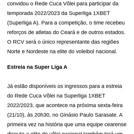
convidou o Rede Cuca Vôlei para participar da
temporada 2022/2023 da Superliga 1XBET
(Superliga A). Para a competição, o time recebeu
reforços de atletas do Ceará e de outros estados.
O RCV será o único representante das regiões
Norte e Nordeste na elite do voleibol nacional.
Estreia na Super Liga A
Já estão disponíveis os ingressos para a estreia
do Rede Cuca Vôlei na Superliga 1XBET
2022/2023, que acontece na próxima sexta-feira
(21/10), às 20h30, no Ginásio Paulo Sarasate. A
primeira vez na história que uma equipe cearense