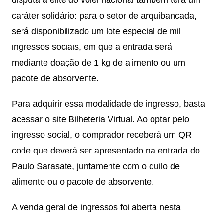
disputa a elite do vôlei nacional também terá um
caráter solidário: para o setor de arquibancada,
será disponibilizado um lote especial de mil
ingressos sociais, em que a entrada será
mediante doação de 1 kg de alimento ou um
pacote de absorvente.
Para adquirir essa modalidade de ingresso, basta
acessar o site Bilheteria Virtual. Ao optar pelo
ingresso social, o comprador receberá um QR
code que deverá ser apresentado na entrada do
Paulo Sarasate, juntamente com o quilo de
alimento ou o pacote de absorvente.
A venda geral de ingressos foi aberta nesta