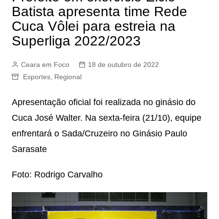
Batista apresenta time Rede
Cuca Vôlei para estreia na
Superliga 2022/2023
Ceara em Foco
18 de outubro de 2022
Esportes
,
Regional
Apresentação oficial foi realizada no ginásio do
Cuca José Walter. Na sexta-feira (21/10), equipe
enfrentará o Sada/Cruzeiro no Ginásio Paulo
Sarasate
Foto: Rodrigo Carvalho