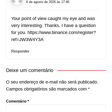
6 de agosto de 2026 às 17:46
Your point of view caught my eye and was
very interesting. Thanks. I have a question
for you.
https://www.binance.com/register?
ref=JW3W4Y3A
Responder
Deixe um comentário
O seu endereço de e-mail não será publicado.
Campos obrigatórios são marcados com
*
Comentário
*