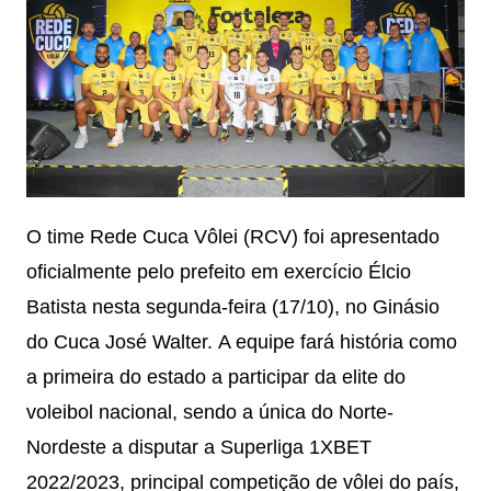
O time Rede Cuca Vôlei (RCV) foi apresentado
oficialmente pelo prefeito em exercício Élcio
Batista nesta segunda-feira (17/10), no Ginásio
do Cuca José Walter. A equipe fará história como
a primeira do estado a participar da elite do
voleibol nacional, sendo a única do Norte-
Nordeste a disputar a Superliga 1XBET
2022/2023, principal competição de vôlei do país,