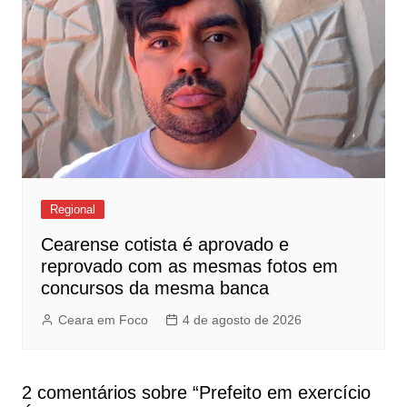
Regional
Cearense cotista é aprovado e
reprovado com as mesmas fotos em
concursos da mesma banca
Ceara em Foco
4 de agosto de 2026
2 comentários sobre “
Prefeito em exercício