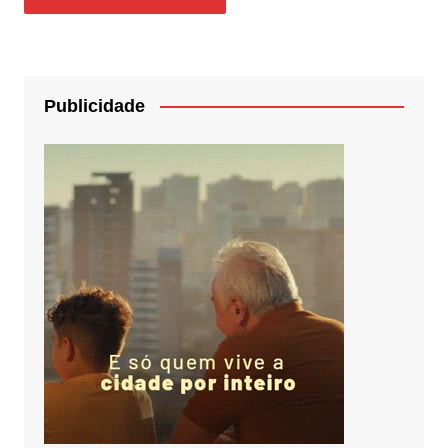
Publicidade