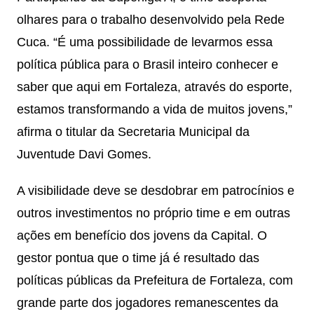
olhares para o trabalho desenvolvido pela Rede
Cuca. “É uma possibilidade de levarmos essa
política pública para o Brasil inteiro conhecer e
saber que aqui em Fortaleza, através do esporte,
estamos transformando a vida de muitos jovens,”
afirma o titular da Secretaria Municipal da
Juventude Davi Gomes.
A visibilidade deve se desdobrar em patrocínios e
outros investimentos no próprio time e em outras
ações em benefício dos jovens da Capital. O
gestor pontua que o time já é resultado das
políticas públicas da Prefeitura de Fortaleza, com
grande parte dos jogadores remanescentes da