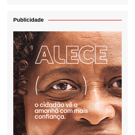
Publicidade