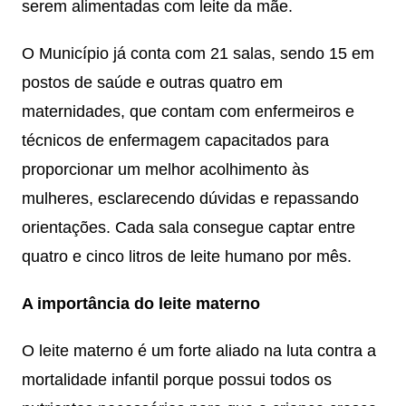
serem alimentadas com leite da mãe.
O Município já conta com 21 salas, sendo 15 em
postos de saúde e outras quatro em
maternidades, que contam com enfermeiros e
técnicos de enfermagem capacitados para
proporcionar um melhor acolhimento às
mulheres, esclarecendo dúvidas e repassando
orientações. Cada sala consegue captar entre
quatro e cinco litros de leite humano por mês.
A importância do leite materno
O leite materno é um forte aliado na luta contra a
mortalidade infantil porque possui todos os