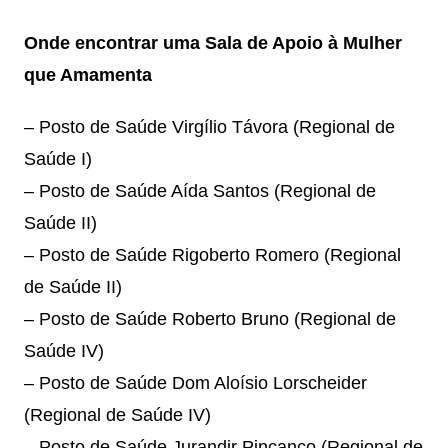
Onde encontrar uma Sala de Apoio à Mulher
que Amamenta
– Posto de Saúde Virgílio Távora (Regional de
Saúde I)
– Posto de Saúde Aída Santos (Regional de
Saúde II)
– Posto de Saúde Rigoberto Romero (Regional
de Saúde II)
– Posto de Saúde Roberto Bruno (Regional de
Saúde IV)
– Posto de Saúde Dom Aloísio Lorscheider
(Regional de Saúde IV)
– Posto de Saúde Jurandir Pincanço (Regional de