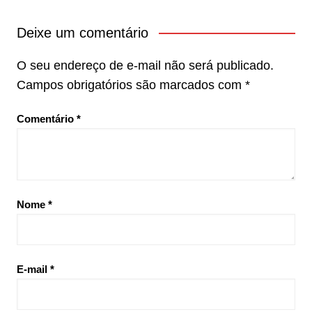
Deixe um comentário
O seu endereço de e-mail não será publicado.
Campos obrigatórios são marcados com
*
Comentário
*
Nome
*
E-mail
*