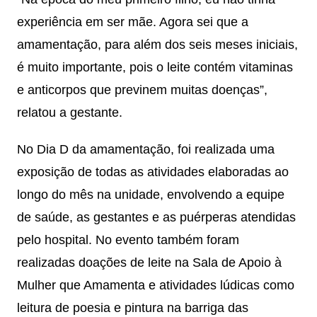
experiência em ser mãe. Agora sei que a
amamentação, para além dos seis meses iniciais,
é muito importante, pois o leite contém vitaminas
e anticorpos que previnem muitas doenças”,
relatou a gestante.
No Dia D da amamentação, foi realizada uma
exposição de todas as atividades elaboradas ao
longo do mês na unidade, envolvendo a equipe
de saúde, as gestantes e as puérperas atendidas
pelo hospital. No evento também foram
realizadas doações de leite na Sala de Apoio à
Mulher que Amamenta e atividades lúdicas como
leitura de poesia e pintura na barriga das