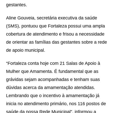
gestantes.
Aline Gouveia, secretária executiva da saúde
(SMS), pontuou que Fortaleza possui uma ampla
cobertura de atendimento e frisou a necessidade
de orientar as famílias das gestantes sobre a rede
de apoio municipal.
“Fortaleza conta hoje com 21 Salas de Apoio à
Mulher que Amamenta. É fundamental que as
grávidas sejam acompanhadas e tenham suas
dúvidas acerca da amamentação atendidas.
Lembrando que o incentivo à amamentação já
inicia no atendimento primário, nos 116 postos de
saúde da nossa Rede Municipal”, informou a