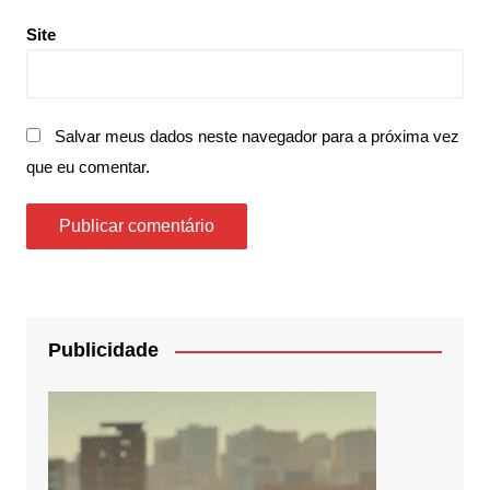
Site
Salvar meus dados neste navegador para a próxima vez
que eu comentar.
Publicidade