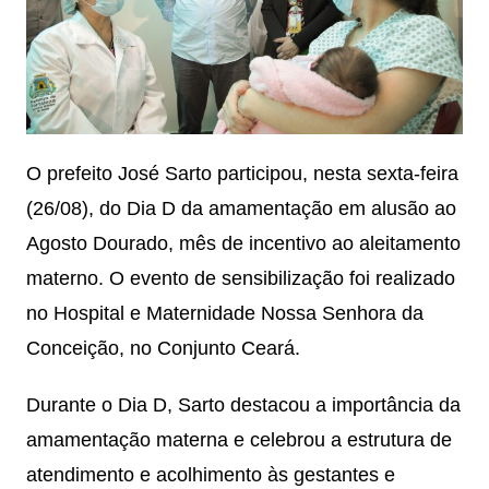
O prefeito José Sarto participou, nesta sexta-feira
(26/08), do Dia D da amamentação em alusão ao
Agosto Dourado, mês de incentivo ao aleitamento
materno. O evento de sensibilização foi realizado
no Hospital e Maternidade Nossa Senhora da
Conceição, no Conjunto Ceará.
Durante o Dia D, Sarto destacou a importância da
amamentação materna e celebrou a estrutura de
atendimento e acolhimento às gestantes e