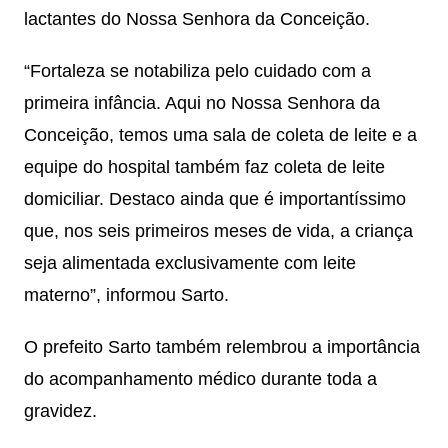
lactantes do Nossa Senhora da Conceição.
“Fortaleza se notabiliza pelo cuidado com a
primeira infância. Aqui no Nossa Senhora da
Conceição, temos uma sala de coleta de leite e a
equipe do hospital também faz coleta de leite
domiciliar. Destaco ainda que é importantíssimo
que, nos seis primeiros meses de vida, a criança
seja alimentada exclusivamente com leite
materno”, informou Sarto.
O prefeito Sarto também relembrou a importância
do acompanhamento médico durante toda a
gravidez.