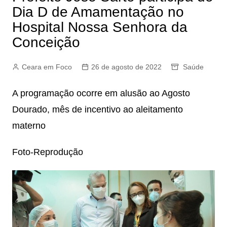
Dia D de Amamentação no
Hospital Nossa Senhora da
Conceição
Ceara em Foco
26 de agosto de 2022
Saúde
A programação ocorre em alusão ao Agosto
Dourado, mês de incentivo ao aleitamento
materno
Foto-Reprodução