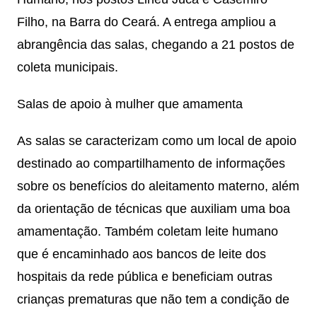
Filho, na Barra do Ceará. A entrega ampliou a
abrangência das salas, chegando a 21 postos de
coleta municipais.
Salas de apoio à mulher que amamenta
As salas se caracterizam como um local de apoio
destinado ao compartilhamento de informações
sobre os benefícios do aleitamento materno, além
da orientação de técnicas que auxiliam uma boa
amamentação. Também coletam leite humano
que é encaminhado aos bancos de leite dos
hospitais da rede pública e beneficiam outras
crianças prematuras que não tem a condição de