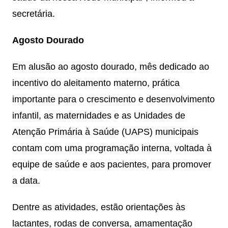
secretária.
Agosto Dourado
Em alusão ao agosto dourado, mês dedicado ao
incentivo do aleitamento materno, prática
importante para o crescimento e desenvolvimento
infantil, as maternidades e as Unidades de
Atenção Primária à Saúde (UAPS) municipais
contam com uma programação interna, voltada à
equipe de saúde e aos pacientes, para promover
a data.
Dentre as atividades, estão orientações às
lactantes, rodas de conversa, amamentação