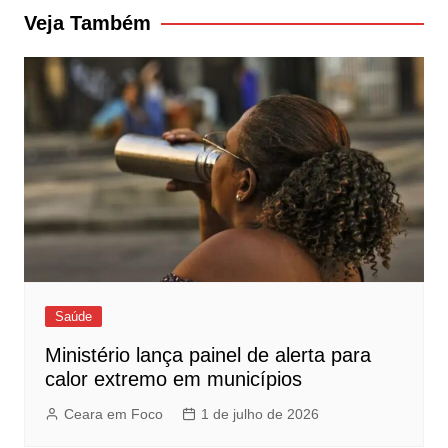
Post
Veja Também
Saúde
Ministério lança painel de alerta para
calor extremo em municípios
Ceara em Foco
1 de julho de 2026