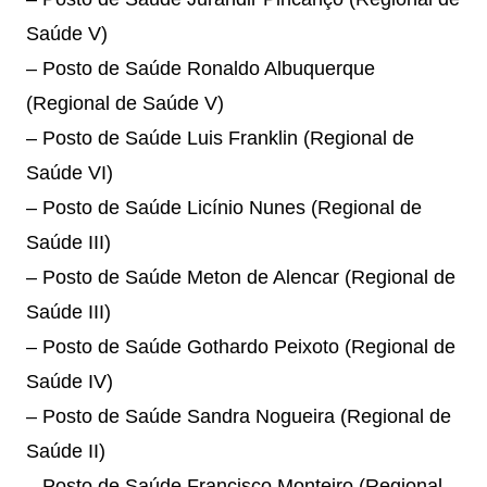
Saúde V)
– Posto de Saúde Ronaldo Albuquerque
(Regional de Saúde V)
– Posto de Saúde Luis Franklin (Regional de
Saúde VI)
– Posto de Saúde Licínio Nunes (Regional de
Saúde III)
– Posto de Saúde Meton de Alencar (Regional de
Saúde III)
– Posto de Saúde Gothardo Peixoto (Regional de
Saúde IV)
– Posto de Saúde Sandra Nogueira (Regional de
Saúde II)
– Posto de Saúde Francisco Monteiro (Regional