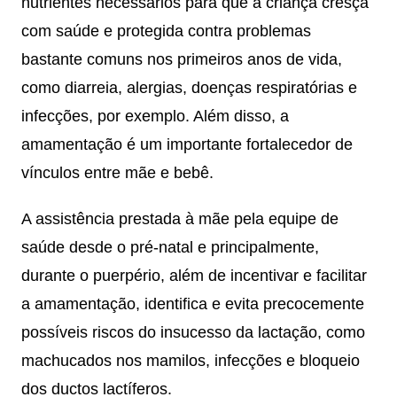
nutrientes necessários para que a criança cresça
com saúde e protegida contra problemas
bastante comuns nos primeiros anos de vida,
como diarreia, alergias, doenças respiratórias e
infecções, por exemplo. Além disso, a
amamentação é um importante fortalecedor de
vínculos entre mãe e bebê.
A assistência prestada à mãe pela equipe de
saúde desde o pré-natal e principalmente,
durante o puerpério, além de incentivar e facilitar
a amamentação, identifica e evita precocemente
possíveis riscos do insucesso da lactação, como
machucados nos mamilos, infecções e bloqueio
dos ductos lactíferos.