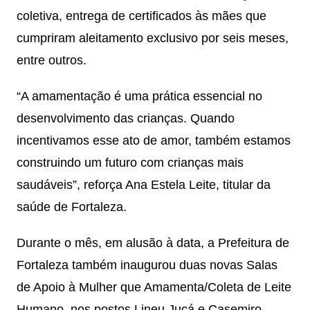
coletiva, entrega de certificados às mães que
cumpriram aleitamento exclusivo por seis meses,
entre outros.
“A amamentação é uma prática essencial no
desenvolvimento das crianças. Quando
incentivamos esse ato de amor, também estamos
construindo um futuro com crianças mais
saudáveis”, reforça Ana Estela Leite, titular da
saúde de Fortaleza.
Durante o mês, em alusão à data, a Prefeitura de
Fortaleza também inaugurou duas novas Salas
de Apoio à Mulher que Amamenta/Coleta de Leite
Humano, nos postos Lineu Jucá e Casemiro