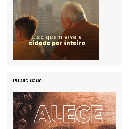
Publicidade