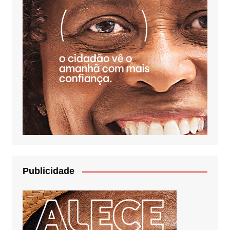
Publicidade