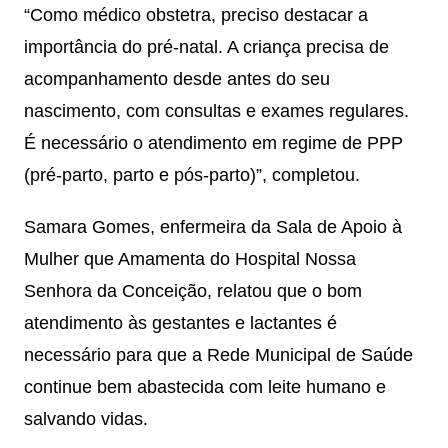
“Como médico obstetra, preciso destacar a
importância do pré-natal. A criança precisa de
acompanhamento desde antes do seu
nascimento, com consultas e exames regulares.
É necessário o atendimento em regime de PPP
(pré-parto, parto e pós-parto)”, completou.
Samara Gomes, enfermeira da Sala de Apoio à
Mulher que Amamenta do Hospital Nossa
Senhora da Conceição, relatou que o bom
atendimento às gestantes e lactantes é
necessário para que a Rede Municipal de Saúde
continue bem abastecida com leite humano e
salvando vidas.