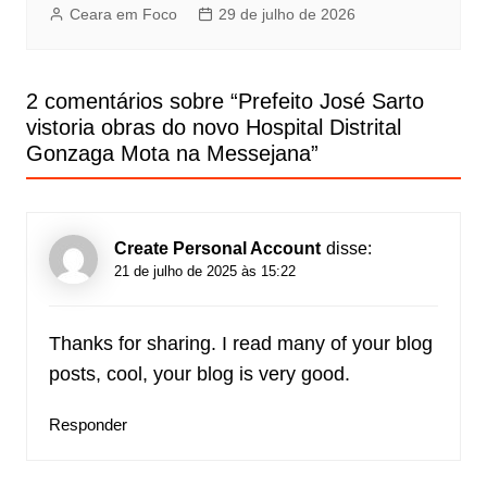
Ceara em Foco
29 de julho de 2026
2 comentários sobre “
Prefeito José Sarto
vistoria obras do novo Hospital Distrital
Gonzaga Mota na Messejana
”
Create Personal Account
disse:
21 de julho de 2025 às 15:22
Thanks for sharing. I read many of your blog
posts, cool, your blog is very good.
Responder