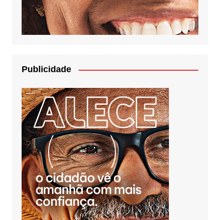
Publicidade