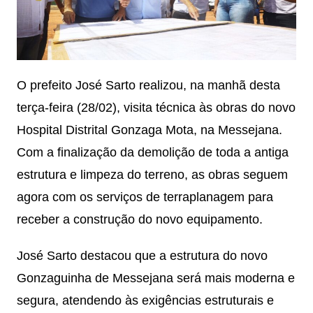
O prefeito José Sarto realizou, na manhã desta
terça-feira (28/02), visita técnica às obras do novo
Hospital Distrital Gonzaga Mota, na Messejana.
Com a finalização da demolição de toda a antiga
estrutura e limpeza do terreno, as obras seguem
agora com os serviços de terraplanagem para
receber a construção do novo equipamento.
José Sarto destacou que a estrutura do novo
Gonzaguinha de Messejana será mais moderna e
segura, atendendo às exigências estruturais e