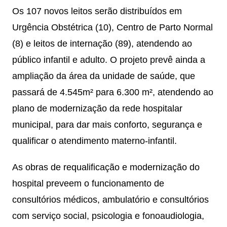
Os 107 novos leitos serão distribuídos em
Urgência Obstétrica (10), Centro de Parto Normal
(8) e leitos de internação (89), atendendo ao
público infantil e adulto. O projeto prevê ainda a
ampliação da área da unidade de saúde, que
passará de 4.545m² para 6.300 m², atendendo ao
plano de modernização da rede hospitalar
municipal, para dar mais conforto, segurança e
qualificar o atendimento materno-infantil.
As obras de requalificação e modernização do
hospital preveem o funcionamento de
consultórios médicos, ambulatório e consultórios
com serviço social, psicologia e fonoaudiologia,