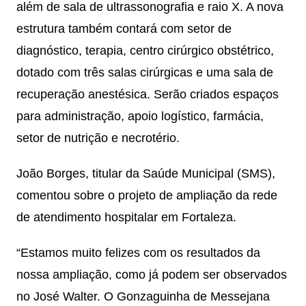
além de sala de ultrassonografia e raio X. A nova
estrutura também contará com setor de
diagnóstico, terapia, centro cirúrgico obstétrico,
dotado com três salas cirúrgicas e uma sala de
recuperação anestésica. Serão criados espaços
para administração, apoio logístico, farmácia,
setor de nutrição e necrotério.
João Borges, titular da Saúde Municipal (SMS),
comentou sobre o projeto de ampliação da rede
de atendimento hospitalar em Fortaleza.
“Estamos muito felizes com os resultados da
nossa ampliação, como já podem ser observados
no José Walter. O Gonzaguinha de Messejana