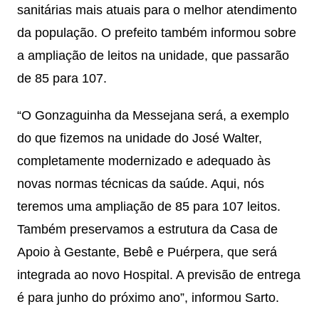
sanitárias mais atuais para o melhor atendimento
da população. O prefeito também informou sobre
a ampliação de leitos na unidade, que passarão
de 85 para 107.
“O Gonzaguinha da Messejana será, a exemplo
do que fizemos na unidade do José Walter,
completamente modernizado e adequado às
novas normas técnicas da saúde. Aqui, nós
teremos uma ampliação de 85 para 107 leitos.
Também preservamos a estrutura da Casa de
Apoio à Gestante, Bebê e Puérpera, que será
integrada ao novo Hospital. A previsão de entrega
é para junho do próximo ano”, informou Sarto.