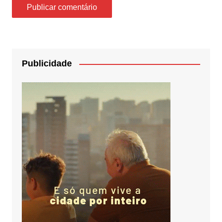
Publicidade