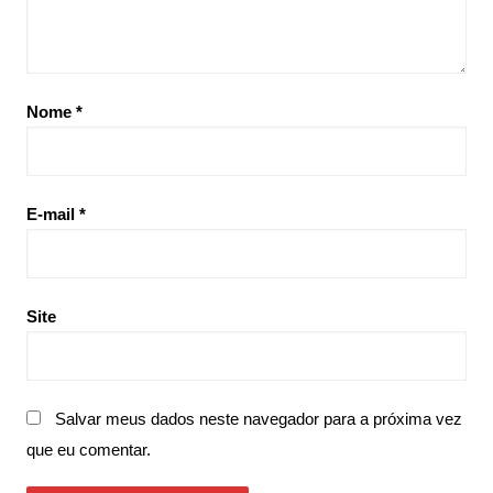
Nome
*
E-mail
*
Site
Salvar meus dados neste navegador para a próxima vez
que eu comentar.