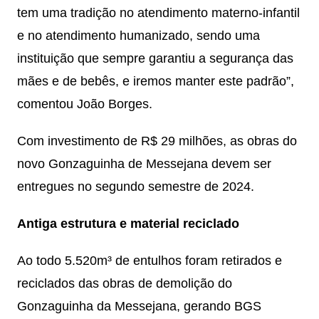
tem uma tradição no atendimento materno-infantil
e no atendimento humanizado, sendo uma
instituição que sempre garantiu a segurança das
mães e de bebês, e iremos manter este padrão”,
comentou João Borges.
Com investimento de R$ 29 milhões, as obras do
novo Gonzaguinha de Messejana devem ser
entregues no segundo semestre de 2024.
Antiga estrutura e material reciclado
Ao todo 5.520m³ de entulhos foram retirados e
reciclados das obras de demolição do
Gonzaguinha da Messejana, gerando BGS