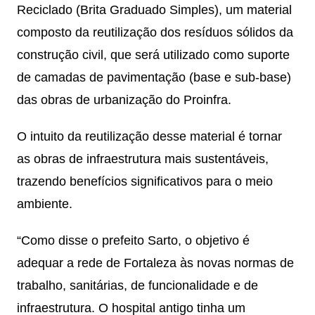
Reciclado (Brita Graduado Simples), um material
composto da reutilização dos resíduos sólidos da
construção civil, que será utilizado como suporte
de camadas de pavimentação (base e sub-base)
das obras de urbanização do Proinfra.
O intuito da reutilização desse material é tornar
as obras de infraestrutura mais sustentáveis,
trazendo benefícios significativos para o meio
ambiente.
“Como disse o prefeito Sarto, o objetivo é
adequar a rede de Fortaleza às novas normas de
trabalho, sanitárias, de funcionalidade e de
infraestrutura. O hospital antigo tinha um