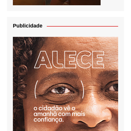
Publicidade