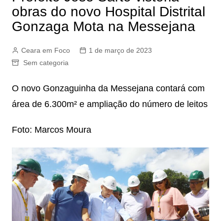
obras do novo Hospital Distrital
Gonzaga Mota na Messejana
Ceara em Foco
1 de março de 2023
Sem categoria
O novo Gonzaguinha da Messejana contará com
área de 6.300m² e ampliação do número de leitos
Foto: Marcos Moura