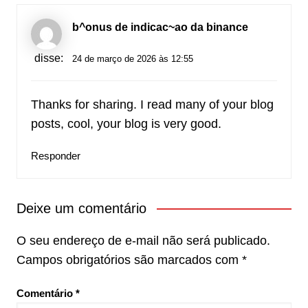
b^onus de indicac~ao da binance
disse:
24 de março de 2026 às 12:55
Thanks for sharing. I read many of your blog
posts, cool, your blog is very good.
Responder
Deixe um comentário
O seu endereço de e-mail não será publicado.
Campos obrigatórios são marcados com
*
Comentário
*