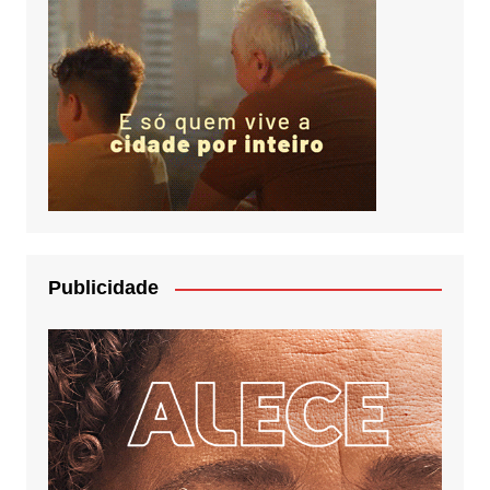
Publicidade