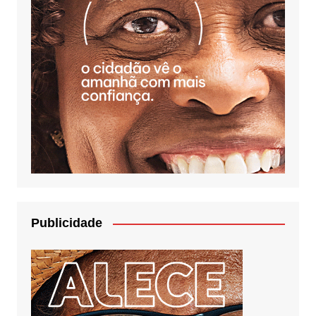
Publicidade