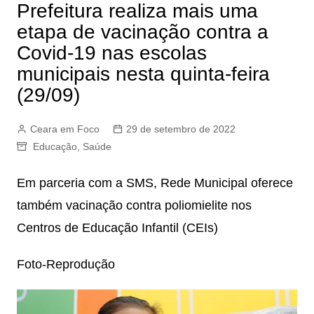
Prefeitura realiza mais uma
etapa de vacinação contra a
Covid-19 nas escolas
municipais nesta quinta-feira
(29/09)
Ceara em Foco
29 de setembro de 2022
Educação
,
Saúde
Em parceria com a SMS, Rede Municipal oferece
também vacinação contra poliomielite nos
Centros de Educação Infantil (CEIs)
Foto-Reprodução