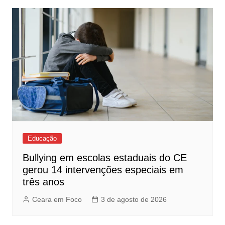
Educação
Bullying em escolas estaduais do CE
gerou 14 intervenções especiais em
três anos
Ceara em Foco
3 de agosto de 2026