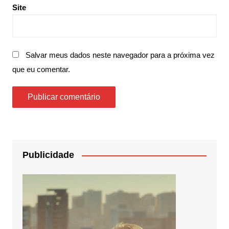
Site
Salvar meus dados neste navegador para a próxima vez
que eu comentar.
Publicidade