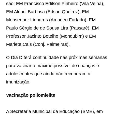
são: EM Francisco Edilson Pinheiro (Vila Velha),
EM Aldaci Barbosa (Edson Queiroz), EM
Monsenhor Linhares (Amadeu Furtado), EM
Paulo Sérgio de de Sousa Lira (Passaré), EM
Professor Jacinto Botelho (Mondubim) e EM
Marieta Cals (Conj. Palmeiras).
O Dia D terá continuidade nas próximas semanas
para vacinar o máximo possível de crianças e
adolescentes que ainda não receberam a
imunização.
Vacinação poliomielite
A Secretaria Municipal da Educação (SME), em