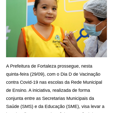
A Prefeitura de Fortaleza prossegue, nesta
quinta-feira (29/09), com o Dia D de Vacinação
contra Covid-19 nas escolas da Rede Municipal
de Ensino. A iniciativa, realizada de forma
conjunta entre as Secretarias Municipais da
Saúde (SMS) e da Educação (SME), visa levar a