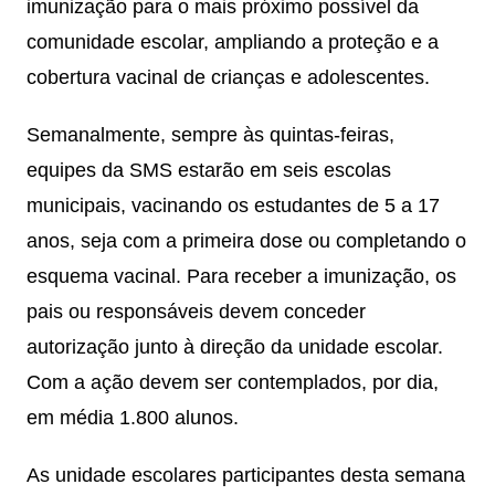
imunização para o mais próximo possível da
comunidade escolar, ampliando a proteção e a
cobertura vacinal de crianças e adolescentes.
Semanalmente, sempre às quintas-feiras,
equipes da SMS estarão em seis escolas
municipais, vacinando os estudantes de 5 a 17
anos, seja com a primeira dose ou completando o
esquema vacinal. Para receber a imunização, os
pais ou responsáveis devem conceder
autorização junto à direção da unidade escolar.
Com a ação devem ser contemplados, por dia,
em média 1.800 alunos.
As unidade escolares participantes desta semana