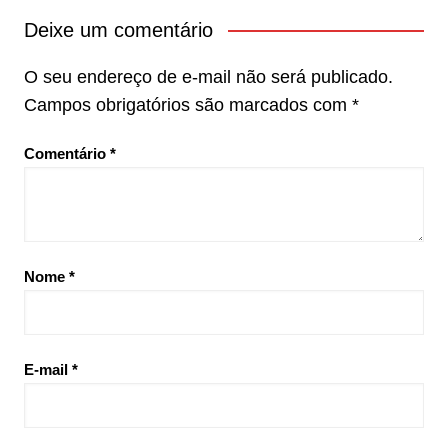
Deixe um comentário
O seu endereço de e-mail não será publicado.
Campos obrigatórios são marcados com
*
Comentário
*
Nome
*
E-mail
*