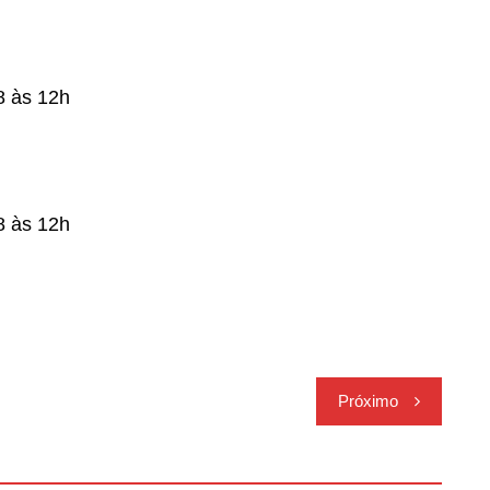
8 às 12h
8 às 12h
Próximo