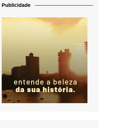
Publicidade