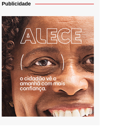
Publicidade