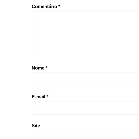
Comentário
*
Nome
*
E-mail
*
Site