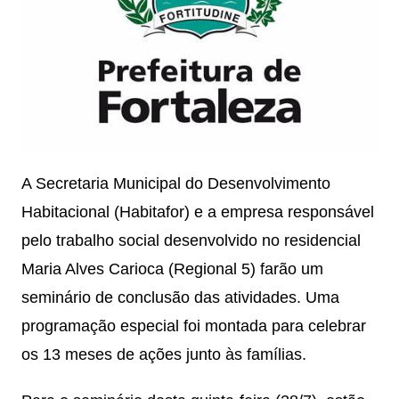
A Secretaria Municipal do Desenvolvimento
Habitacional (Habitafor) e a empresa responsável
pelo trabalho social desenvolvido no residencial
Maria Alves Carioca (Regional 5) farão um
seminário de conclusão das atividades. Uma
programação especial foi montada para celebrar
os 13 meses de ações junto às famílias.