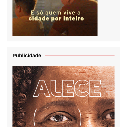
Publicidade