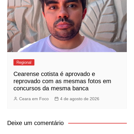
Regional
Cearense cotista é aprovado e
reprovado com as mesmas fotos em
concursos da mesma banca
Ceara em Foco
4 de agosto de 2026
Deixe um comentário