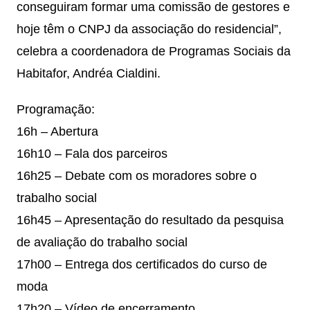
conseguiram formar uma comissão de gestores e
hoje têm o CNPJ da associação do residencial”,
celebra a coordenadora de Programas Sociais da
Habitafor, Andréa Cialdini.
Programação:
16h – Abertura
16h10 – Fala dos parceiros
16h25 – Debate com os moradores sobre o
trabalho social
16h45 – Apresentação do resultado da pesquisa
de avaliação do trabalho social
17h00 – Entrega dos certificados do curso de
moda
17h20 – Vídeo de encerramento