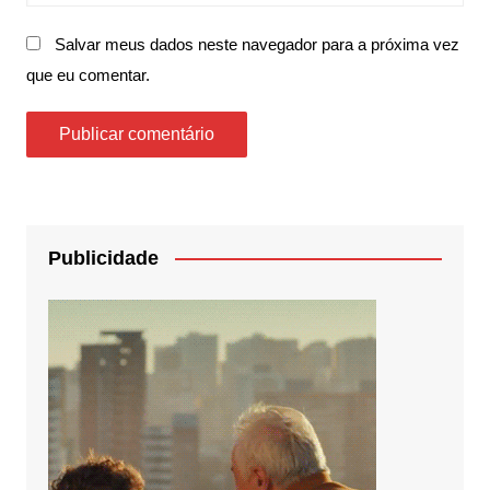
Salvar meus dados neste navegador para a próxima vez
que eu comentar.
Publicidade