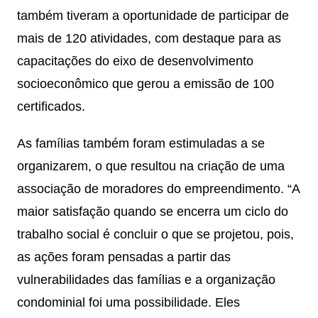
também tiveram a oportunidade de participar de
mais de 120 atividades, com destaque para as
capacitações do eixo de desenvolvimento
socioeconômico que gerou a emissão de 100
certificados.
As famílias também foram estimuladas a se
organizarem, o que resultou na criação de uma
associação de moradores do empreendimento. “A
maior satisfação quando se encerra um ciclo do
trabalho social é concluir o que se projetou, pois,
as ações foram pensadas a partir das
vulnerabilidades das famílias e a organização
condominial foi uma possibilidade. Eles