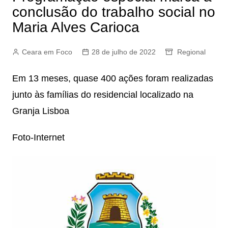
conclusão do trabalho social no
Maria Alves Carioca
Ceara em Foco
28 de julho de 2022
Regional
Em 13 meses, quase 400 ações foram realizadas
junto às famílias do residencial localizado na
Granja Lisboa
Foto-Internet