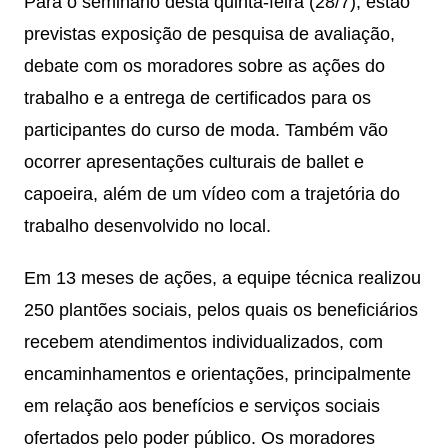
Para o seminário desta quinta-feira (28/7), estão
previstas exposição de pesquisa de avaliação,
debate com os moradores sobre as ações do
trabalho e a entrega de certificados para os
participantes do curso de moda. Também vão
ocorrer apresentações culturais de ballet e
capoeira, além de um vídeo com a trajetória do
trabalho desenvolvido no local.
Em 13 meses de ações, a equipe técnica realizou
250 plantões sociais, pelos quais os beneficiários
recebem atendimentos individualizados, com
encaminhamentos e orientações, principalmente
em relação aos benefícios e serviços sociais
ofertados pelo poder público. Os moradores