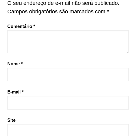
O seu endereço de e-mail não será publicado.
Campos obrigatórios são marcados com
*
Comentário
*
Nome
*
E-mail
*
Site