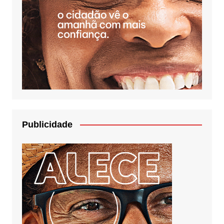
Publicidade