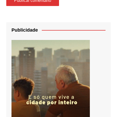
Publicidade