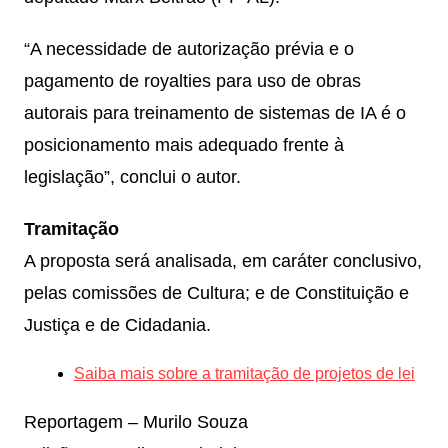
“A necessidade de autorização prévia e o
pagamento de royalties para uso de obras
autorais para treinamento de sistemas de IA é o
posicionamento mais adequado frente à
legislação”, conclui o autor.
Tramitação
A proposta será analisada, em caráter conclusivo,
pelas comissões de Cultura; e de Constituição e
Justiça e de Cidadania.
Saiba mais sobre a tramitação de projetos de lei
Reportagem – Murilo Souza