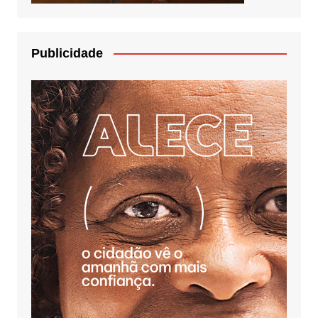
Publicidade