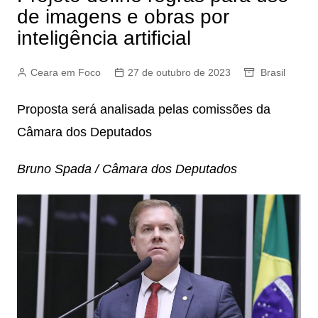
de imagens e obras por
inteligência artificial
Ceara em Foco
27 de outubro de 2023
Brasil
Proposta será analisada pelas comissões da
Câmara dos Deputados
Bruno Spada / Câmara dos Deputados