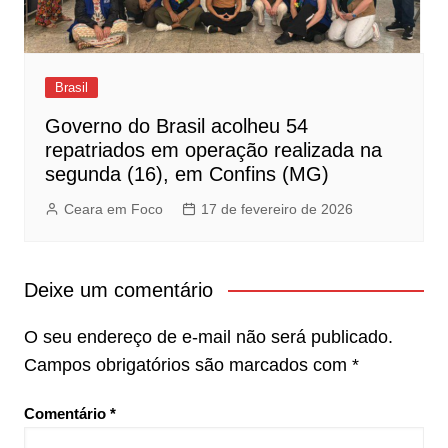
Brasil
Governo do Brasil acolheu 54
repatriados em operação realizada na
segunda (16), em Confins (MG)
Ceara em Foco
17 de fevereiro de 2026
Deixe um comentário
O seu endereço de e-mail não será publicado.
Campos obrigatórios são marcados com
*
Comentário
*