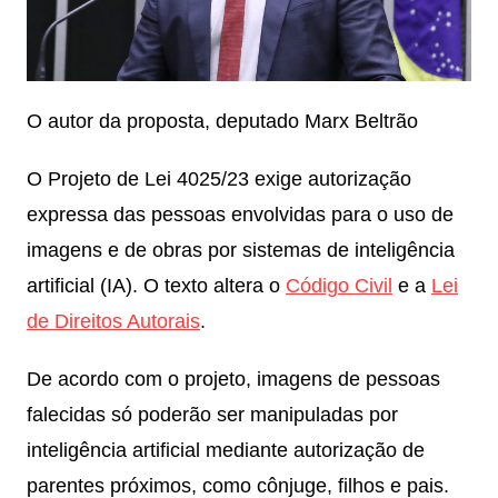
O autor da proposta, deputado Marx Beltrão
O Projeto de Lei 4025/23 exige autorização
expressa das pessoas envolvidas para o uso de
imagens e de obras por sistemas de inteligência
artificial (IA). O texto altera o
Código Civil
e a
Lei
de Direitos Autorais
.
De acordo com o projeto, imagens de pessoas
falecidas só poderão ser manipuladas por
inteligência artificial mediante autorização de
parentes próximos, como cônjuge, filhos e pais.