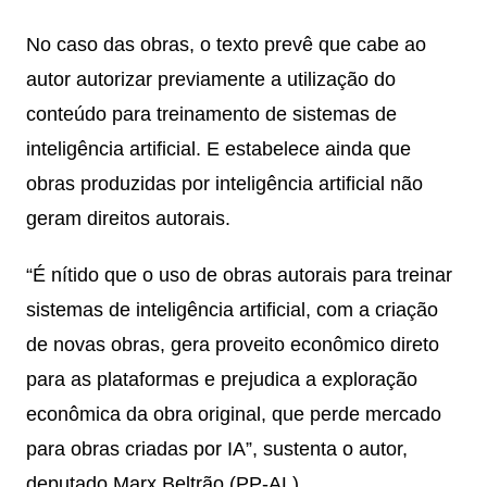
No caso das obras, o texto prevê que cabe ao
autor autorizar previamente a utilização do
conteúdo para treinamento de sistemas de
inteligência artificial. E estabelece ainda que
obras produzidas por inteligência artificial não
geram direitos autorais.
“É nítido que o uso de obras autorais para treinar
sistemas de inteligência artificial, com a criação
de novas obras, gera proveito econômico direto
para as plataformas e prejudica a exploração
econômica da obra original, que perde mercado
para obras criadas por IA”, sustenta o autor,
deputado Marx Beltrão (PP-AL).