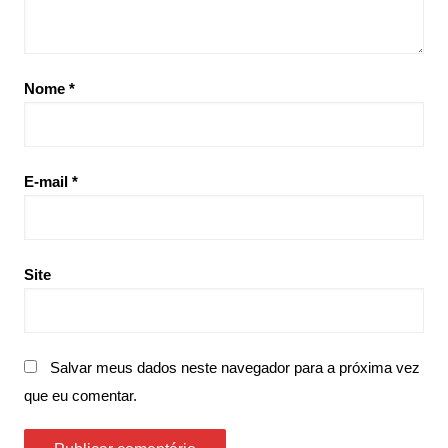
Nome
*
E-mail
*
Site
Salvar meus dados neste navegador para a próxima vez
que eu comentar.