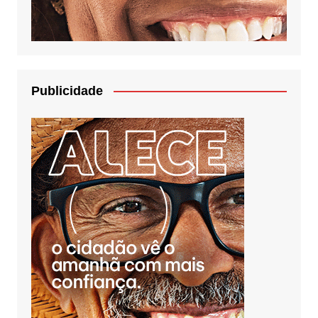
Publicidade