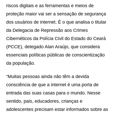
riscos digitais e as ferramentas e meios de
proteção maior vai ser a sensação de segurança
dos usuários de internet. É o que analisa o titular
da Delegacia de Repressão aos Crimes
Cibernéticos da Polícia Civil do Estado do Ceará
(PCCE), delegado Alan Araújo, que considera
essenciais políticas públicas de conscientização
da população.
“Muitas pessoas ainda não têm a devida
consciência de que a internet é uma porta de
entrada das suas casas para o mundo. Nesse
sentido, pais, educadores, crianças e
adolescentes precisam estar informados sobre as