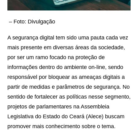
– Foto: Divulgação
A segurança digital tem sido uma pauta cada vez
mais presente em diversas áreas da sociedade,
por ser um ramo focado na proteção de
informações dentro do ambiente on-line, sendo
responsável por bloquear as ameaças digitais a
partir de medidas e parâmetros de segurança. No
sentido de fortalecer as políticas nesse segmento,
projetos de parlamentares na Assembleia
Legislativa do Estado do Ceará (Alece) buscam
promover mais conhecimento sobre o tema.