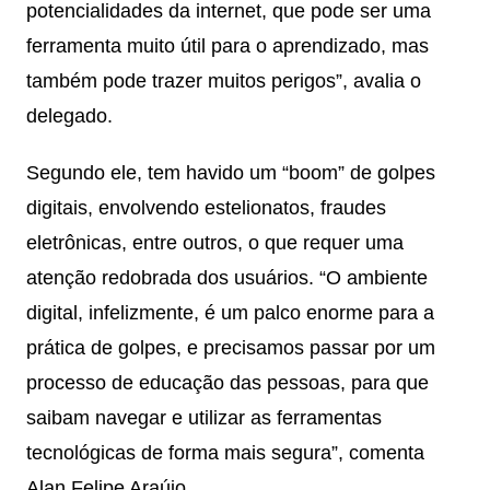
potencialidades da internet, que pode ser uma
ferramenta muito útil para o aprendizado, mas
também pode trazer muitos perigos”, avalia o
delegado.
Segundo ele, tem havido um “boom” de golpes
digitais, envolvendo estelionatos, fraudes
eletrônicas, entre outros, o que requer uma
atenção redobrada dos usuários. “O ambiente
digital, infelizmente, é um palco enorme para a
prática de golpes, e precisamos passar por um
processo de educação das pessoas, para que
saibam navegar e utilizar as ferramentas
tecnológicas de forma mais segura”, comenta
Alan Felipe Araújo.