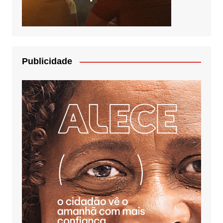
Publicidade