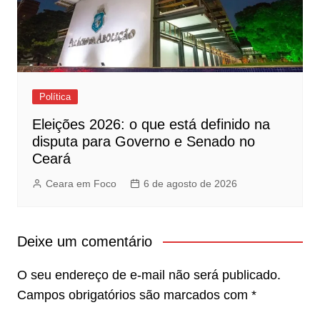
Política
Eleições 2026: o que está definido na
disputa para Governo e Senado no
Ceará
Ceara em Foco
6 de agosto de 2026
Deixe um comentário
O seu endereço de e-mail não será publicado.
Campos obrigatórios são marcados com
*