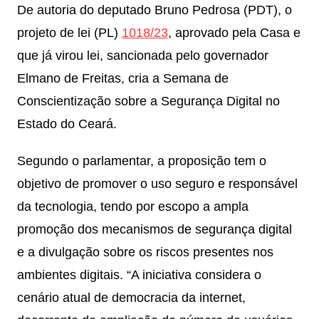
De autoria do deputado Bruno Pedrosa (PDT), o
projeto de lei (PL)
1018/23
, aprovado pela Casa e
que já virou lei, sancionada pelo governador
Elmano de Freitas, cria a Semana de
Conscientização sobre a Segurança Digital no
Estado do Ceará.
Segundo o parlamentar, a proposição tem o
objetivo de promover o uso seguro e responsável
da tecnologia, tendo por escopo a ampla
promoção dos mecanismos de segurança digital
e a divulgação sobre os riscos presentes nos
ambientes digitais. “A iniciativa considera o
cenário atual de democracia da internet,