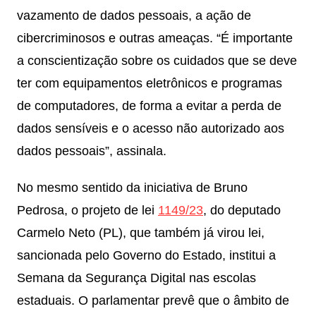
vazamento de dados pessoais, a ação de
cibercriminosos e outras ameaças. “É importante
a conscientização sobre os cuidados que se deve
ter com equipamentos eletrônicos e programas
de computadores, de forma a evitar a perda de
dados sensíveis e o acesso não autorizado aos
dados pessoais”, assinala.
No mesmo sentido da iniciativa de Bruno
Pedrosa, o projeto de lei
1149/23
, do deputado
Carmelo Neto (PL), que também já virou lei,
sancionada pelo Governo do Estado, institui a
Semana da Segurança Digital nas escolas
estaduais. O parlamentar prevê que o âmbito de