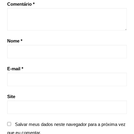
Comentário
*
Nome
*
E-mail
*
Site
Salvar meus dados neste navegador para a próxima vez
que eu comentar.