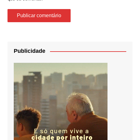
Publicidade