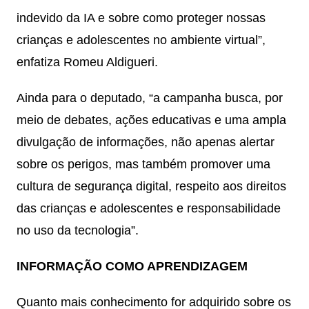
indevido da IA e sobre como proteger nossas
crianças e adolescentes no ambiente virtual”,
enfatiza Romeu Aldigueri.
Ainda para o deputado, “a campanha busca, por
meio de debates, ações educativas e uma ampla
divulgação de informações, não apenas alertar
sobre os perigos, mas também promover uma
cultura de segurança digital, respeito aos direitos
das crianças e adolescentes e responsabilidade
no uso da tecnologia”.
INFORMAÇÃO COMO APRENDIZAGEM
Quanto mais conhecimento for adquirido sobre os