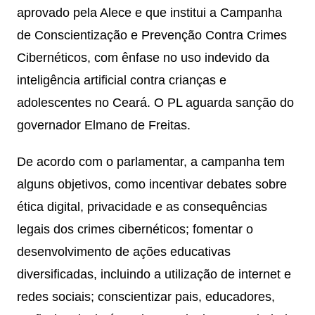
aprovado pela Alece e que institui a Campanha
de Conscientização e Prevenção Contra Crimes
Cibernéticos, com ênfase no uso indevido da
inteligência artificial contra crianças e
adolescentes no Ceará. O PL aguarda sanção do
governador Elmano de Freitas.
De acordo com o parlamentar, a campanha tem
alguns objetivos, como incentivar debates sobre
ética digital, privacidade e as consequências
legais dos crimes cibernéticos; fomentar o
desenvolvimento de ações educativas
diversificadas, incluindo a utilização de internet e
redes sociais; conscientizar pais, educadores,