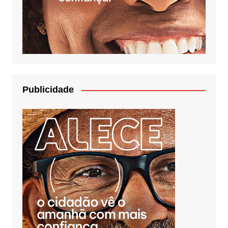
Publicidade