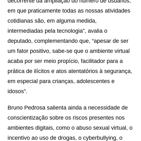
decorrente da ampliação do número de usuários,
em que praticamente todas as nossas atividades
cotidianas são, em alguma medida,
intermediadas pela tecnologia”, avalia o
deputado, complementando que, “apesar de ser
um fator positivo, sabe-se que o ambiente virtual
acaba por ser meio propício, facilitador para a
prática de ilícitos e atos atentatórios à segurança,
em especial para crianças, adolescentes e
idosos”.
Bruno Pedrosa salienta ainda a necessidade de
conscientização sobre os riscos presentes nos
ambientes digitais, como o abuso sexual virtual, o
incentivo ao uso de drogas, o cyberbullying, o