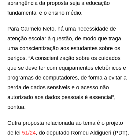
abrangência da proposta seja a educação
fundamental e o ensino médio.
Para Carmelo Neto, há uma necessidade de
atenção escolar à questão, de modo que traga
uma conscientização aos estudantes sobre os
perigos. “A conscientização sobre os cuidados
que se deve ter com equipamentos eletrônicos e
programas de computadores, de forma a evitar a
perda de dados sensíveis e o acesso não
autorizado aos dados pessoais é essencial”,
pontua.
Outra proposta relacionada ao tema é o projeto
de lei
51/24
, do deputado Romeu Aldigueri (PDT),