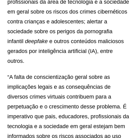
profissionais da área de tecnologia e a sociedade
em geral sobre os riscos dos crimes cibernéticos
contra crianças e adolescentes; alertar a
sociedade sobre os perigos da pornografia
infantil
deepfake
e outros conteúdos maliciosos
gerados por inteligência artificial (IA), entre
outros.
“A falta de conscientização geral sobre as
implicações legais e as consequências de
diversos crimes virtuais contribuem para a
perpetuação e o crescimento desse problema. É
imperativo que pais, educadores, profissionais da
tecnologia e a sociedade em geral estejam bem
informados sobre os riscos associados ao uso