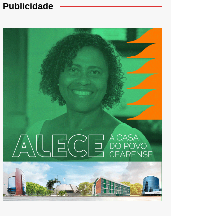
Publicidade