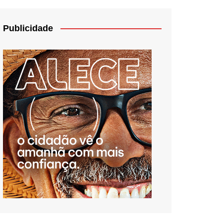
Publicidade