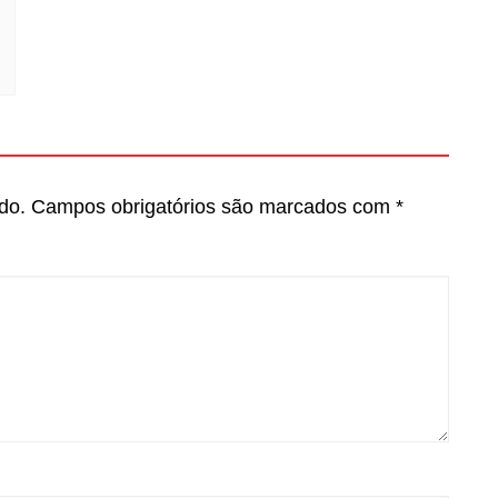
do.
Campos obrigatórios são marcados com
*