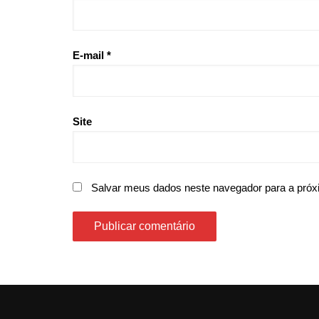
E-mail
*
Site
Salvar meus dados neste navegador para a próx