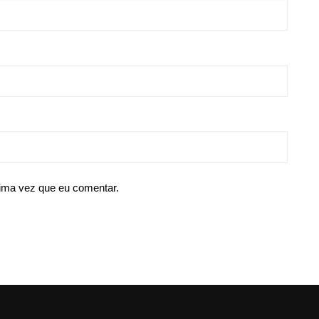
ima vez que eu comentar.