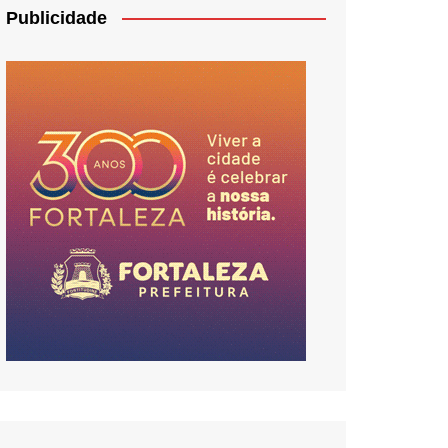
Publicidade