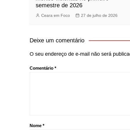
semestre de 2026
Ceara em Foco
27 de julho de 2026
Deixe um comentário
O seu endereço de e-mail não será publica
Comentário
*
Nome
*