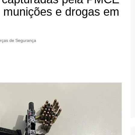
 munições e drogas em
rças de Segurança