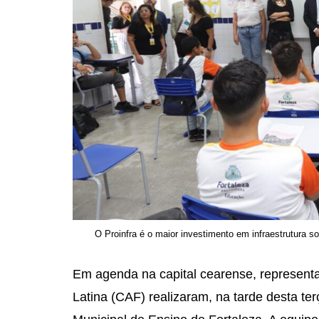
O Proinfra é o maior investimento em infraestrutura s
Em agenda na capital cearense, represen
Latina (CAF) realizaram, na tarde desta ter