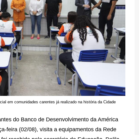
ocial em comunidades carentes já realizado na história da Cidade
tantes do Banco de Desenvolvimento da América
ça-feira (02/08), visita a equipamentos da Rede