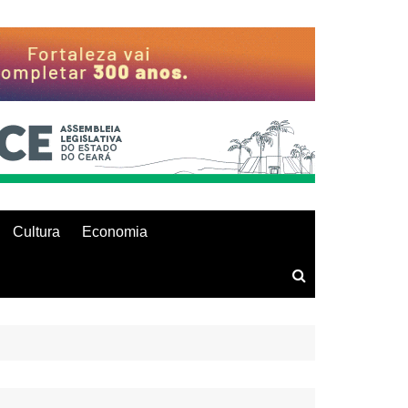
Cultura
Economia