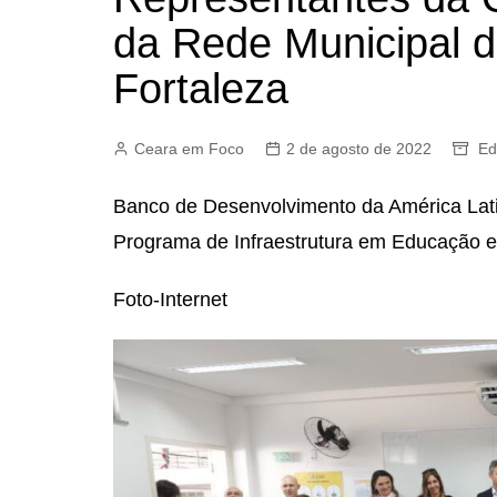
da Rede Municipal 
Fortaleza
Ceara em Foco
2 de agosto de 2022
Ed
Banco de Desenvolvimento da América Lati
Programa de Infraestrutura em Educação e
Foto-Internet