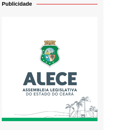
Publicidade