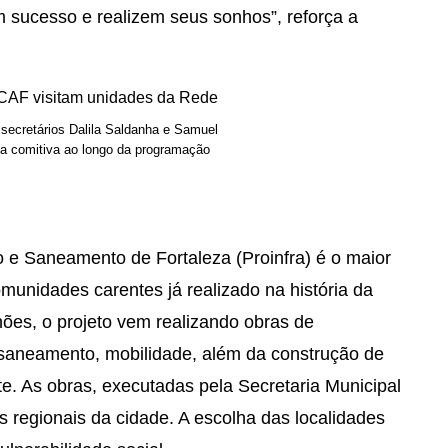
sucesso e realizem seus sonhos”, reforça a
 secretários Dalila Saldanha e Samuel
a comitiva ao longo da programação
 e Saneamento de Fortaleza (Proinfra) é o maior
omunidades carentes já realizado na história da
ões, o projeto vem realizando obras de
 saneamento, mobilidade, além da construção de
. As obras, executadas pela Secretaria Municipal
s regionais da cidade. A escolha das localidades