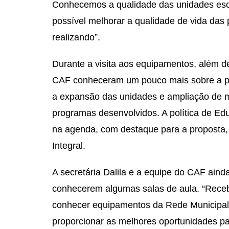
Conhecemos a qualidade das unidades esc
possível melhorar a qualidade de vida das
realizando”.
Durante a visita aos equipamentos, além de
CAF conheceram um pouco mais sobre a polí
a expansão das unidades e ampliação de mat
programas desenvolvidos. A política de E
na agenda, com destaque para a proposta, 
Integral.
A secretária Dalila e a equipe do CAF aind
conhecerem algumas salas de aula. “Receb
conhecer equipamentos da Rede Municipal 
proporcionar as melhores oportunidades pa