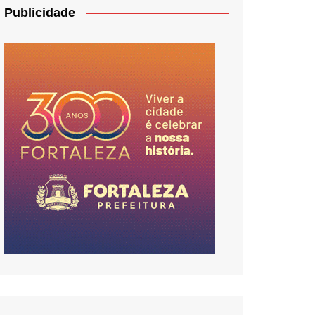
Publicidade