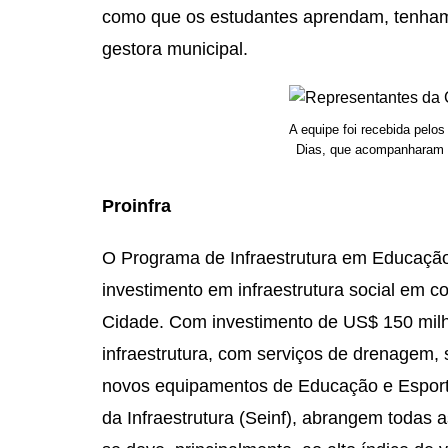
como que os estudantes aprendam, tenham 
gestora municipal.
A equipe foi recebida pelos
Dias, que acompanharam 
Proinfra
O Programa de Infraestrutura em Educação
investimento em infraestrutura social em c
Cidade. Com investimento de US$ 150 milh
infraestrutura, com serviços de drenagem,
novos equipamentos de Educação e Esporte
da Infraestrutura (Seinf), abrangem todas a