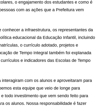
olares, o engajamento dos estudantes e como é
 pessoas com as ações que a Prefeitura vem
 conhecer a infraestrutura, os representantes da
tica educacional da Educação Infantil, incluindo
rículas, o currículo adotado, projetos e
ducação de Tempo Integral também foi explanada
currículos e indicadores das Escolas de Tempo
a interagiram com os alunos e aproveitaram para
emos esta equipe que veio de longe para
e todo investimento que vem sendo feito para
ra os alunos. Nossa responsabilidade é fazer