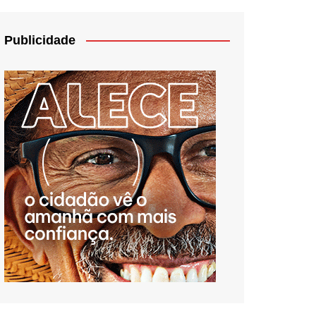
Publicidade