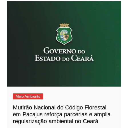
Meio Ambiente
Mutirão Nacional do Código Florestal
em Pacajus reforça parcerias e amplia
regularização ambiental no Ceará