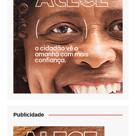
Publicidade