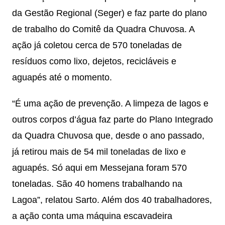
da Gestão Regional (Seger) e faz parte do plano
de trabalho do Comitê da Quadra Chuvosa. A
ação já coletou cerca de 570 toneladas de
resíduos como lixo, dejetos, recicláveis e
aguapés até o momento.
“É uma ação de prevenção. A limpeza de lagos e
outros corpos d’água faz parte do Plano Integrado
da Quadra Chuvosa que, desde o ano passado,
já retirou mais de 54 mil toneladas de lixo e
aguapés. Só aqui em Messejana foram 570
toneladas. São 40 homens trabalhando na
Lagoa”, relatou Sarto. Além dos 40 trabalhadores,
a ação conta uma máquina escavadeira