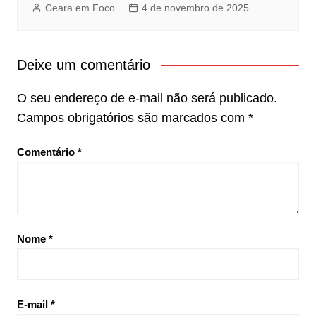
Ceara em Foco
4 de novembro de 2025
Deixe um comentário
O seu endereço de e-mail não será publicado.
Campos obrigatórios são marcados com
*
Comentário
*
Nome
*
E-mail
*