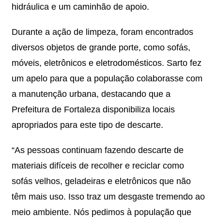
hidráulica e um caminhão de apoio.
Durante a ação de limpeza, foram encontrados
diversos objetos de grande porte, como sofás,
móveis, eletrônicos e eletrodomésticos. Sarto fez
um apelo para que a população colaborasse com
a manutenção urbana, destacando que a
Prefeitura de Fortaleza disponibiliza locais
apropriados para este tipo de descarte.
“As pessoas continuam fazendo descarte de
materiais difíceis de recolher e reciclar como
sofás velhos, geladeiras e eletrônicos que não
têm mais uso. Isso traz um desgaste tremendo ao
meio ambiente. Nós pedimos à população que