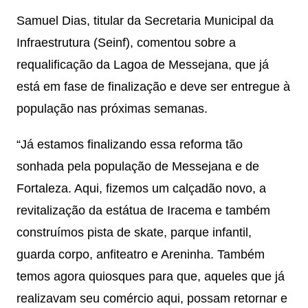
Samuel Dias, titular da Secretaria Municipal da
Infraestrutura (Seinf), comentou sobre a
requalificação da Lagoa de Messejana, que já
está em fase de finalização e deve ser entregue à
população nas próximas semanas.
“Já estamos finalizando essa reforma tão
sonhada pela população de Messejana e de
Fortaleza. Aqui, fizemos um calçadão novo, a
revitalização da estátua de Iracema e também
construímos pista de skate, parque infantil,
guarda corpo, anfiteatro e Areninha. Também
temos agora quiosques para que, aqueles que já
realizavam seu comércio aqui, possam retornar e