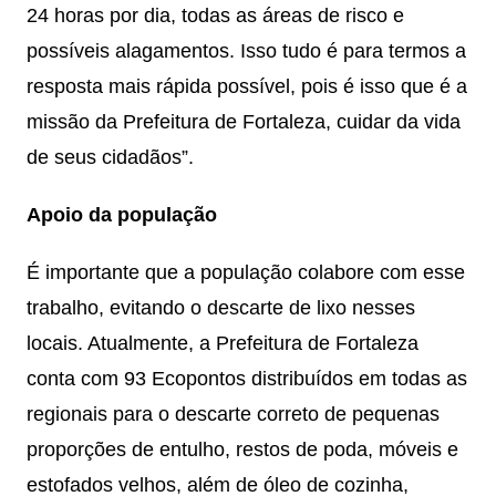
24 horas por dia, todas as áreas de risco e
possíveis alagamentos. Isso tudo é para termos a
resposta mais rápida possível, pois é isso que é a
missão da Prefeitura de Fortaleza, cuidar da vida
de seus cidadãos”.
Apoio da população
É importante que a população colabore com esse
trabalho, evitando o descarte de lixo nesses
locais. Atualmente, a Prefeitura de Fortaleza
conta com 93 Ecopontos distribuídos em todas as
regionais para o descarte correto de pequenas
proporções de entulho, restos de poda, móveis e
estofados velhos, além de óleo de cozinha,