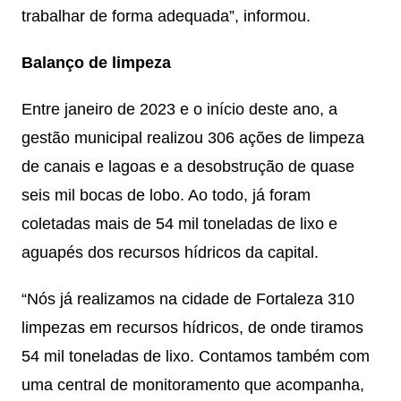
trabalhar de forma adequada”, informou.
Balanço de limpeza
Entre janeiro de 2023 e o início deste ano, a
gestão municipal realizou 306 ações de limpeza
de canais e lagoas e a desobstrução de quase
seis mil bocas de lobo. Ao todo, já foram
coletadas mais de 54 mil toneladas de lixo e
aguapés dos recursos hídricos da capital.
“Nós já realizamos na cidade de Fortaleza 310
limpezas em recursos hídricos, de onde tiramos
54 mil toneladas de lixo. Contamos também com
uma central de monitoramento que acompanha,