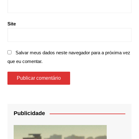
Site
Salvar meus dados neste navegador para a próxima vez
que eu comentar.
Publicidade