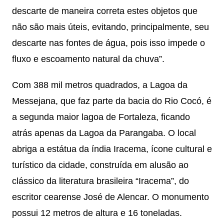
descarte de maneira correta estes objetos que
não são mais úteis, evitando, principalmente, seu
descarte nas fontes de água, pois isso impede o
fluxo e escoamento natural da chuva”.
Com 388 mil metros quadrados, a Lagoa da
Messejana, que faz parte da bacia do Rio Cocó, é
a segunda maior lagoa de Fortaleza, ficando
atrás apenas da Lagoa da Parangaba. O local
abriga a estátua da índia Iracema, ícone cultural e
turístico da cidade, construída em alusão ao
clássico da literatura brasileira “Iracema”, do
escritor cearense José de Alencar. O monumento
possui 12 metros de altura e 16 toneladas.