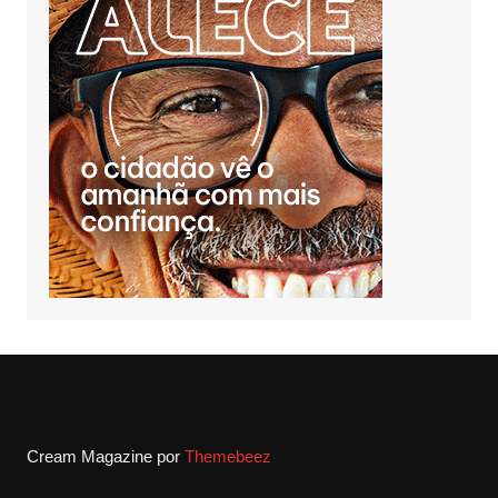
Cream Magazine por
Themebeez