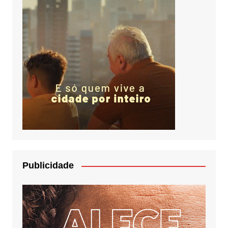
Publicidade