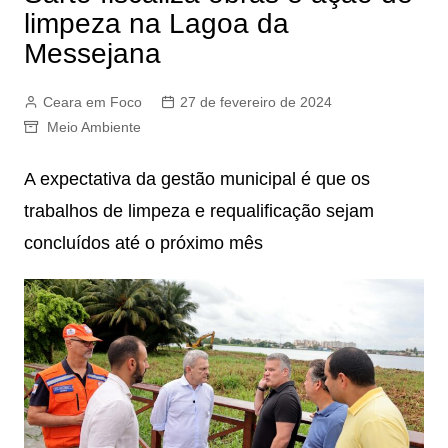
limpeza na Lagoa da
Messejana
Ceara em Foco
27 de fevereiro de 2024
Meio Ambiente
A expectativa da gestão municipal é que os
trabalhos de limpeza e requalificação sejam
concluídos até o próximo mês